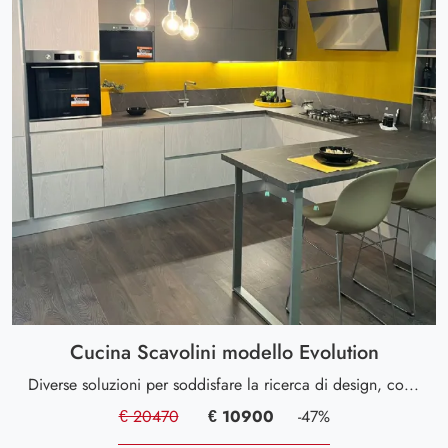
Cucina Scavolini modello Evolution
Diverse soluzioni per soddisfare la ricerca di design, comfort e qualità.
€ 20470
€ 10900
-47%