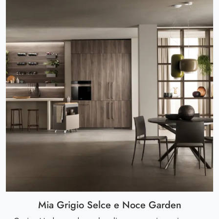
Mia Grigio Selce e Noce Garden