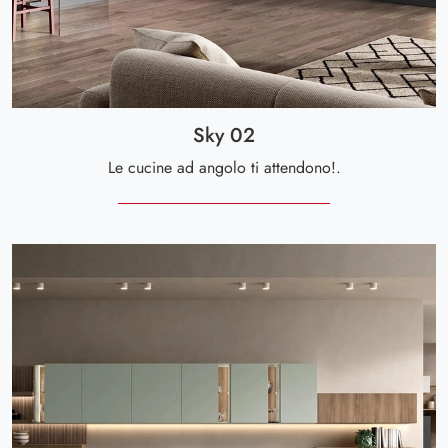
Sky 02
Le cucine ad angolo ti attendono!.