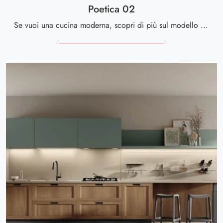
Poetica 02
Se vuoi una cucina moderna, scopri di più sul modello Poetica 02 Scavolini.