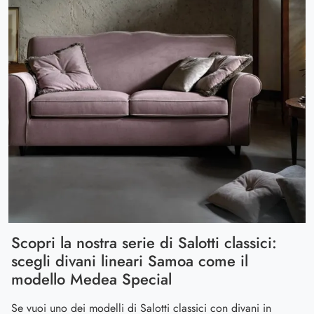
Scopri la nostra serie di Salotti classici:
scegli divani lineari Samoa come il
modello Medea Special
Se vuoi uno dei modelli di Salotti classici con divani in