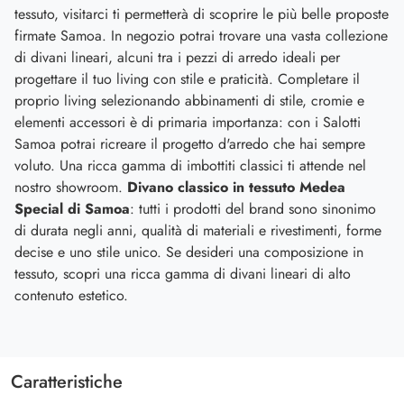
tessuto, visitarci ti permetterà di scoprire le più belle proposte
firmate Samoa. In negozio potrai trovare una vasta collezione
di divani lineari, alcuni tra i pezzi di arredo ideali per
progettare il tuo living con stile e praticità. Completare il
proprio living selezionando abbinamenti di stile, cromie e
elementi accessori è di primaria importanza: con i Salotti
Samoa potrai ricreare il progetto d'arredo che hai sempre
voluto. Una ricca gamma di imbottiti classici ti attende nel
nostro showroom.
Divano classico in tessuto Medea
Special di Samoa
: tutti i prodotti del brand sono sinonimo
di durata negli anni, qualità di materiali e rivestimenti, forme
decise e uno stile unico. Se desideri una composizione in
tessuto, scopri una ricca gamma di divani lineari di alto
contenuto estetico.
Caratteristiche