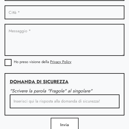
Ho preso visione della
Privacy Policy
DOMANDA DI SICUREZZA
"Scrivere la parola "Fragole" al singolare"
Invia