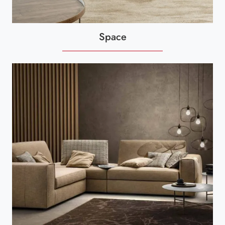
Space