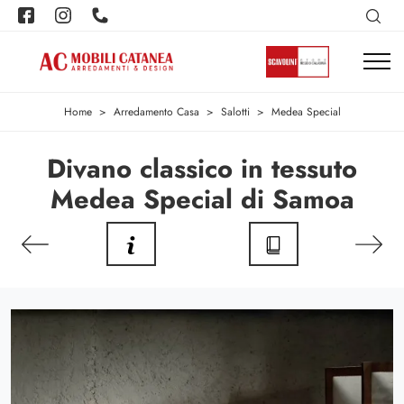
Home
>
Arredamento Casa
>
Salotti
>
Medea Special
Divano classico in tessuto
Medea Special di Samoa