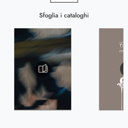
Sfoglia i cataloghi