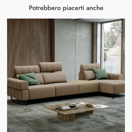
Potrebbero piacerti anche