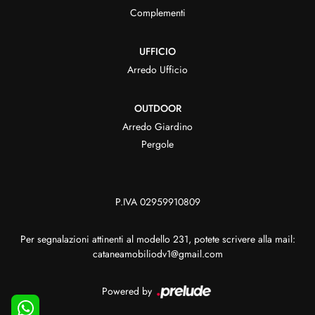
Complementi
UFFICIO
Arredo Ufficio
OUTDOOR
Arredo Giardino
Pergole
P.IVA 02959910809
Per segnalazioni attinenti al modello 231, potete scrivere alla mail:
cataneamobiliodv1@gmail.com
Powered by