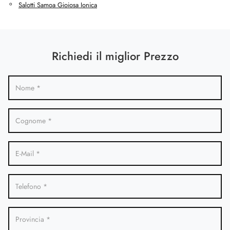
Salotti Samoa Gioiosa Ionica
Richiedi il miglior Prezzo