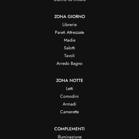
ZONA GIORNO
Librerie
Pareti Attrezzate
Madie
Salotti
Tavoli
Arredo Bagno
ZONA NOTTE
Letti
Comodini
Armadi
Camerette
COMPLEMENTI
Illuminazione