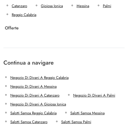
Catanzaro
Gioiosa Ionica
Messina
Palmi
Reggio Calabria
Offerte
Continua a navigare
Negozio Di Divani A Reggio Calabria
Negozio Di Divani A Messina
Negozio Di Divani A Catanzaro
Negozio Di Divani A Palmi
Negozio Di Divani A Gioiosa Ionica
Salotti Samoa Reggio Calabria
Salotti Samoa Messina
Salotti Samoa Catanzaro
Salotti Samoa Palmi