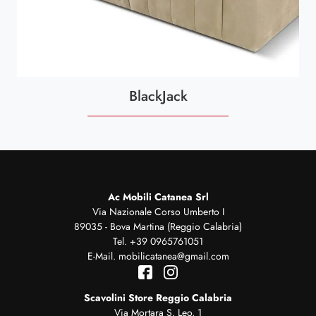
BlackJack
Ac Mobili Catanea Srl
Via Nazionale Corso Umberto I
89035 - Bova Martina (Reggio Calabria)
Tel.
+39 0965761051
E-Mail.
mobilicatanea@gmail.com
Scavolini Store Reggio Calabria
Via Mortara S. Leo, 1