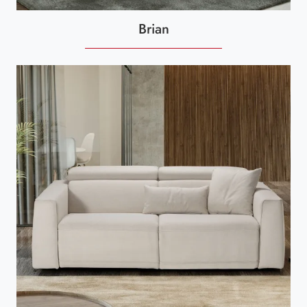
Brian