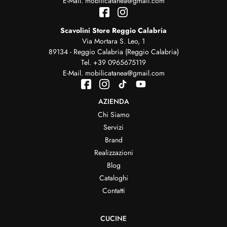
E-Mail.
mobilicatanea@gmail.com
Scavolini Store Reggio Calabria
Via Mortara S. Leo, 1
89134 - Reggio Calabria (Reggio Calabria)
Tel.
+39 0965675119
E-Mail.
mobilicatanea@gmail.com
AZIENDA
Chi Siamo
Servizi
Brand
Realizzazioni
Blog
Cataloghi
Contatti
CUCINE