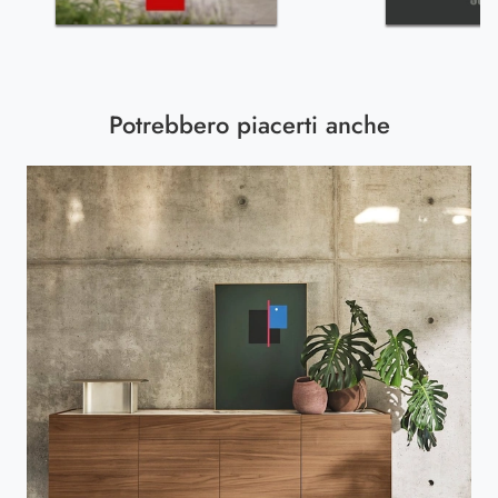
Potrebbero piacerti anche