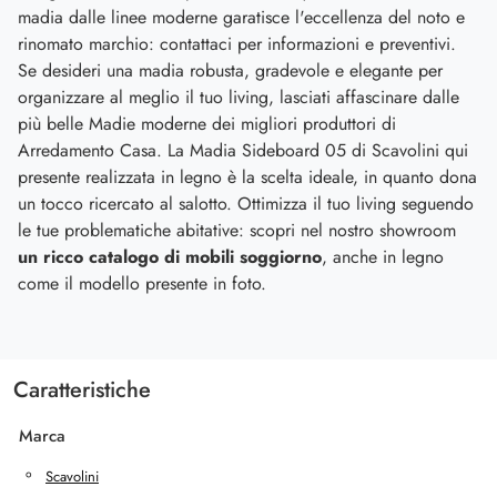
madia dalle linee moderne garatisce l'eccellenza del noto e
rinomato marchio: contattaci per informazioni e preventivi.
Se desideri una madia robusta, gradevole e elegante per
organizzare al meglio il tuo living, lasciati affascinare dalle
più belle Madie moderne dei migliori produttori di
Arredamento Casa. La Madia Sideboard 05 di Scavolini qui
presente realizzata in legno è la scelta ideale, in quanto dona
un tocco ricercato al salotto. Ottimizza il tuo living seguendo
le tue problematiche abitative: scopri nel nostro showroom
un ricco catalogo di mobili soggiorno
, anche in legno
come il modello presente in foto.
Caratteristiche
Marca
Scavolini