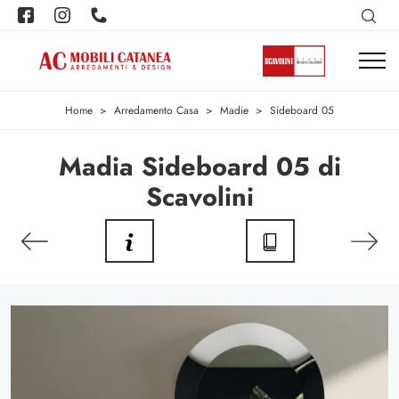
Home
>
Arredamento Casa
>
Madie
>
Sideboard 05
Madia Sideboard 05 di
Scavolini