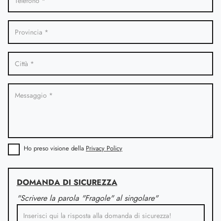
Ho preso visione della
Privacy Policy
DOMANDA DI SICUREZZA
"Scrivere la parola "Fragole" al singolare"