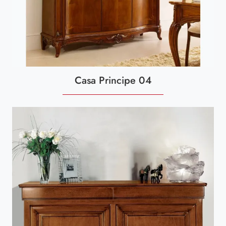
Casa Principe 04