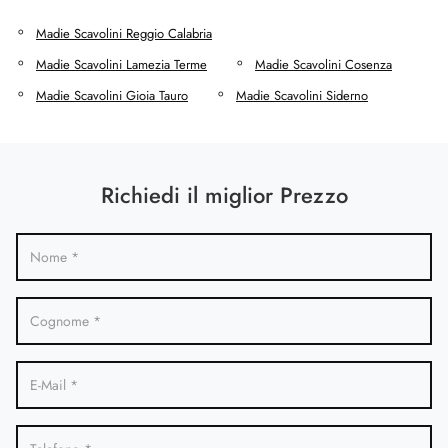
Madie Scavolini Reggio Calabria
Madie Scavolini Lamezia Terme
Madie Scavolini Cosenza
Madie Scavolini Gioia Tauro
Madie Scavolini Siderno
Richiedi il miglior Prezzo