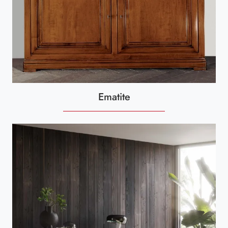
Ematite