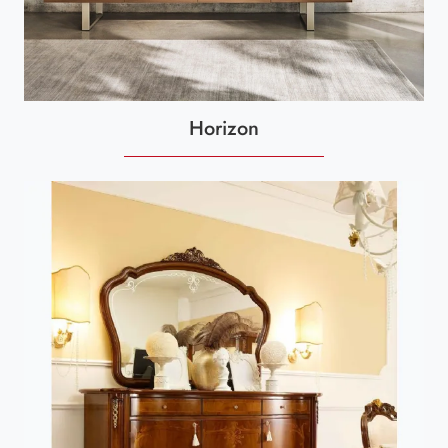
Horizon