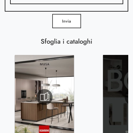
Invia
Sfoglia i cataloghi