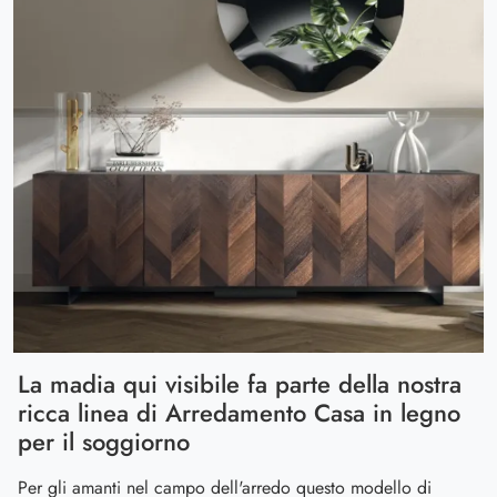
La madia qui visibile fa parte della nostra
ricca linea di Arredamento Casa in legno
per il soggiorno
Per gli amanti nel campo dell'arredo questo modello di