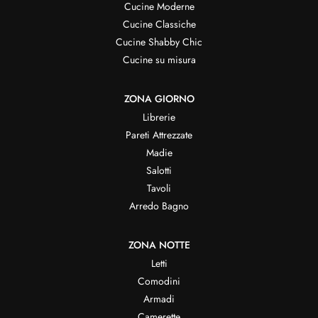
Cucine Moderne
Cucine Classiche
Cucine Shabby Chic
Cucine su misura
ZONA GIORNO
Librerie
Pareti Attrezzate
Madie
Salotti
Tavoli
Arredo Bagno
ZONA NOTTE
Letti
Comodini
Armadi
Camerette