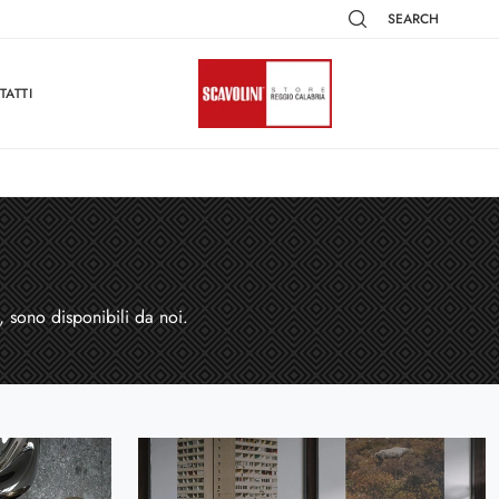
SEARCH
TATTI
, sono disponibili da noi.