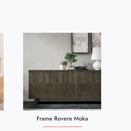
Frame Rovere Moka