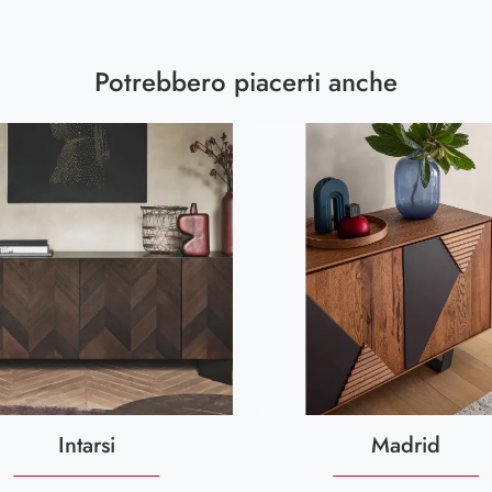
Potrebbero piacerti anche
Intarsi
Madrid