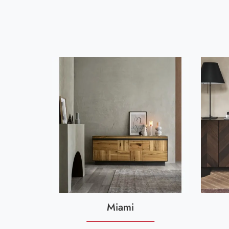
Miami