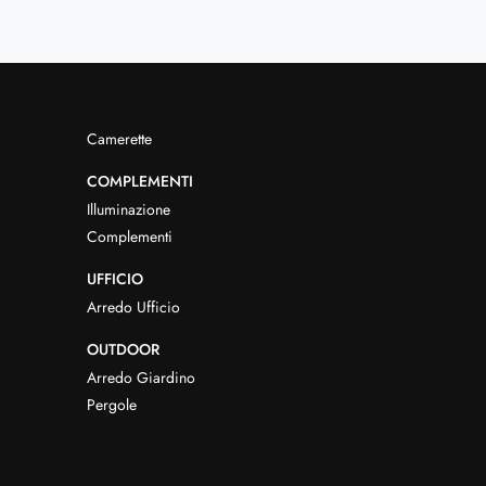
Camerette
COMPLEMENTI
Illuminazione
Complementi
UFFICIO
Arredo Ufficio
OUTDOOR
Arredo Giardino
Pergole