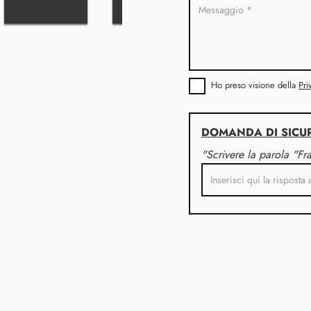
Ho preso visione della
Pri
DOMANDA DI SICU
"Scrivere la parola "Fr