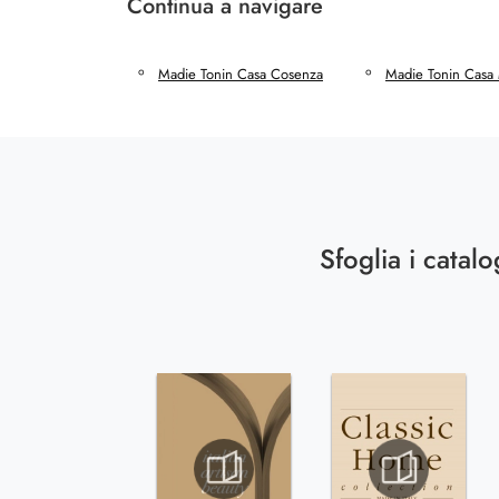
Continua a navigare
Madie Tonin Casa Cosenza
Madie Tonin Casa
Sfoglia i catalo