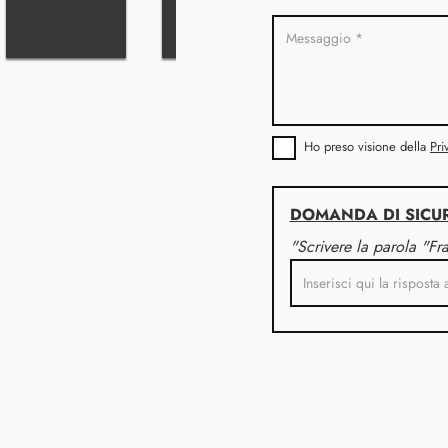
Ho preso visione della
Pri
DOMANDA DI SICU
"Scrivere la parola "Fr