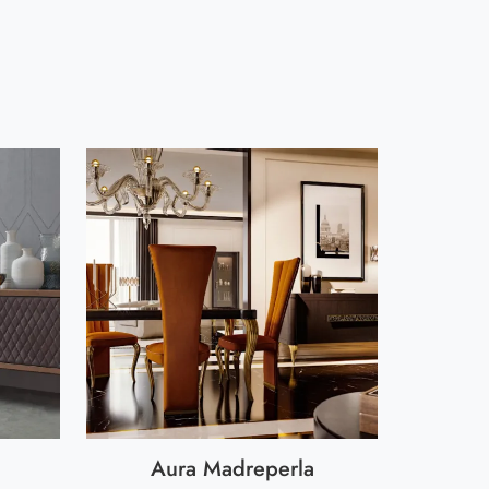
Aura Madreperla