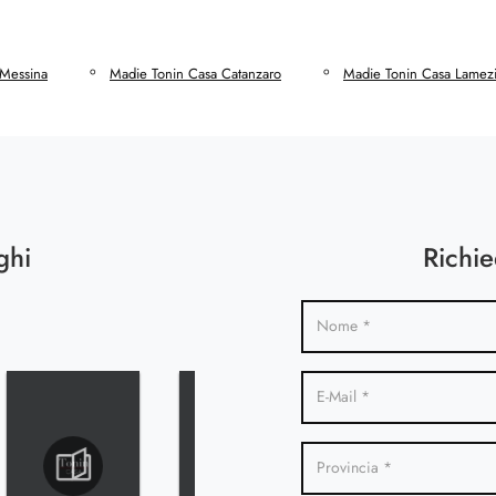
 Messina
Madie Tonin Casa Catanzaro
Madie Tonin Casa Lamez
ghi
Richie