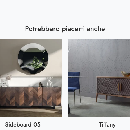
Potrebbero piacerti anche
Sideboard 05
Tiffany