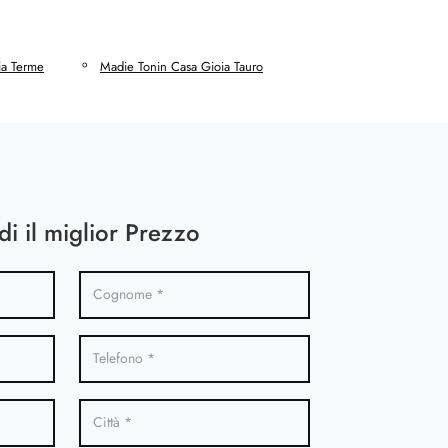
ia Terme
Madie Tonin Casa Gioia Tauro
di il miglior Prezzo