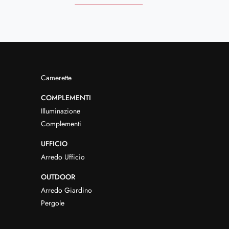
Camerette
COMPLEMENTI
Illuminazione
Complementi
UFFICIO
Arredo Ufficio
OUTDOOR
Arredo Giardino
Pergole