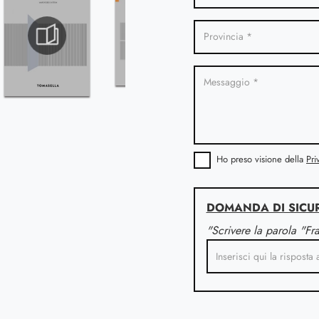
Ho preso visione della
Pri
DOMANDA DI SICU
"Scrivere la parola "Fr