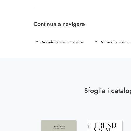
Continua a navigare
Armadi Tomasella Cosenza
Armadi Tomasella 
Sfoglia i catalo