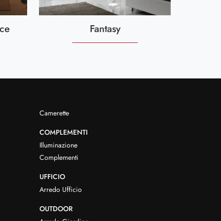
ce
Fantasy
Camerette
COMPLEMENTI
Illuminazione
Complementi
UFFICIO
Arredo Ufficio
OUTDOOR