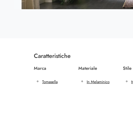
Caratteristiche
Marca
Materiale
Stile
Tomasella
In Melaminico