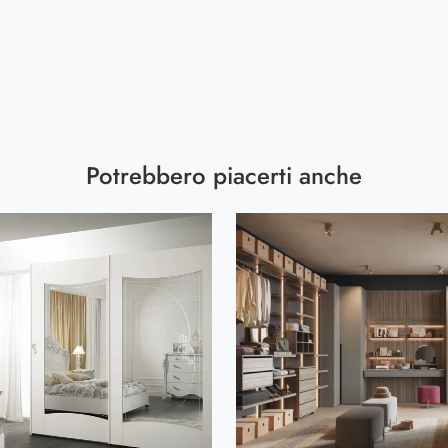
Potrebbero piacerti anche