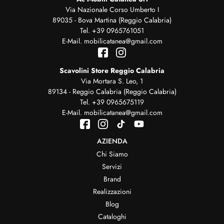
Via Nazionale Corso Umberto I
89035 - Bova Martina (Reggio Calabria)
Tel.
+39 0965761051
E-Mail.
mobilicatanea@gmail.com
Scavolini Store Reggio Calabria
Via Mortara S. Leo, 1
89134 - Reggio Calabria (Reggio Calabria)
Tel.
+39 0965675119
E-Mail.
mobilicatanea@gmail.com
AZIENDA
Chi Siamo
Servizi
Brand
Realizzazioni
Blog
Cataloghi