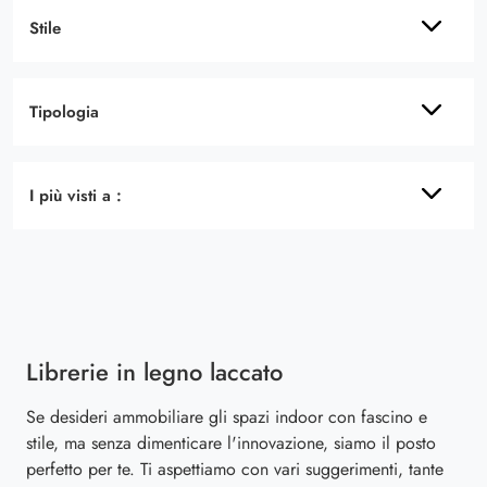
Stile
Tipologia
I più visti a :
Librerie in legno laccato
Se desideri ammobiliare gli spazi indoor con fascino e
stile, ma senza dimenticare l'innovazione, siamo il posto
perfetto per te. Ti aspettiamo con vari suggerimenti, tante