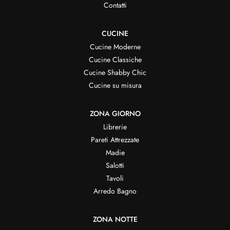
Contatti
CUCINE
Cucine Moderne
Cucine Classiche
Cucine Shabby Chic
Cucine su misura
ZONA GIORNO
Librerie
Pareti Attrezzate
Madie
Salotti
Tavoli
Arredo Bagno
ZONA NOTTE