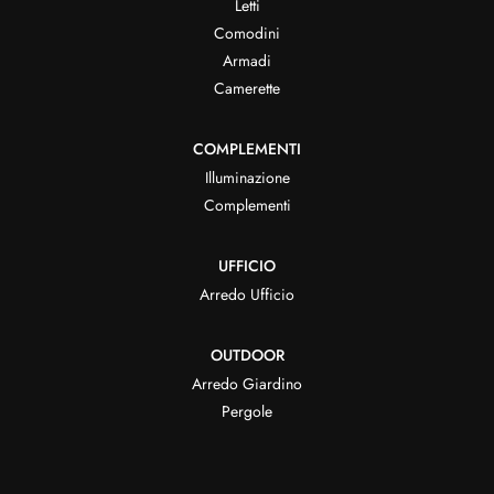
Letti
Comodini
Armadi
Camerette
COMPLEMENTI
Illuminazione
Complementi
UFFICIO
Arredo Ufficio
OUTDOOR
Arredo Giardino
Pergole