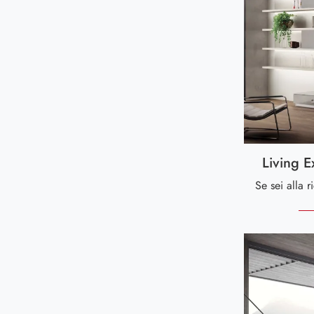
Living E