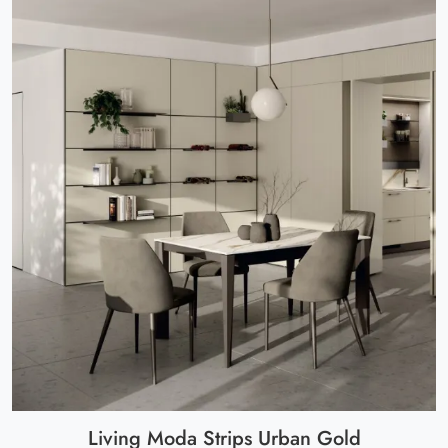
Living Moda Strips Urban Gold