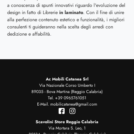
a conoscenza di spunti innovativi riguardo l'evoluzione del
design in fatto di Librerie
in laminato
. Con il fine di unire
alla perfezione contenuto estetico e funzionalità, i migliori
consulenti ti guideranno nella scelta degli arredi con
dedizione e affabilità.
Ac Mobili Catanea Srl
Via Nazionale Corso Umberto I
89035 - Bova Martina (Reggio Calabria)
Tel.
+39 0965761051
E-Mail.
mobilicatanea@gmail.com
Scavolini Store Reggio Calabria
Via Mortara S. Leo, 1