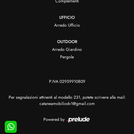
Complementi
UFFICIO
Arredo Ufficio
OUTDOOR
Arredo Giardino
Pergole
P.IVA 02959910809
Per segnalazioni attinenti al modello 231, potete scrivere alla mail:
cataneamobiliodv1@gmail.com
Powered by