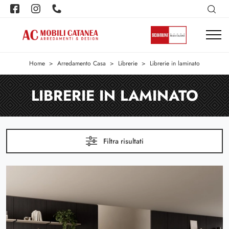
Home
>
Arredamento Casa
>
Librerie
>
Librerie in laminato
LIBRERIE IN LAMINATO
Filtra risultati