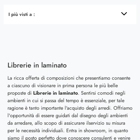
I più visti a :
Librerie in laminato
La ricca offerta di composizioni che presentiamo consente
a ciascuno di visionare in prima persona le più belle
proposte di
Librerie
in laminato
. Sentirsi comodi negli
ambienti in cui si passa del tempo è essenziale, per tale
ragione è tanto importante l'acquisto degli arredi. Offriamo
l'opportunità di essere guidati dal disegno degli ambienti
da arredare, allo scopo di assicurare ilservizio su misura
per le necessità individuali. Entra in showroom, in quanto
siamo il posto perfetto dove conoscere consulenti e venire