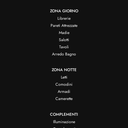
ZONA GIORNO
Librerie
Pareti Attrezzate
Madie
Salotti
Tavoli
Arredo Bagno
ZONA NOTTE
Letti
Comodini
Armadi
Camerette
COMPLEMENTI
Illuminazione