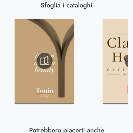
Sfoglia i cataloghi
Potrebbero piacerti anche