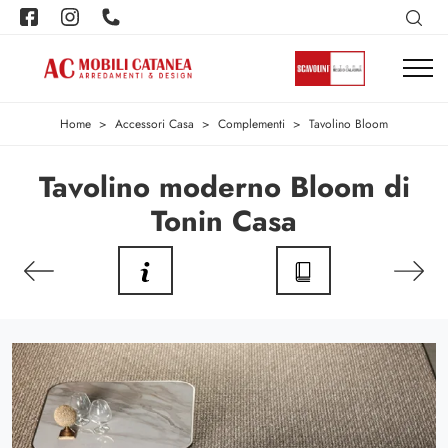
Home
>
Accessori Casa
>
Complementi
>
Tavolino Bloom
Tavolino moderno Bloom di
Tonin Casa