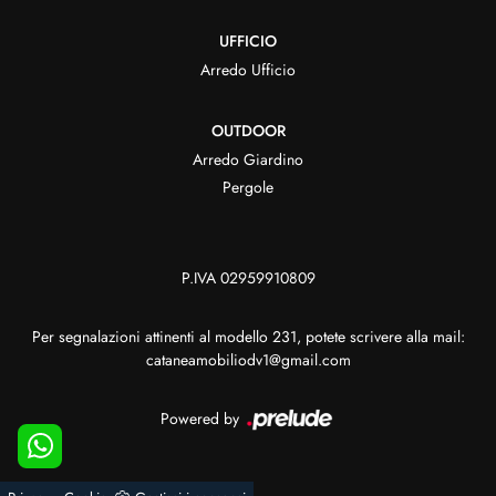
UFFICIO
Arredo Ufficio
OUTDOOR
Arredo Giardino
Pergole
P.IVA 02959910809
Per segnalazioni attinenti al modello 231, potete scrivere alla mail:
cataneamobiliodv1@gmail.com
Powered by