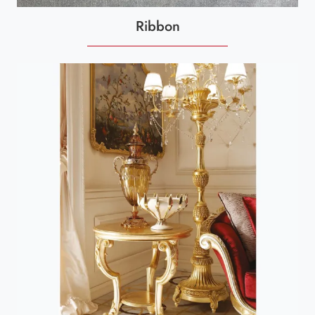
Ribbon