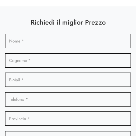
Richiedi il miglior Prezzo