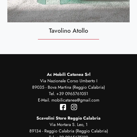
Tavolino Atollo
Ac Mobili Catanea Srl
Via Nazionale Corso Umberto I
89035 - Bova Martina (Reggio Calabria)
Tel.
+39 0965761051
E-Mail.
mobilicatanea@gmail.com
Scavolini Store Reggio Calabria
Via Mortara S. Leo, 1
89134 - Reggio Calabria (Reggio Calabria)