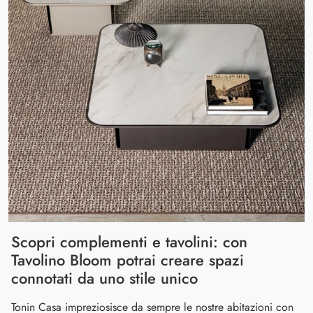
Scopri complementi e tavolini: con
Tavolino Bloom potrai creare spazi
connotati da uno stile unico
Tonin Casa impreziosisce da sempre le nostre abitazioni con