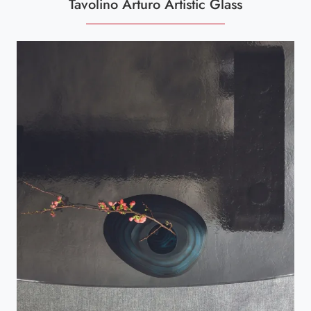
Tavolino Arturo Artistic Glass