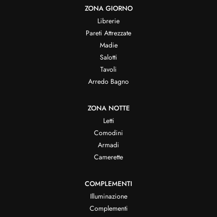
ZONA GIORNO
Librerie
Pareti Attrezzate
Madie
Salotti
Tavoli
Arredo Bagno
ZONA NOTTE
Letti
Comodini
Armadi
Camerette
COMPLEMENTI
Illuminazione
Complementi