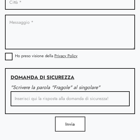
Ho preso visione della
Privacy Policy
DOMANDA DI SICUREZZA
"Scrivere la parola "Fragole" al singolare"
Invia