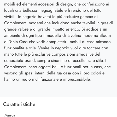
mobili ed elementi accessori di design, che conferiscono ai
locali una bellezza ineguagliabile e li rendono del tutto
vivibili. In negozio troverai le più esclusive gamme di
Complementi moderni che includono anche tavolini in gres di
grande valore e di grande impatto estetico. Si addice a un
ambiente di ogni tipo il modello di Tavolino moderno Bloom
di Tonin Casa che vedi: completerà i mobili di casa mixando
funzionalità e stile. Venire in negozio vuol dire toccare con
mano tutte le più esclusive composizioni arredative del
conosciuto brand, sempre sinonimo di eccellenza e stile. I
Complementi sono oggetti belli e funzionali per la casa, che
vestono gli spazi interni della tua casa con i loro colori e
hanno un ruolo multifunzionale e imprescindibile.
Caratteristiche
Marca