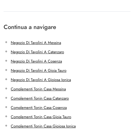
Continua a navigare
Negozio Di Tavolini A Messina
Negozio Di Tavolini A Catanzaro
Negozio Di Tavolini A Cosenza
Negozio Di Tavolini A Gioia Tauro
Negozio Di Tavolini A Gioiosa Ionica
Complementi Tonin Casa Messina
Complementi Tonin Casa Catanzaro
Complementi Tonin Casa Cosenza
Complementi Tonin Casa Gioia Tauro
Complementi Tonin Casa Gioiosa Ionica