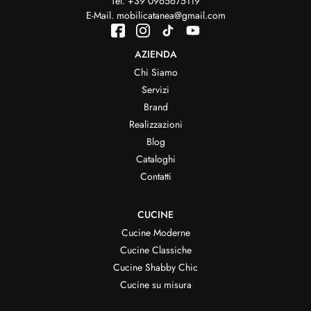
Tel.
+39 0965675119
E-Mail.
mobilicatanea@gmail.com
AZIENDA
Chi Siamo
Servizi
Brand
Realizzazioni
Blog
Cataloghi
Contatti
CUCINE
Cucine Moderne
Cucine Classiche
Cucine Shabby Chic
Cucine su misura