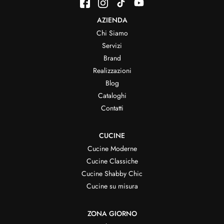
AZIENDA
Chi Siamo
Servizi
Brand
Realizzazioni
Blog
Cataloghi
Contatti
CUCINE
Cucine Moderne
Cucine Classiche
Cucine Shabby Chic
Cucine su misura
ZONA GIORNO