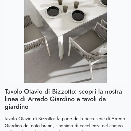
Tavolo Otavio di Bizzotto: scopri la nostra
linea di Arredo Giardino e tavoli da
giardino
Tavolo Otavio di Bizzotto: fa parte della ricca serie di Arredo
Giardino del noto brand, sinonimo di eccellenza nel campo