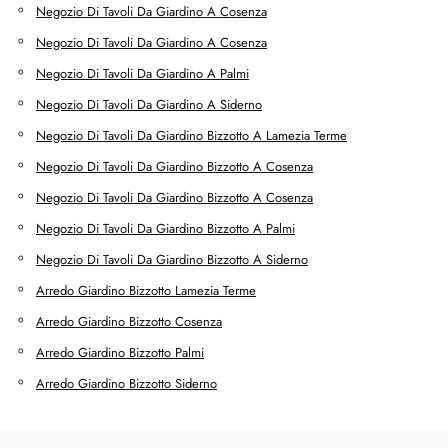
Negozio Di Tavoli Da Giardino A Cosenza
Negozio Di Tavoli Da Giardino A Cosenza
Negozio Di Tavoli Da Giardino A Palmi
Negozio Di Tavoli Da Giardino A Siderno
Negozio Di Tavoli Da Giardino Bizzotto A Lamezia Terme
Negozio Di Tavoli Da Giardino Bizzotto A Cosenza
Negozio Di Tavoli Da Giardino Bizzotto A Cosenza
Negozio Di Tavoli Da Giardino Bizzotto A Palmi
Negozio Di Tavoli Da Giardino Bizzotto A Siderno
Arredo Giardino Bizzotto Lamezia Terme
Arredo Giardino Bizzotto Cosenza
Arredo Giardino Bizzotto Palmi
Arredo Giardino Bizzotto Siderno