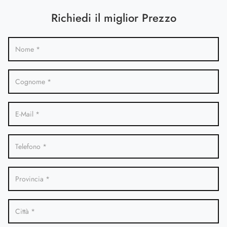
Richiedi il miglior Prezzo