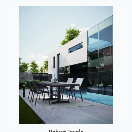
Robert Tavolo