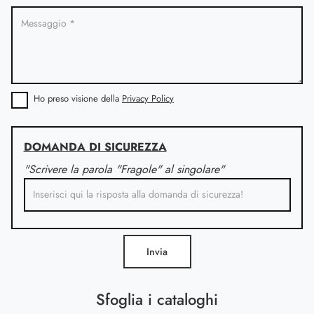
Ho preso visione della
Privacy Policy
DOMANDA DI SICUREZZA
"Scrivere la parola "Fragole" al singolare"
Invia
Sfoglia i cataloghi