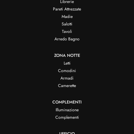
Librerie
Pareti Attrezzate
Madie
Salotti
Tavoli
Arredo Bagno
ZONA NOTTE
Letti
Comodini
Armadi
Camerette
COMPLEMENTI
Illuminazione
Complementi
UFFICIO