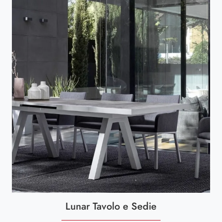
Lunar Tavolo e Sedie