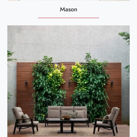
Mason