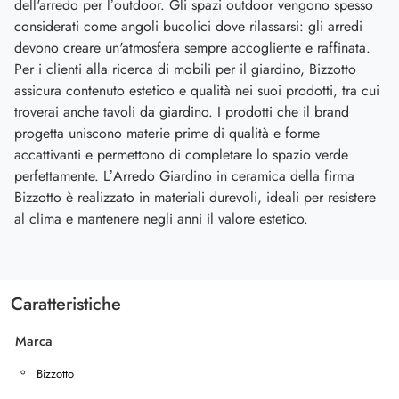
dell'arredo per l’outdoor. Gli spazi outdoor vengono spesso
considerati come angoli bucolici dove rilassarsi: gli arredi
devono creare un'atmosfera sempre accogliente e raffinata.
Per i clienti alla ricerca di mobili per il giardino, Bizzotto
assicura contenuto estetico e qualità nei suoi prodotti, tra cui
troverai anche tavoli da giardino. I prodotti che il brand
progetta uniscono materie prime di qualità e forme
accattivanti e permettono di completare lo spazio verde
perfettamente. L’Arredo Giardino in ceramica della firma
Bizzotto è realizzato in materiali durevoli, ideali per resistere
al clima e mantenere negli anni il valore estetico.
Caratteristiche
Marca
Bizzotto