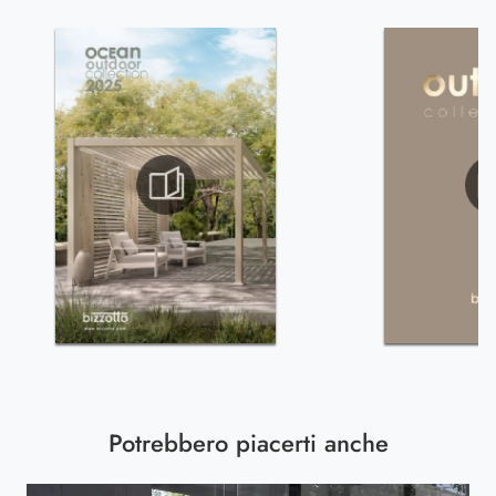
Potrebbero piacerti anche