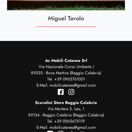
Miguel Tavolo
Ac Mobili Catanea Srl
Via Nazionale Corso Umberto I
89035 - Bova Martina (Reggio Calabria)
Tel.
+39 0965761051
E-Mail.
mobilicatanea@gmail.com
Scavolini Store Reggio Calabria
Via Mortara S. Leo, 1
89134 - Reggio Calabria (Reggio Calabria)
Tel.
+39 0965675119
E-Mail.
mobilicatanea@gmail.com