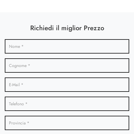
Richiedi il miglior Prezzo