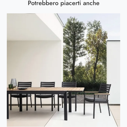
Potrebbero piacerti anche