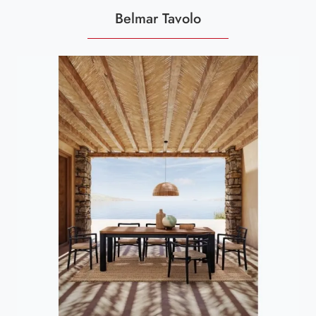
Belmar Tavolo