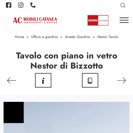
Home
>
Ufficio e giardino
>
Arredo Giardino
>
Nestor Tavolo
Tavolo con piano in vetro
Nestor di Bizzotto