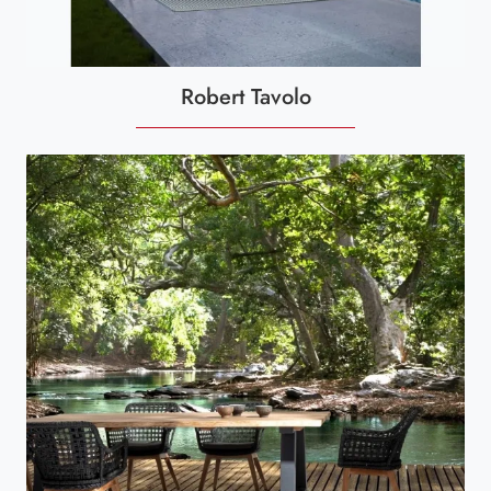
Robert Tavolo