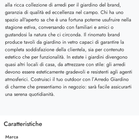
alla ricca collezione di arredi per il giardino del brand,
garanzia di qualità ed eccellenza nel campo. Chi ha uno
spazio all'aperto sa che è una fortuna poterne usufruire nella
stagione estiva, conversando con familiari e amici o
gustandosi la natura che ci circonda. Il rinomato brand
produce tavoli da giardino in vetro capaci di garantire la
completa soddisfazione della clientela, sia per contenuto
estetico che per funzionalità. In estate i giardini divengono
quasi altri locali di casa, da attrezzare con stile: gli arredi
devono essere esteticamente gradevoli e resistenti agli agenti
atmosferici. Costruisci il tuo outdoor con l’Arredo Giardino
di charme che presentiamo in negozio: sarà facile assicurarti
una serena quotidianità.
Caratteristiche
Marca