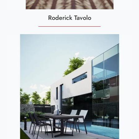
Roderick Tavolo