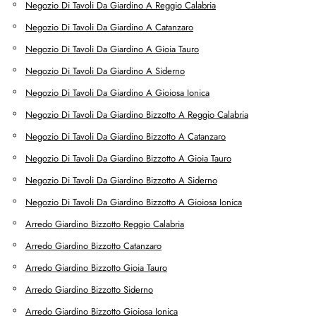
Negozio Di Tavoli Da Giardino A Reggio Calabria
Negozio Di Tavoli Da Giardino A Catanzaro
Negozio Di Tavoli Da Giardino A Gioia Tauro
Negozio Di Tavoli Da Giardino A Siderno
Negozio Di Tavoli Da Giardino A Gioiosa Ionica
Negozio Di Tavoli Da Giardino Bizzotto A Reggio Calabria
Negozio Di Tavoli Da Giardino Bizzotto A Catanzaro
Negozio Di Tavoli Da Giardino Bizzotto A Gioia Tauro
Negozio Di Tavoli Da Giardino Bizzotto A Siderno
Negozio Di Tavoli Da Giardino Bizzotto A Gioiosa Ionica
Arredo Giardino Bizzotto Reggio Calabria
Arredo Giardino Bizzotto Catanzaro
Arredo Giardino Bizzotto Gioia Tauro
Arredo Giardino Bizzotto Siderno
Arredo Giardino Bizzotto Gioiosa Ionica