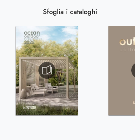
Sfoglia i cataloghi