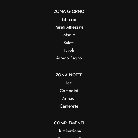
ZONA GIORNO
Librerie
Pareti Attrezzate
Madie
Salotti
Tavoli
Arredo Bagno
ZONA NOTTE
Letti
Comodini
Armadi
Camerette
COMPLEMENTI
Illuminazione