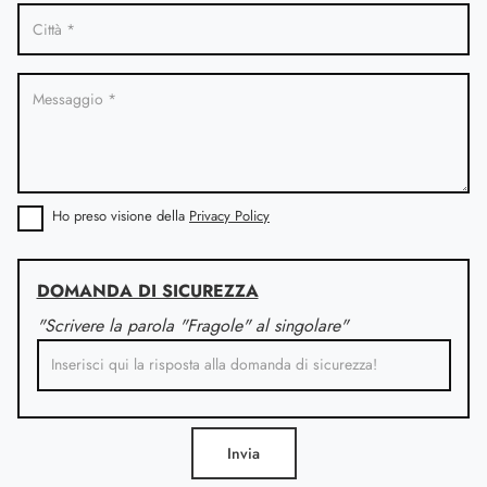
Ho preso visione della
Privacy Policy
DOMANDA DI SICUREZZA
"Scrivere la parola "Fragole" al singolare"
Invia