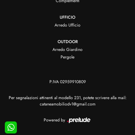
Complementi
UFFICIO
Arredo Ufficio
OUTDOOR
Arredo Giardino
Pergole
P.IVA 02959910809
Per segnalazioni attinenti al modello 231, potete scrivere alla mail:
cataneamobiliodv1@gmail.com
Powered by