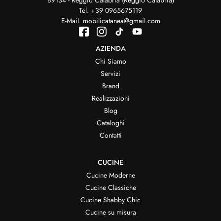
Tel.
+39 0965675119
E-Mail.
mobilicatanea@gmail.com
AZIENDA
Chi Siamo
Servizi
Brand
Realizzazioni
Blog
Cataloghi
Contatti
CUCINE
Cucine Moderne
Cucine Classiche
Cucine Shabby Chic
Cucine su misura