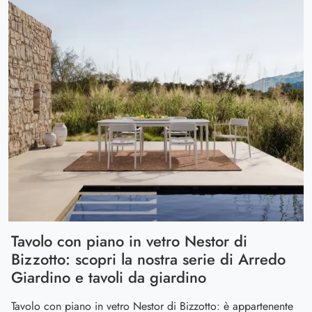
Tavolo con piano in vetro Nestor di
Bizzotto: scopri la nostra serie di Arredo
Giardino e tavoli da giardino
Tavolo con piano in vetro Nestor di Bizzotto: è appartenente