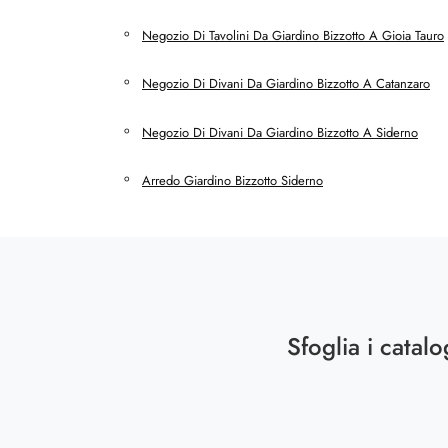
Negozio Di Tavolini Da Giardino Bizzotto A Gioia Tauro
Negozio Di Divani Da Giardino Bizzotto A Catanzaro
Negozio Di Divani Da Giardino Bizzotto A Siderno
Arredo Giardino Bizzotto Siderno
Sfoglia i catalo