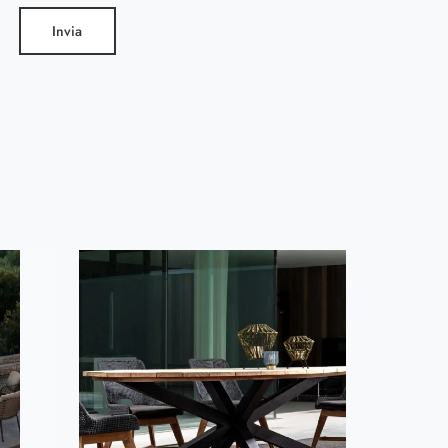
Invia