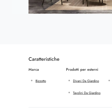
Caratteristiche
Marca
Prodotti per esterni
Bizzotto
Divani Da Giardino
Tavolini Da Giardino