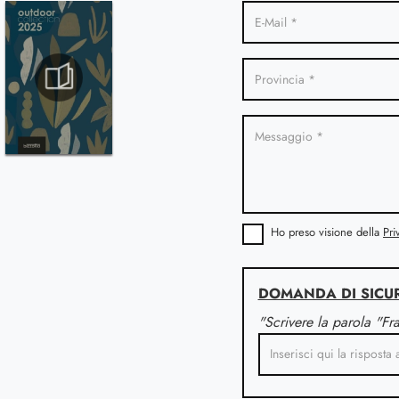
Ho preso visione della
Pri
DOMANDA DI SICU
"Scrivere la parola "Fr