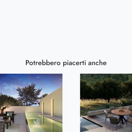
Potrebbero piacerti anche