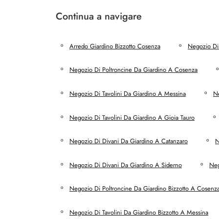
Continua a navigare
Arredo Giardino Bizzotto Cosenza
Negozio Di
Negozio Di Poltroncine Da Giardino A Cosenza
Negozio Di Tavolini Da Giardino A Messina
Ne
Negozio Di Tavolini Da Giardino A Gioia Tauro
Negozio Di Divani Da Giardino A Catanzaro
N
Negozio Di Divani Da Giardino A Siderno
Neg
Negozio Di Poltroncine Da Giardino Bizzotto A Cosenz
Negozio Di Tavolini Da Giardino Bizzotto A Messina