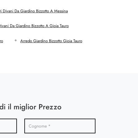
 Divani Da Giardino Bizzotto A Messina
ivani Da Giardino Bizzotto A Gioia Tauro
ro
Arredo Giardino Bizzotto Gioia Tauro
di il miglior Prezzo