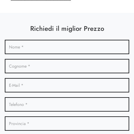
Richiedi il miglior Prezzo