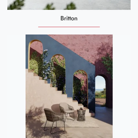
Britton