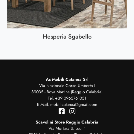
Hesperia Sgabello
Ac Mobili Catanea Srl
Via Nazionale Corso Umberto I
89035 - Bova Martina (Reggio Calabria)
Tel.
+39 0965761051
E-Mail.
mobilicatanea@gmail.com
Scavolini Store Reggio Calabria
Via Mortara S. Leo, 1