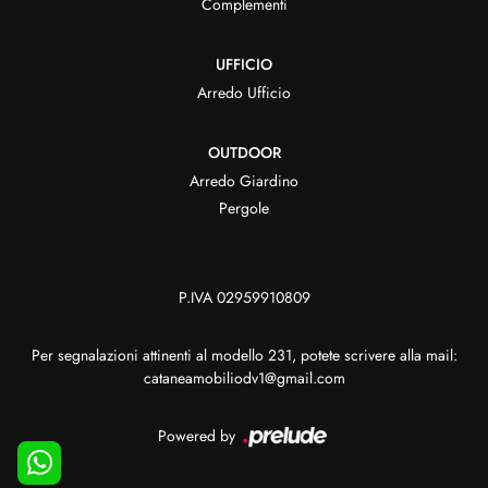
Complementi
UFFICIO
Arredo Ufficio
OUTDOOR
Arredo Giardino
Pergole
P.IVA 02959910809
Per segnalazioni attinenti al modello 231, potete scrivere alla mail:
cataneamobiliodv1@gmail.com
Powered by