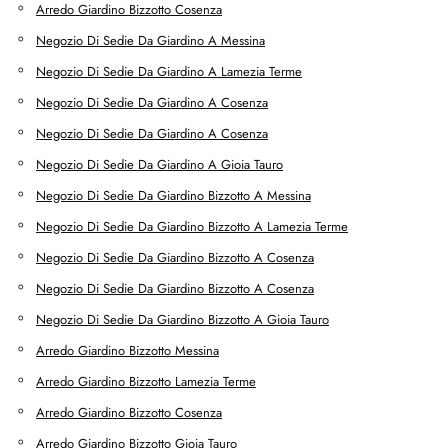
Arredo Giardino Bizzotto Cosenza
Negozio Di Sedie Da Giardino A Messina
Negozio Di Sedie Da Giardino A Lamezia Terme
Negozio Di Sedie Da Giardino A Cosenza
Negozio Di Sedie Da Giardino A Cosenza
Negozio Di Sedie Da Giardino A Gioia Tauro
Negozio Di Sedie Da Giardino Bizzotto A Messina
Negozio Di Sedie Da Giardino Bizzotto A Lamezia Terme
Negozio Di Sedie Da Giardino Bizzotto A Cosenza
Negozio Di Sedie Da Giardino Bizzotto A Cosenza
Negozio Di Sedie Da Giardino Bizzotto A Gioia Tauro
Arredo Giardino Bizzotto Messina
Arredo Giardino Bizzotto Lamezia Terme
Arredo Giardino Bizzotto Cosenza
Arredo Giardino Bizzotto Gioia Tauro