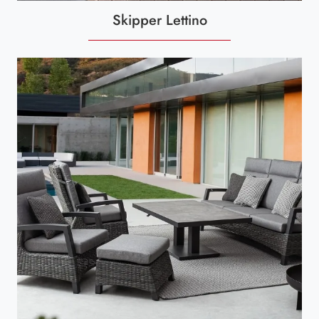
Skipper Lettino