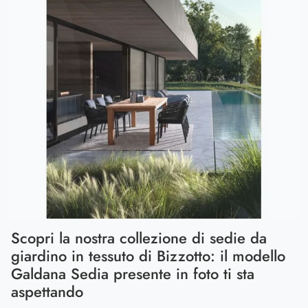
Scopri la nostra collezione di sedie da
giardino in tessuto di Bizzotto: il modello
Galdana Sedia presente in foto ti sta
aspettando