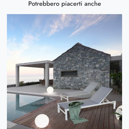
Potrebbero piacerti anche