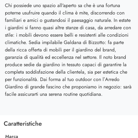
Chi possiede uno spazio all'aperto sa che è una fortuna
poterne usufruire quando il clima è mite, discorrendo con
familiari e amici o gustandosi il paesaggio naturale. In estate
i giardini si fanno quasi altre stanze di casa, da arredare con
stile: i mobili devono essere belli e resistenti alle condizioni
climatiche. Sedia impilabile Galdana di Bizzotto: fa parte
della ricca offerta di mobili per il giardino del brand,
garanzia di qualità ed eccellenza nel settore. Il noto brand
produce sedie da giardino in tessuto capaci di garantire la
completa soddisfazione della clientela, sia per estetica che
per funzionalità. Dai forma al tuo outdoor con l’Arredo
Giardino di grande fascino che proponiamo in negozio: sarà
facile assicurarti una serena routine quotidiana.
Caratteristiche
Marca