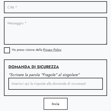
Ho preso visione della
Privacy Policy
DOMANDA DI SICUREZZA
"Scrivere la parola "Fragole" al singolare"
Invia