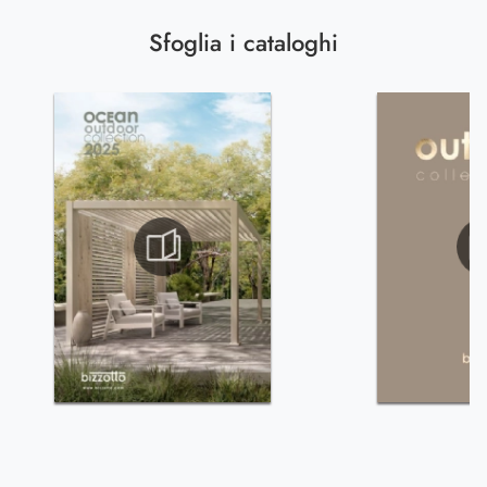
Sfoglia i cataloghi