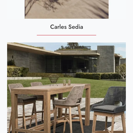
Carles Sedia