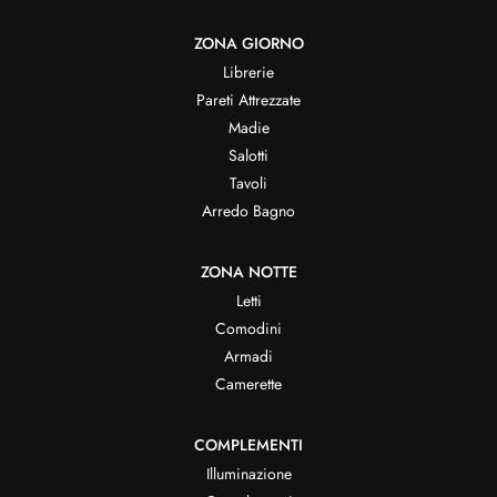
ZONA GIORNO
Librerie
Pareti Attrezzate
Madie
Salotti
Tavoli
Arredo Bagno
ZONA NOTTE
Letti
Comodini
Armadi
Camerette
COMPLEMENTI
Illuminazione