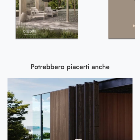
Potrebbero piacerti anche