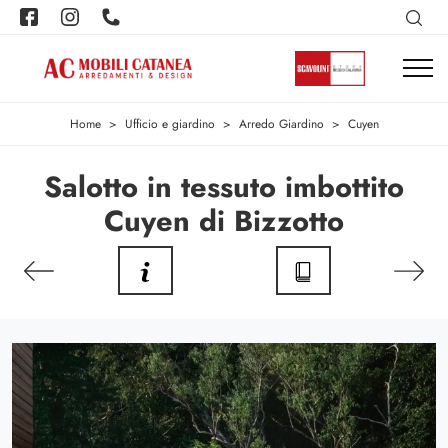
Home
>
Ufficio e giardino
>
Arredo Giardino
>
Cuyen
Salotto in tessuto imbottito
Cuyen di Bizzotto