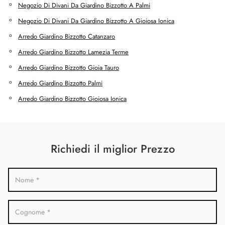
Negozio Di Divani Da Giardino Bizzotto A Palmi
Negozio Di Divani Da Giardino Bizzotto A Gioiosa Ionica
Arredo Giardino Bizzotto Catanzaro
Arredo Giardino Bizzotto Lamezia Terme
Arredo Giardino Bizzotto Gioia Tauro
Arredo Giardino Bizzotto Palmi
Arredo Giardino Bizzotto Gioiosa Ionica
Richiedi il miglior Prezzo