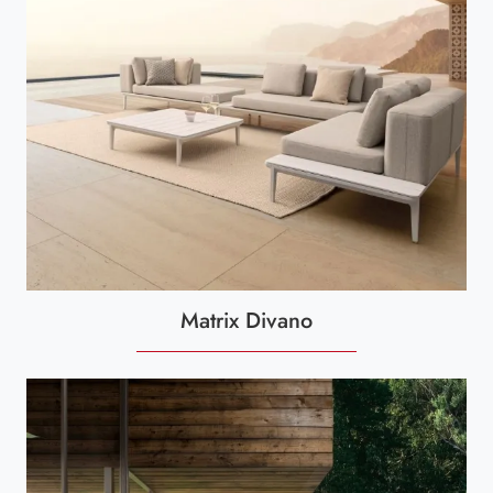
Matrix Divano