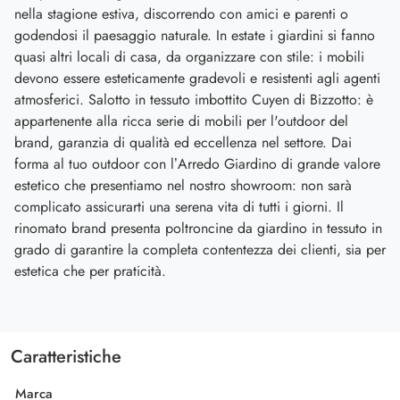
nella stagione estiva, discorrendo con amici e parenti o
godendosi il paesaggio naturale. In estate i giardini si fanno
quasi altri locali di casa, da organizzare con stile: i mobili
devono essere esteticamente gradevoli e resistenti agli agenti
atmosferici. Salotto in tessuto imbottito Cuyen di Bizzotto: è
appartenente alla ricca serie di mobili per l'outdoor del
brand, garanzia di qualità ed eccellenza nel settore. Dai
forma al tuo outdoor con l’Arredo Giardino di grande valore
estetico che presentiamo nel nostro showroom: non sarà
complicato assicurarti una serena vita di tutti i giorni. Il
rinomato brand presenta poltroncine da giardino in tessuto in
grado di garantire la completa contentezza dei clienti, sia per
estetica che per praticità.
Caratteristiche
Marca