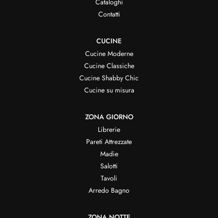
Cataloghi
Contatti
CUCINE
Cucine Moderne
Cucine Classiche
Cucine Shabby Chic
Cucine su misura
ZONA GIORNO
Librerie
Pareti Attrezzate
Madie
Salotti
Tavoli
Arredo Bagno
ZONA NOTTE