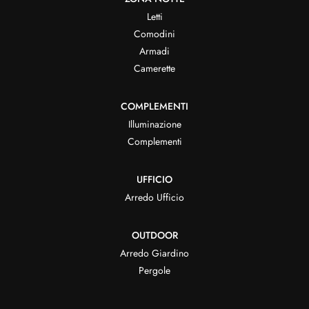
Letti
Comodini
Armadi
Camerette
COMPLEMENTI
Illuminazione
Complementi
UFFICIO
Arredo Ufficio
OUTDOOR
Arredo Giardino
Pergole