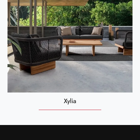
Xylia