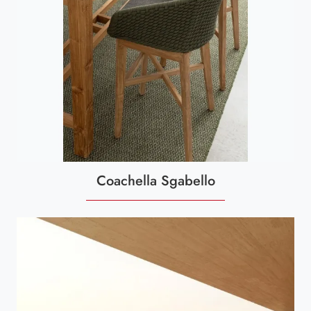
Coachella Sgabello