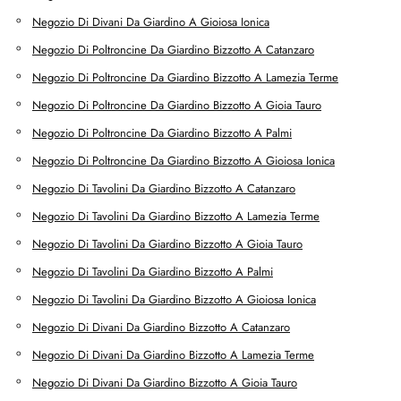
Negozio Di Divani Da Giardino A Gioiosa Ionica
Negozio Di Poltroncine Da Giardino Bizzotto A Catanzaro
Negozio Di Poltroncine Da Giardino Bizzotto A Lamezia Terme
Negozio Di Poltroncine Da Giardino Bizzotto A Gioia Tauro
Negozio Di Poltroncine Da Giardino Bizzotto A Palmi
Negozio Di Poltroncine Da Giardino Bizzotto A Gioiosa Ionica
Negozio Di Tavolini Da Giardino Bizzotto A Catanzaro
Negozio Di Tavolini Da Giardino Bizzotto A Lamezia Terme
Negozio Di Tavolini Da Giardino Bizzotto A Gioia Tauro
Negozio Di Tavolini Da Giardino Bizzotto A Palmi
Negozio Di Tavolini Da Giardino Bizzotto A Gioiosa Ionica
Negozio Di Divani Da Giardino Bizzotto A Catanzaro
Negozio Di Divani Da Giardino Bizzotto A Lamezia Terme
Negozio Di Divani Da Giardino Bizzotto A Gioia Tauro