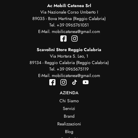
Ac Mobili Catanea Srl
Via Nazionale Corso Umberto I
89035 - Bova Martina (Reggio Calabria)
Tel.
+39 0965761051
E-Mail.
mobilicatanea@gmail.com
Scavolini Store Reggio Calabria
Via Mortara S. Leo, 1
89134 - Reggio Calabria (Reggio Calabria)
Tel.
+39 0965675119
E-Mail.
mobilicatanea@gmail.com
AZIENDA
Chi Siamo
Servizi
Brand
Realizzazioni
Blog