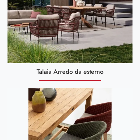
Talaia Arredo da esterno