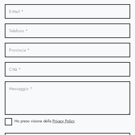
Ho preso visione della
Privacy Policy