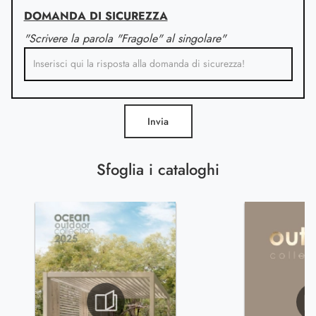
DOMANDA DI SICUREZZA
"Scrivere la parola "Fragole" al singolare"
Invia
Sfoglia i cataloghi