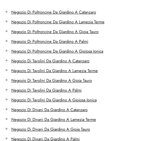
Negozio Di Poltroncine Da Giardino A Catanzaro
Negozio Di Poltroncine Da Giardino A Lamezia Terme
Negozio Di Poltroncine Da Giardino A Gioia Tauro
Negozio Di Poltroncine Da Giardino A Palmi
Negozio Di Poltroncine Da Giardino A Gioiosa Ionica
Negozio Di Tavolini Da Giardino A Catanzaro
Negozio Di Tavolini Da Giardino A Lamezia Terme
Negozio Di Tavolini Da Giardino A Gioia Tauro
Negozio Di Tavolini Da Giardino A Palmi
Negozio Di Tavolini Da Giardino A Gioiosa Ionica
Negozio Di Divani Da Giardino A Catanzaro
Negozio Di Divani Da Giardino A Lamezia Terme
Negozio Di Divani Da Giardino A Gioia Tauro
Negozio Di Divani Da Giardino A Palmi