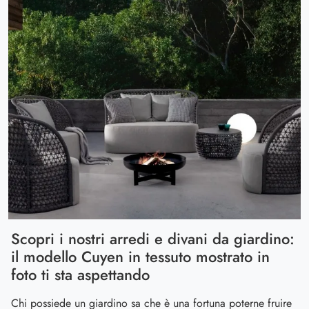
Scopri i nostri arredi e divani da giardino:
il modello Cuyen in tessuto mostrato in
foto ti sta aspettando
Chi possiede un giardino sa che è una fortuna poterne fruire