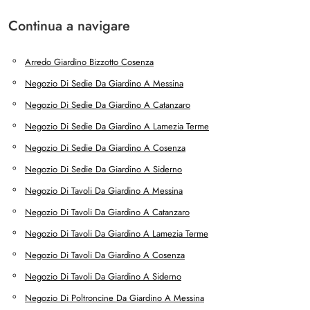
Continua a navigare
Arredo Giardino Bizzotto Cosenza
Negozio Di Sedie Da Giardino A Messina
Negozio Di Sedie Da Giardino A Catanzaro
Negozio Di Sedie Da Giardino A Lamezia Terme
Negozio Di Sedie Da Giardino A Cosenza
Negozio Di Sedie Da Giardino A Siderno
Negozio Di Tavoli Da Giardino A Messina
Negozio Di Tavoli Da Giardino A Catanzaro
Negozio Di Tavoli Da Giardino A Lamezia Terme
Negozio Di Tavoli Da Giardino A Cosenza
Negozio Di Tavoli Da Giardino A Siderno
Negozio Di Poltroncine Da Giardino A Messina