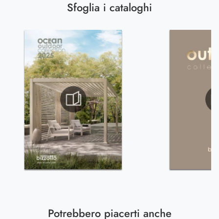
Sfoglia i cataloghi
Potrebbero piacerti anche