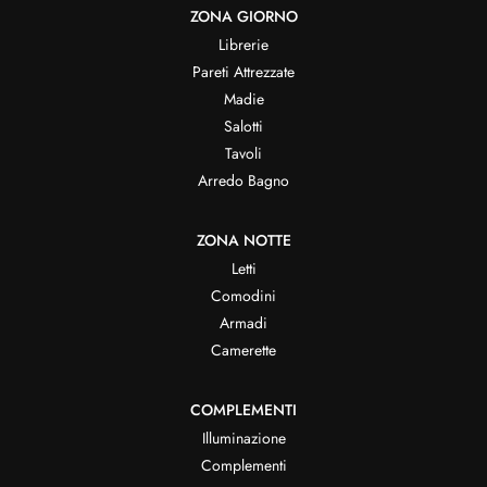
ZONA GIORNO
Librerie
Pareti Attrezzate
Madie
Salotti
Tavoli
Arredo Bagno
ZONA NOTTE
Letti
Comodini
Armadi
Camerette
COMPLEMENTI
Illuminazione
Complementi