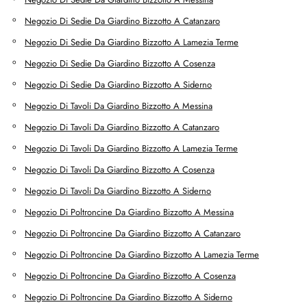
Negozio Di Sedie Da Giardino Bizzotto A Catanzaro
Negozio Di Sedie Da Giardino Bizzotto A Lamezia Terme
Negozio Di Sedie Da Giardino Bizzotto A Cosenza
Negozio Di Sedie Da Giardino Bizzotto A Siderno
Negozio Di Tavoli Da Giardino Bizzotto A Messina
Negozio Di Tavoli Da Giardino Bizzotto A Catanzaro
Negozio Di Tavoli Da Giardino Bizzotto A Lamezia Terme
Negozio Di Tavoli Da Giardino Bizzotto A Cosenza
Negozio Di Tavoli Da Giardino Bizzotto A Siderno
Negozio Di Poltroncine Da Giardino Bizzotto A Messina
Negozio Di Poltroncine Da Giardino Bizzotto A Catanzaro
Negozio Di Poltroncine Da Giardino Bizzotto A Lamezia Terme
Negozio Di Poltroncine Da Giardino Bizzotto A Cosenza
Negozio Di Poltroncine Da Giardino Bizzotto A Siderno