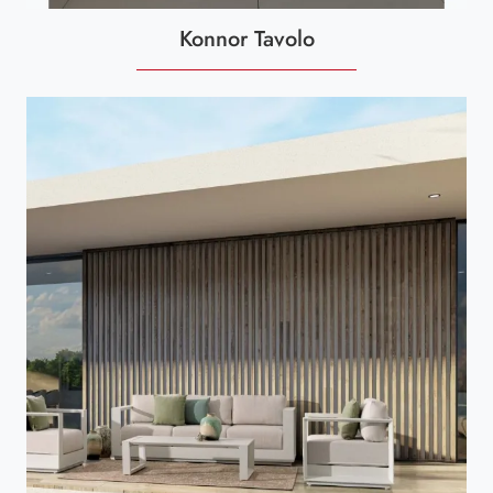
Konnor Tavolo