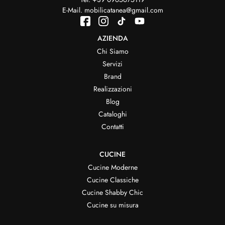
E-Mail.
mobilicatanea@gmail.com
AZIENDA
Chi Siamo
Servizi
Brand
Realizzazioni
Blog
Cataloghi
Contatti
CUCINE
Cucine Moderne
Cucine Classiche
Cucine Shabby Chic
Cucine su misura