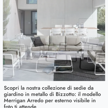
Scopri la nostra collezione di sedie da
giardino in metallo di Bizzotto: il modello
Merrigan Arredo per esterno visibile in
foto ti attende