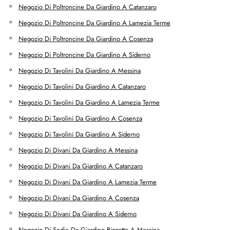
Negozio Di Poltroncine Da Giardino A Catanzaro
Negozio Di Poltroncine Da Giardino A Lamezia Terme
Negozio Di Poltroncine Da Giardino A Cosenza
Negozio Di Poltroncine Da Giardino A Siderno
Negozio Di Tavolini Da Giardino A Messina
Negozio Di Tavolini Da Giardino A Catanzaro
Negozio Di Tavolini Da Giardino A Lamezia Terme
Negozio Di Tavolini Da Giardino A Cosenza
Negozio Di Tavolini Da Giardino A Siderno
Negozio Di Divani Da Giardino A Messina
Negozio Di Divani Da Giardino A Catanzaro
Negozio Di Divani Da Giardino A Lamezia Terme
Negozio Di Divani Da Giardino A Cosenza
Negozio Di Divani Da Giardino A Siderno
Negozio Di Sedie Da Giardino Bizzotto A Messina