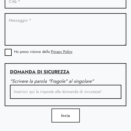
Ho preso visione della
Privacy Policy
DOMANDA DI SICUREZZA
"Scrivere la parola "Fragole" al singolare"
Invia