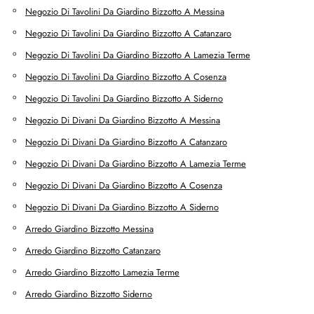
Negozio Di Tavolini Da Giardino Bizzotto A Messina
Negozio Di Tavolini Da Giardino Bizzotto A Catanzaro
Negozio Di Tavolini Da Giardino Bizzotto A Lamezia Terme
Negozio Di Tavolini Da Giardino Bizzotto A Cosenza
Negozio Di Tavolini Da Giardino Bizzotto A Siderno
Negozio Di Divani Da Giardino Bizzotto A Messina
Negozio Di Divani Da Giardino Bizzotto A Catanzaro
Negozio Di Divani Da Giardino Bizzotto A Lamezia Terme
Negozio Di Divani Da Giardino Bizzotto A Cosenza
Negozio Di Divani Da Giardino Bizzotto A Siderno
Arredo Giardino Bizzotto Messina
Arredo Giardino Bizzotto Catanzaro
Arredo Giardino Bizzotto Lamezia Terme
Arredo Giardino Bizzotto Siderno