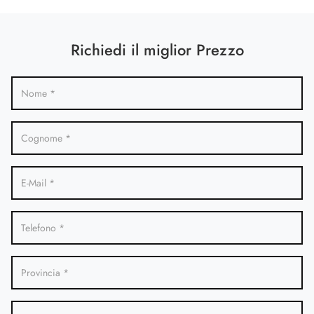
Richiedi il miglior Prezzo