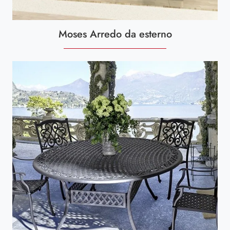
Moses Arredo da esterno