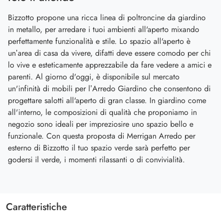
Bizzotto propone una ricca linea di poltroncine da giardino
in metallo, per arredare i tuoi ambienti all'aperto mixando
perfettamente funzionalità e stile. Lo spazio all'aperto è
un’area di casa da vivere, difatti deve essere comodo per chi
lo vive e esteticamente apprezzabile da fare vedere a amici e
parenti. Al giorno d'oggi, è disponibile sul mercato
un'infinità di mobili per l’Arredo Giardino che consentono di
progettare salotti all'aperto di gran classe. In giardino come
all'interno, le composizioni di qualità che proponiamo in
negozio sono ideali per impreziosire uno spazio bello e
funzionale. Con questa proposta di Merrigan Arredo per
esterno di Bizzotto il tuo spazio verde sarà perfetto per
godersi il verde, i momenti rilassanti o di convivialità.
Caratteristiche