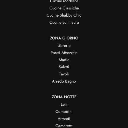
Cucine Moderne
Cucine Classiche
Cucine Shabby Chic
Cucine su misura
ZONA GIORNO
Librerie
Pareti Attrezzate
Madie
Salotti
Tavoli
Arredo Bagno
ZONA NOTTE
Letti
Comodini
Armadi
Camerette