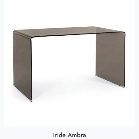
Iride Ambra