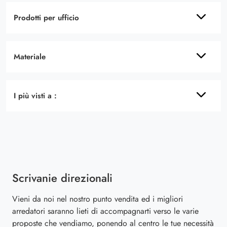
Prodotti per ufficio
Materiale
I più visti a :
Scrivanie direzionali
Vieni da noi nel nostro punto vendita ed i migliori
arredatori saranno lieti di accompagnarti verso le varie
proposte che vendiamo, ponendo al centro le tue necessità