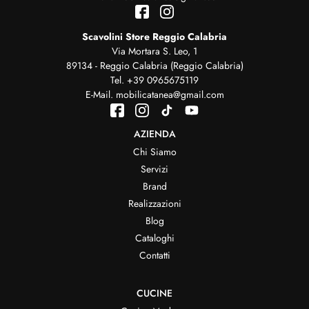
Scavolini Store Reggio Calabria
Via Mortara S. Leo, 1
89134 - Reggio Calabria (Reggio Calabria)
Tel.
+39 0965675119
E-Mail.
mobilicatanea@gmail.com
AZIENDA
Chi Siamo
Servizi
Brand
Realizzazioni
Blog
Cataloghi
Contatti
CUCINE