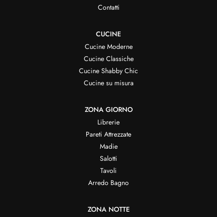
Contatti
CUCINE
Cucine Moderne
Cucine Classiche
Cucine Shabby Chic
Cucine su misura
ZONA GIORNO
Librerie
Pareti Attrezzate
Madie
Salotti
Tavoli
Arredo Bagno
ZONA NOTTE