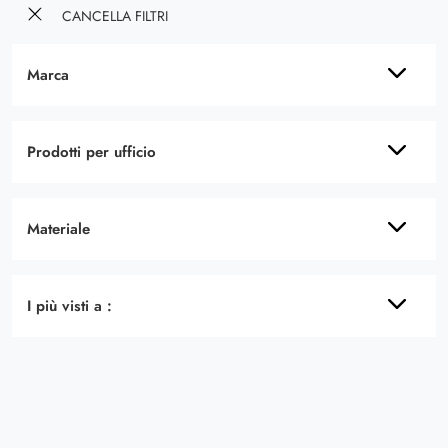
CANCELLA FILTRI
Marca
Prodotti per ufficio
Materiale
I più visti a :