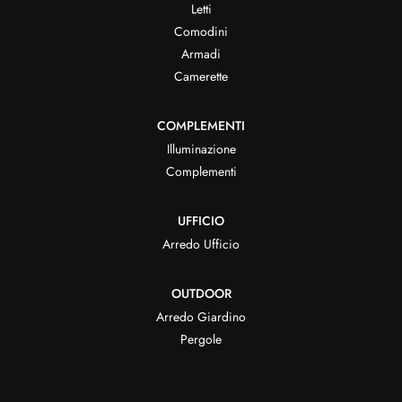
Letti
Comodini
Armadi
Camerette
COMPLEMENTI
Illuminazione
Complementi
UFFICIO
Arredo Ufficio
OUTDOOR
Arredo Giardino
Pergole