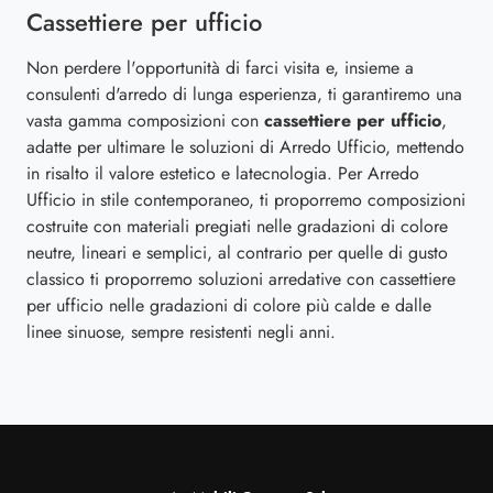
Cassettiere per ufficio
Non perdere l'opportunità di farci visita e, insieme a
consulenti d'arredo di lunga esperienza, ti garantiremo una
vasta gamma composizioni con
cassettiere per ufficio
,
adatte per ultimare le soluzioni di Arredo Ufficio, mettendo
in risalto il valore estetico e latecnologia. Per Arredo
Ufficio in stile contemporaneo, ti proporremo composizioni
costruite con materiali pregiati nelle gradazioni di colore
neutre, lineari e semplici, al contrario per quelle di gusto
classico ti proporremo soluzioni arredative con cassettiere
per ufficio nelle gradazioni di colore più calde e dalle
linee sinuose, sempre resistenti negli anni.