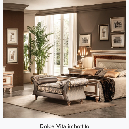
Dolce Vita imbottito