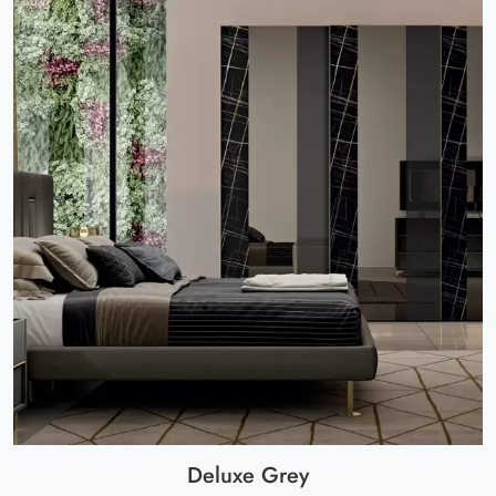
Deluxe Grey