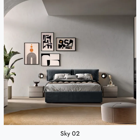
Sky 02