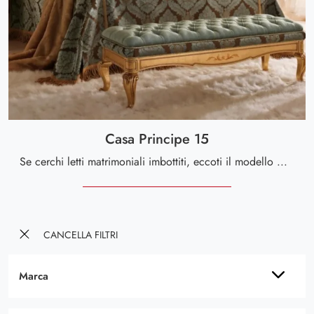
Casa Principe 15
Se cerchi letti matrimoniali imbottiti, eccoti il modello Casa Principe 15 in pelle per completare la camera da letto.
CANCELLA FILTRI
Marca