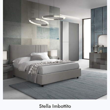
Stella Imbottito