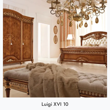
Luigi XVI 10