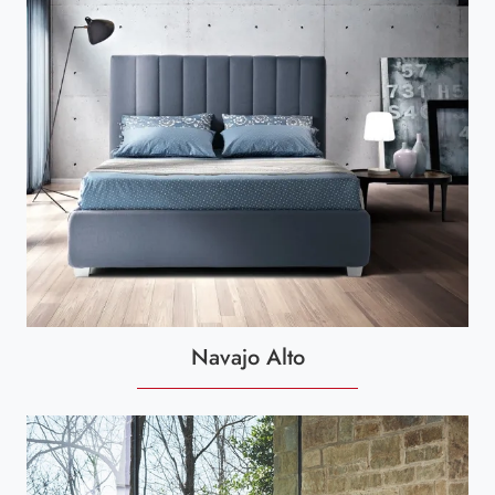
Navajo Alto