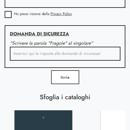
Ho preso visione della
Privacy Policy
DOMANDA DI SICUREZZA
"Scrivere la parola "Fragole" al singolare"
Invia
Sfoglia i cataloghi