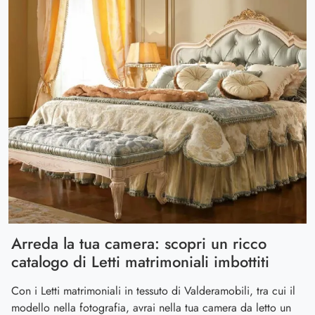
Arreda la tua camera: scopri un ricco
catalogo di Letti matrimoniali imbottiti
Con i Letti matrimoniali in tessuto di Valderamobili, tra cui il
modello nella fotografia, avrai nella tua camera da letto un