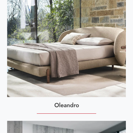
Oleandro