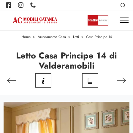
Home
>
Arredamento Casa
>
Letti
>
Casa Principe 14
Letto Casa Principe 14 di
Valderamobili