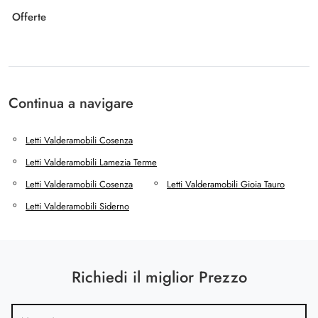
Offerte
Continua a navigare
Letti Valderamobili Cosenza
Letti Valderamobili Lamezia Terme
Letti Valderamobili Cosenza
Letti Valderamobili Gioia Tauro
Letti Valderamobili Siderno
Richiedi il miglior Prezzo