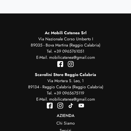
Ac Mobili Catanea Srl
Via Nazionale Corso Umberto I
89035 - Bova Martina (Reggio Calabria)
Tel.
+39 0965761051
E-Mail.
mobilicatanea@gmail.com
Scavolini Store Reggio Calabria
Via Mortara S. Leo, 1
89134 - Reggio Calabria (Reggio Calabria)
Tel.
+39 0965675119
E-Mail.
mobilicatanea@gmail.com
AZIENDA
Chi Siamo
Servizi