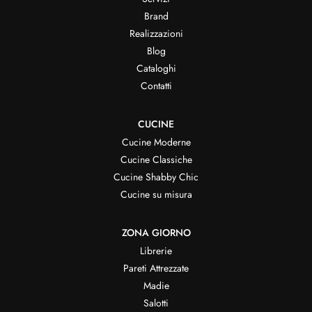
Brand
Realizzazioni
Blog
Cataloghi
Contatti
CUCINE
Cucine Moderne
Cucine Classiche
Cucine Shabby Chic
Cucine su misura
ZONA GIORNO
Librerie
Pareti Attrezzate
Madie
Salotti