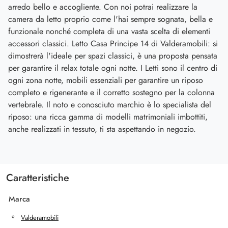
arredo bello e accogliente. Con noi potrai realizzare la
camera da letto proprio come l'hai sempre sognata, bella e
funzionale nonché completa di una vasta scelta di elementi
accessori classici. Letto Casa Principe 14 di Valderamobili: si
dimostrerà l'ideale per spazi classici, è una proposta pensata
per garantire il relax totale ogni notte. I Letti sono il centro di
ogni zona notte, mobili essenziali per garantire un riposo
completo e rigenerante e il corretto sostegno per la colonna
vertebrale. Il noto e conosciuto marchio è lo specialista del
riposo: una ricca gamma di modelli matrimoniali imbottiti,
anche realizzati in tessuto, ti sta aspettando in negozio.
Caratteristiche
Marca
Valderamobili