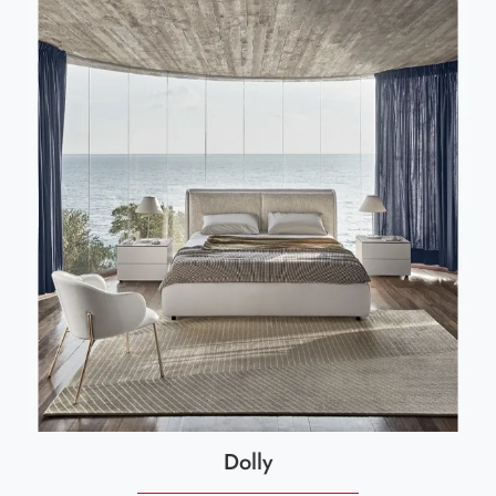
Dolly