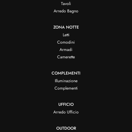
Tavoli
Arredo Bagno
ZONA NOTTE
Letti
Comodini
Armadi
Camerette
COMPLEMENTI
Illuminazione
Complementi
UFFICIO
Arredo Ufficio
OUTDOOR