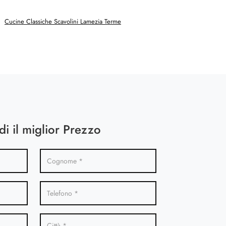
Cucine Classiche Scavolini Lamezia Terme
di il miglior Prezzo