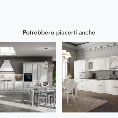
Potrebbero piacerti anche