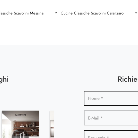
assiche Scavolini Messina
Cucine Classiche Scavolini Catanzaro
ghi
Richie