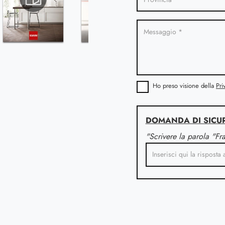
Ho preso visione della
Pri
DOMANDA DI SICU
"Scrivere la parola "Fr