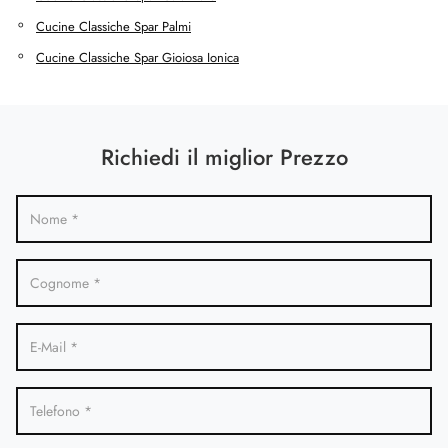
Cucine Classiche Spar Palmi
Cucine Classiche Spar Gioiosa Ionica
Richiedi il miglior Prezzo