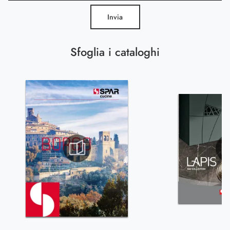
Invia
Sfoglia i cataloghi