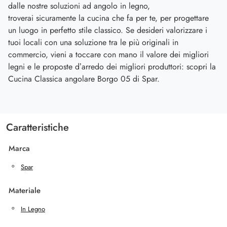
dalle nostre soluzioni ad angolo in legno,
troverai sicuramente la cucina che fa per te, per progettare
un luogo in perfetto stile classico. Se desideri valorizzare i
tuoi locali con una soluzione tra le più originali in
commercio, vieni a toccare con mano il valore dei migliori
legni e le proposte d’arredo dei migliori produttori: scopri la
Cucina Classica angolare Borgo 05 di Spar.
Caratteristiche
Marca
Spar
Materiale
In Legno