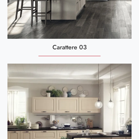
Carattere 03