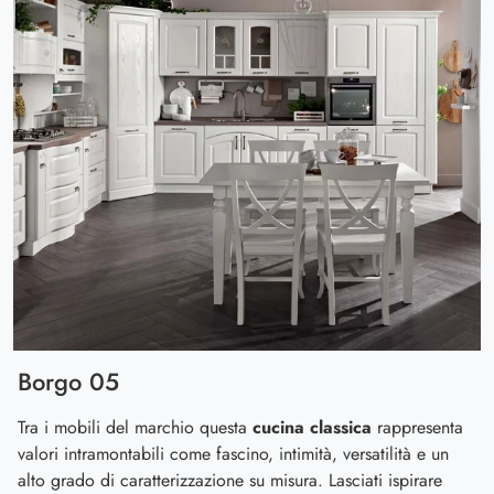
Borgo 05
Tra i mobili del marchio questa
cucina classica
rappresenta
valori intramontabili come fascino, intimità, versatilità e un
alto grado di caratterizzazione su misura. Lasciati ispirare