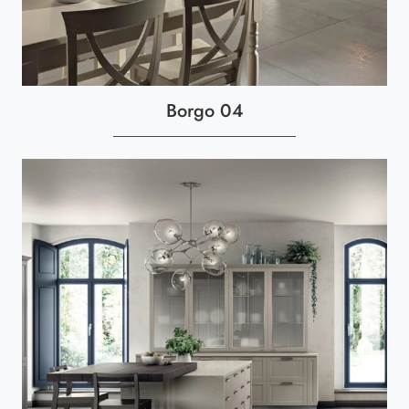
Borgo 04