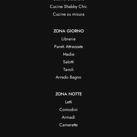
Cucine Shabby Chic
Cucine su misura
ZONA GIORNO
Librerie
Pareti Attrezzate
Madie
Salotti
Tavoli
Arredo Bagno
ZONA NOTTE
Letti
Comodini
Armadi
Camerette