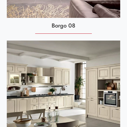
Borgo 08