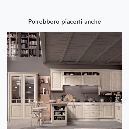
Potrebbero piacerti anche