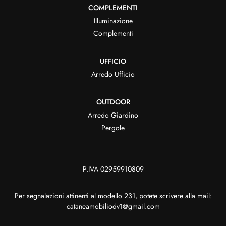
COMPLEMENTI
Illuminazione
Complementi
UFFICIO
Arredo Ufficio
OUTDOOR
Arredo Giardino
Pergole
P.IVA 02959910809
Per segnalazioni attinenti al modello 231, potete scrivere alla mail:
cataneamobiliodv1@gmail.com