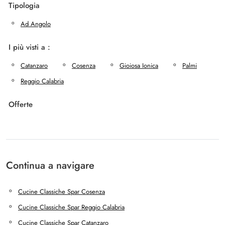
Tipologia
Ad Angolo
I più visti a :
Catanzaro
Cosenza
Gioiosa Ionica
Palmi
Reggio Calabria
Offerte
Continua a navigare
Cucine Classiche Spar Cosenza
Cucine Classiche Spar Reggio Calabria
Cucine Classiche Spar Catanzaro