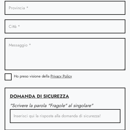
Ho preso visione della
Privacy Policy
DOMANDA DI SICUREZZA
"Scrivere la parola "Fragole" al singolare"