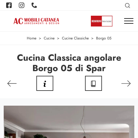
Home
>
Cucine
>
Cucine Classiche
>
Borgo 05
Cucina Classica angolare
Borgo 05 di Spar