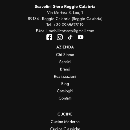
Scavolini Store Reggio Calabria
Via Mortara S. Leo, 1
89134 - Reggio Calabria (Reggio Calabria)
Tel.
+39 0965675119
E-Mail.
mobilicatanea@gmail.com
AZIENDA
Chi Siamo
Servizi
Brand
Realizzazioni
Blog
Cataloghi
Contatti
CUCINE
Cucine Moderne
Cucine Classiche