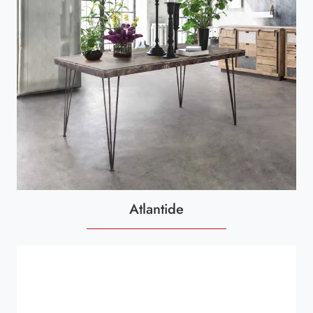
Atlantide