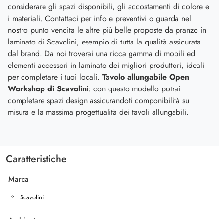
considerare gli spazi disponibili, gli accostamenti di colore e
i materiali. Contattaci per info e preventivi o guarda nel
nostro punto vendita le altre più belle proposte da pranzo in
laminato di Scavolini, esempio di tutta la qualità assicurata
dal brand. Da noi troverai una ricca gamma di mobili ed
elementi accessori in laminato dei migliori produttori, ideali
per completare i tuoi locali.
Tavolo allungabile Open
Workshop di Scavolini
: con questo modello potrai
completare spazi design assicurandoti componibilità su
misura e la massima progettualità dei tavoli allungabili.
Caratteristiche
Marca
Scavolini