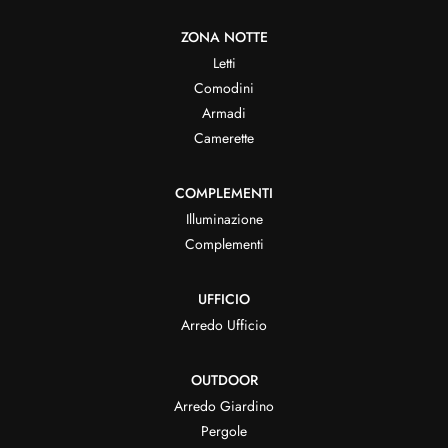
ZONA NOTTE
Letti
Comodini
Armadi
Camerette
COMPLEMENTI
Illuminazione
Complementi
UFFICIO
Arredo Ufficio
OUTDOOR
Arredo Giardino
Pergole