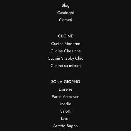
Blog
Cataloghi
Contatti
CUCINE
Cucine Moderne
Cucine Classiche
Cucine Shabby Chic
Cucine su misura
ZONA GIORNO
Librerie
Pareti Attrezzate
Madie
Salotti
Tavoli
Arredo Bagno