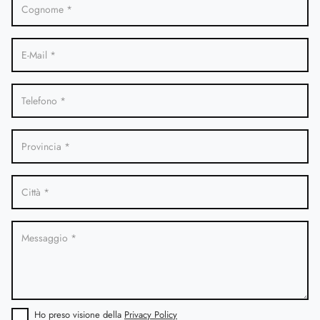
Ho preso visione della
Privacy Policy