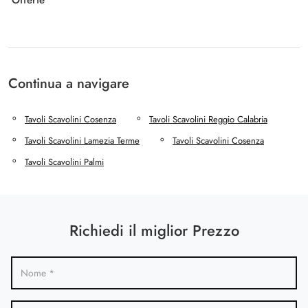
Offerte
Continua a navigare
Tavoli Scavolini Cosenza
Tavoli Scavolini Reggio Calabria
Tavoli Scavolini Lamezia Terme
Tavoli Scavolini Cosenza
Tavoli Scavolini Palmi
Richiedi il miglior Prezzo