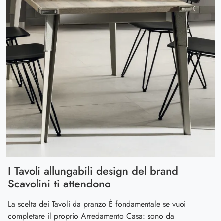
I Tavoli allungabili design del brand
Scavolini ti attendono
La scelta dei Tavoli da pranzo È fondamentale se vuoi
completare il proprio Arredamento Casa: sono da