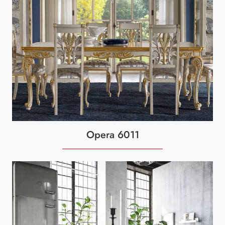
Opera 6011