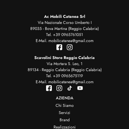
Ac Mobili Catanea Srl
Via Nazionale Corso Umberto I
89035 - Bova Martina (Reggio Calabria)
Tel.
+39 0965761051
E-Mail.
mobilicatanea@gmail.com
Scavolini Store Reggio Calabria
Via Mortara S. Leo, 1
89134 - Reggio Calabria (Reggio Calabria)
Tel.
+39 0965675119
E-Mail.
mobilicatanea@gmail.com
AZIENDA
Chi Siamo
Servizi
Brand
Realizzazioni