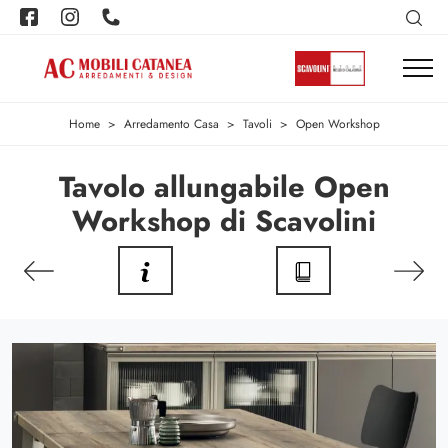
Home
>
Arredamento Casa
>
Tavoli
>
Open Workshop
Tavolo allungabile Open
Workshop di Scavolini