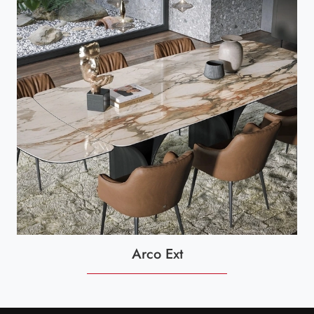
Arco Ext