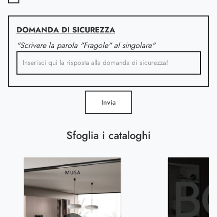
DOMANDA DI SICUREZZA
"Scrivere la parola "Fragole" al singolare"
Invia
Sfoglia i cataloghi