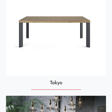
Tokyo