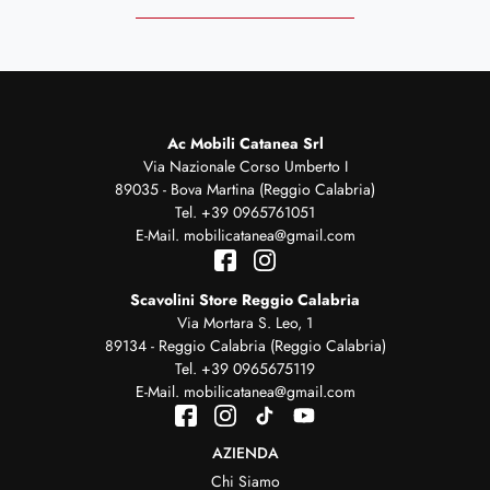
Ac Mobili Catanea Srl
Via Nazionale Corso Umberto I
89035 - Bova Martina (Reggio Calabria)
Tel.
+39 0965761051
E-Mail.
mobilicatanea@gmail.com
Scavolini Store Reggio Calabria
Via Mortara S. Leo, 1
89134 - Reggio Calabria (Reggio Calabria)
Tel.
+39 0965675119
E-Mail.
mobilicatanea@gmail.com
AZIENDA
Chi Siamo