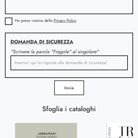
Ho preso visione della
Privacy Policy
DOMANDA DI SICUREZZA
"Scrivere la parola "Fragole" al singolare"
Invia
Sfoglia i cataloghi