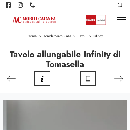
Home
>
Arredamento Casa
>
Tavoli
>
Infinity
Tavolo allungabile Infinity di
Tomasella