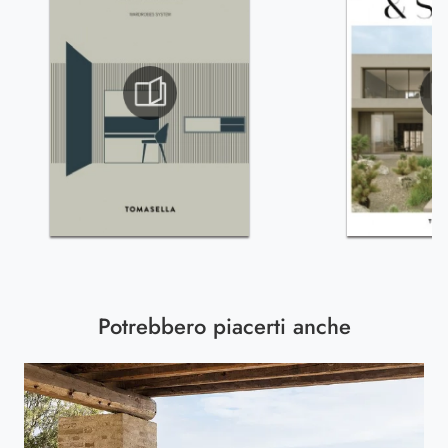
Potrebbero piacerti anche