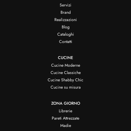
Servizi
Brand
Realizzazioni
Blog
Cataloghi
Contatti
CUCINE
Cucine Moderne
Cucine Classiche
Cucine Shabby Chic
Cucine su misura
ZONA GIORNO
Librerie
Pareti Attrezzate
Madie