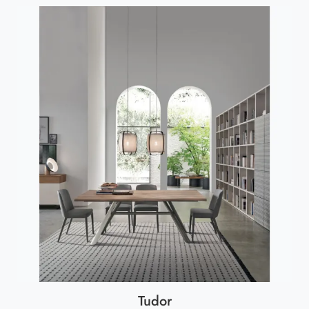
Tudor