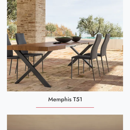
Memphis T51