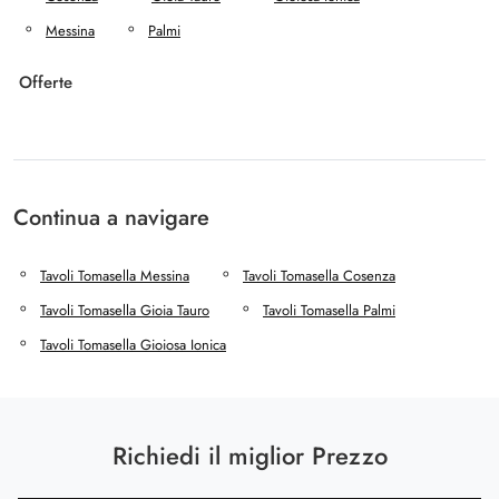
Messina
Palmi
Offerte
Continua a navigare
Tavoli Tomasella Messina
Tavoli Tomasella Cosenza
Tavoli Tomasella Gioia Tauro
Tavoli Tomasella Palmi
Tavoli Tomasella Gioiosa Ionica
Richiedi il miglior Prezzo