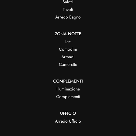
Salotti
Tavoli
Arredo Bagno
ZONA NOTTE
Letti
Comodini
Armadi
Camerette
COMPLEMENTI
Illuminazione
Complementi
UFFICIO
Arredo Ufficio