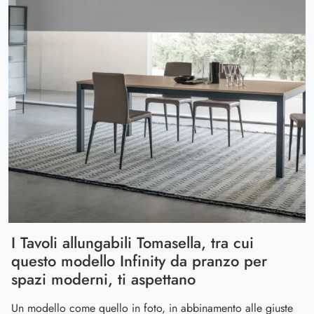
I Tavoli allungabili Tomasella, tra cui
questo modello Infinity da pranzo per
spazi moderni, ti aspettano
Un modello come quello in foto, in abbinamento alle giuste