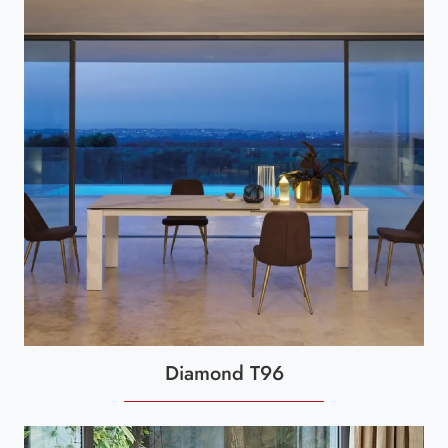
Diamond T96