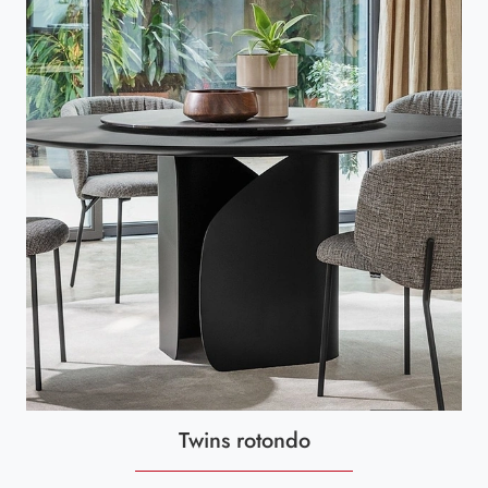
Twins rotondo