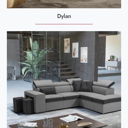
Dylan