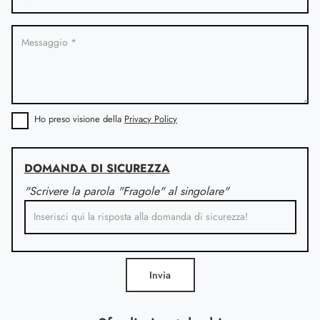
Ho preso visione della
Privacy Policy
DOMANDA DI SICUREZZA
"Scrivere la parola "Fragole" al singolare"
Invia