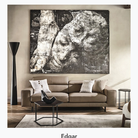
Edgar