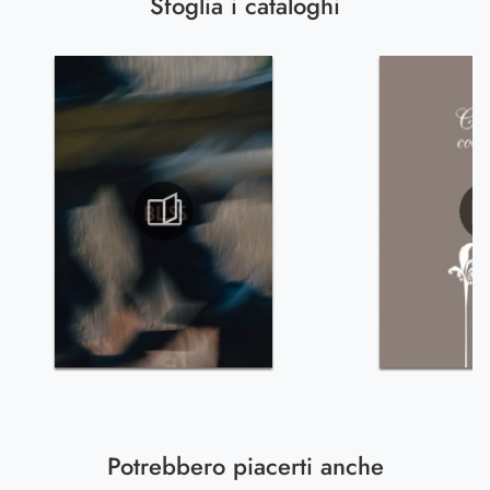
Sfoglia i cataloghi
Potrebbero piacerti anche