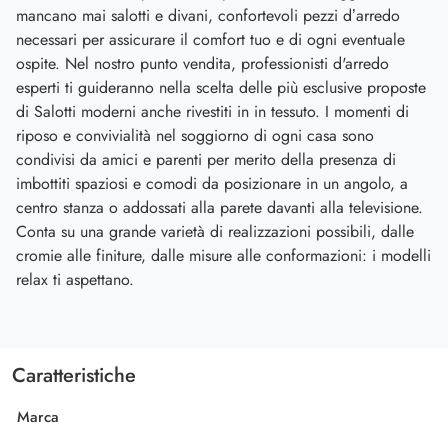
mancano mai salotti e divani, confortevoli pezzi d’arredo
necessari per assicurare il comfort tuo e di ogni eventuale
ospite. Nel nostro punto vendita, professionisti d'arredo
esperti ti guideranno nella scelta delle più esclusive proposte
di Salotti moderni anche rivestiti in in tessuto. I momenti di
riposo e convivialità nel soggiorno di ogni casa sono
condivisi da amici e parenti per merito della presenza di
imbottiti spaziosi e comodi da posizionare in un angolo, a
centro stanza o addossati alla parete davanti alla televisione.
Conta su una grande varietà di realizzazioni possibili, dalle
cromie alle finiture, dalle misure alle conformazioni: i modelli
relax ti aspettano.
Caratteristiche
Marca