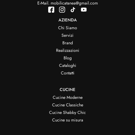
E-Mail.
mobilicatanea@gmail.com
AZIENDA
Chi Siamo
Servizi
Brand
Realizzazioni
Blog
Cataloghi
Contatti
CUCINE
Cucine Moderne
Cucine Classiche
Cucine Shabby Chic
Cucine su misura