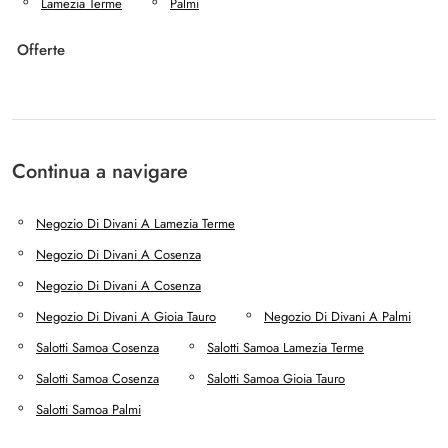
Lamezia Terme
Palmi
Offerte
Continua a navigare
Negozio Di Divani A Lamezia Terme
Negozio Di Divani A Cosenza
Negozio Di Divani A Cosenza
Negozio Di Divani A Gioia Tauro
Negozio Di Divani A Palmi
Salotti Samoa Cosenza
Salotti Samoa Lamezia Terme
Salotti Samoa Cosenza
Salotti Samoa Gioia Tauro
Salotti Samoa Palmi