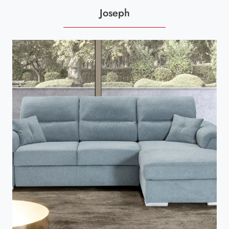
Joseph