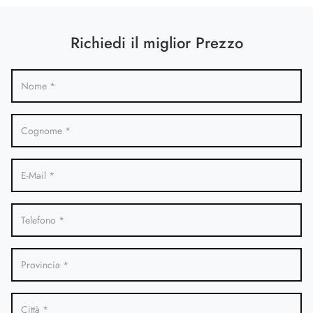
Richiedi il miglior Prezzo