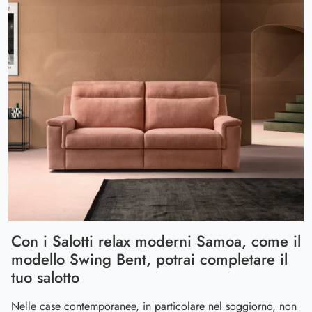
Con i Salotti relax moderni Samoa, come il
modello Swing Bent, potrai completare il
tuo salotto
Nelle case contemporanee, in particolare nel soggiorno, non