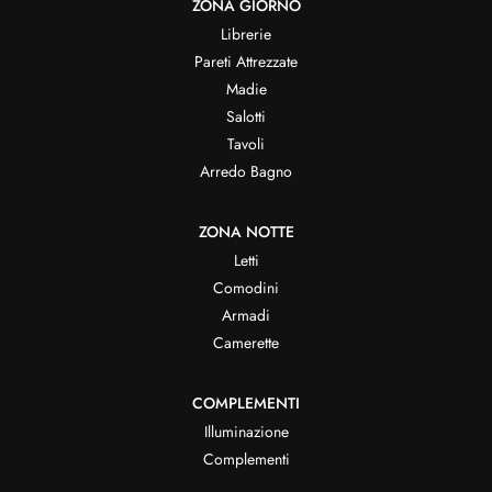
ZONA GIORNO
Librerie
Pareti Attrezzate
Madie
Salotti
Tavoli
Arredo Bagno
ZONA NOTTE
Letti
Comodini
Armadi
Camerette
COMPLEMENTI
Illuminazione
Complementi