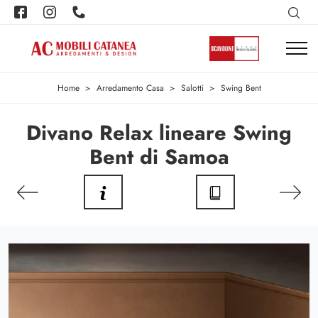
Home
>
Arredamento Casa
>
Salotti
>
Swing Bent
Divano Relax lineare Swing
Bent di Samoa