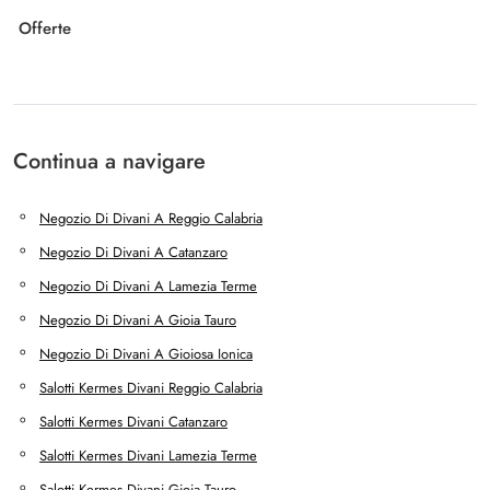
Offerte
Continua a navigare
Negozio Di Divani A Reggio Calabria
Negozio Di Divani A Catanzaro
Negozio Di Divani A Lamezia Terme
Negozio Di Divani A Gioia Tauro
Negozio Di Divani A Gioiosa Ionica
Salotti Kermes Divani Reggio Calabria
Salotti Kermes Divani Catanzaro
Salotti Kermes Divani Lamezia Terme
Salotti Kermes Divani Gioia Tauro