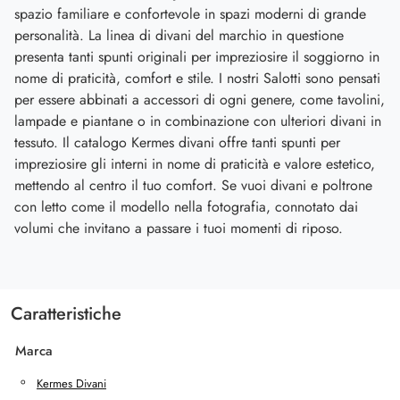
spazio familiare e confortevole in spazi moderni di grande
personalità. La linea di divani del marchio in questione
presenta tanti spunti originali per impreziosire il soggiorno in
nome di praticità, comfort e stile. I nostri Salotti sono pensati
per essere abbinati a accessori di ogni genere, come tavolini,
lampade e piantane o in combinazione con ulteriori divani in
tessuto. Il catalogo Kermes divani offre tanti spunti per
impreziosire gli interni in nome di praticità e valore estetico,
mettendo al centro il tuo comfort. Se vuoi divani e poltrone
con letto come il modello nella fotografia, connotato dai
volumi che invitano a passare i tuoi momenti di riposo.
Caratteristiche
Marca
Kermes Divani