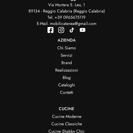
Via Mortara S. Leo, 1
89134 - Reggio Calabria (Reggio Calabria)
Tel.
+39 0965675119
E-Mail.
mobilicatanea@gmail.com
AZIENDA
Chi Siamo
Servizi
Brand
Realizzazioni
Blog
Cataloghi
Contatti
CUCINE
Cucine Moderne
Cucine Classiche
Cucine Shabby Chic