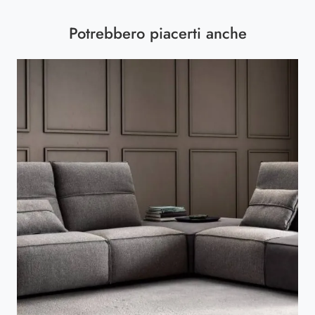
Potrebbero piacerti anche