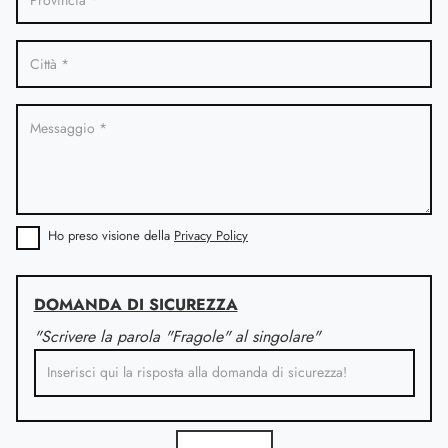
Ho preso visione della
Privacy Policy
DOMANDA DI SICUREZZA
"Scrivere la parola "Fragole" al singolare"