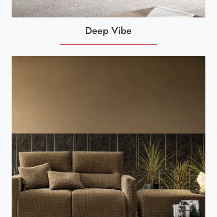
Deep Vibe