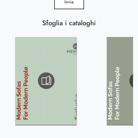
Invia
Sfoglia i cataloghi