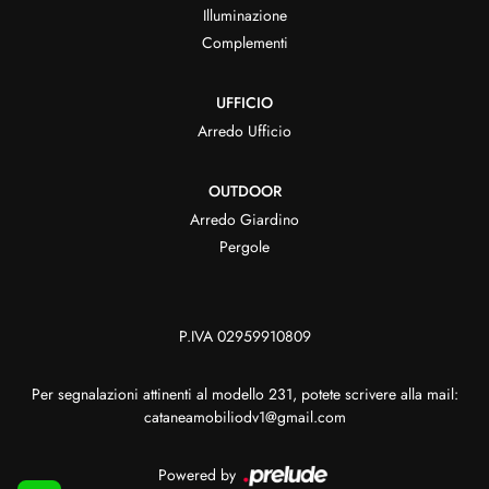
Illuminazione
Complementi
UFFICIO
Arredo Ufficio
OUTDOOR
Arredo Giardino
Pergole
P.IVA 02959910809
Per segnalazioni attinenti al modello 231, potete scrivere alla mail:
cataneamobiliodv1@gmail.com
Powered by