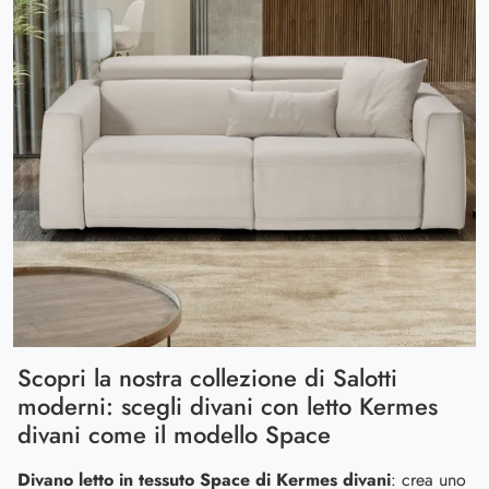
Scopri la nostra collezione di Salotti
moderni: scegli divani con letto Kermes
divani come il modello Space
Divano letto in tessuto Space di Kermes divani
: crea uno