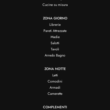
Cucine su misura
ZONA GIORNO
Librerie
Pareti Attrezzate
Madie
Salotti
Tavoli
Arredo Bagno
ZONA NOTTE
Letti
Comodini
Armadi
Camerette
COMPLEMENTI