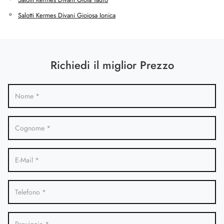
Salotti Kermes Divani Gioiosa Ionica
Richiedi il miglior Prezzo