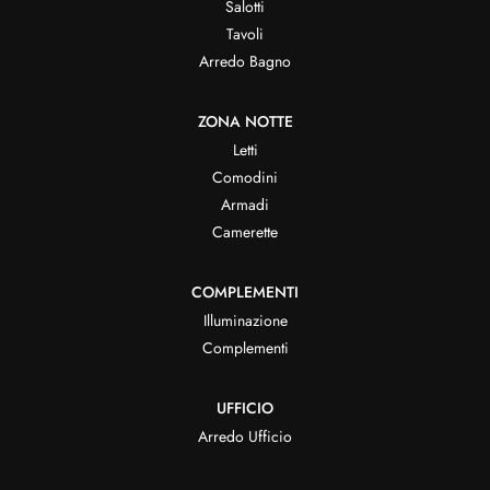
Salotti
Tavoli
Arredo Bagno
ZONA NOTTE
Letti
Comodini
Armadi
Camerette
COMPLEMENTI
Illuminazione
Complementi
UFFICIO
Arredo Ufficio