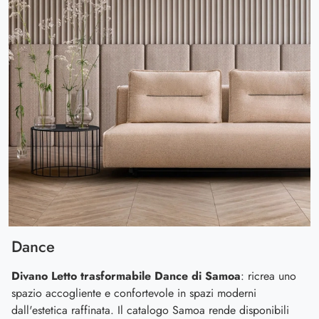
Dance
Divano Letto trasformabile Dance di Samoa
: ricrea uno
spazio accogliente e confortevole in spazi moderni
dall'estetica raffinata. Il catalogo Samoa rende disponibili