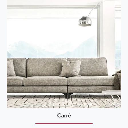
Carrè