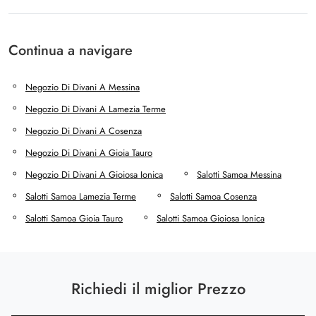
Continua a navigare
Negozio Di Divani A Messina
Negozio Di Divani A Lamezia Terme
Negozio Di Divani A Cosenza
Negozio Di Divani A Gioia Tauro
Negozio Di Divani A Gioiosa Ionica
Salotti Samoa Messina
Salotti Samoa Lamezia Terme
Salotti Samoa Cosenza
Salotti Samoa Gioia Tauro
Salotti Samoa Gioiosa Ionica
Richiedi il miglior Prezzo