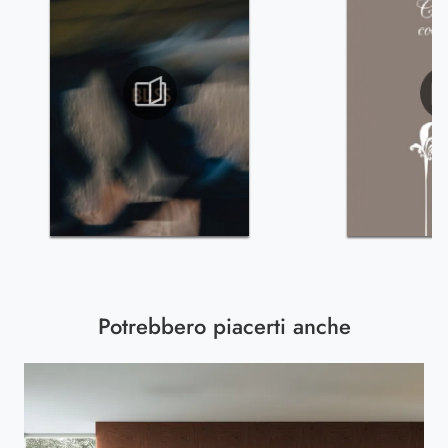
Potrebbero piacerti anche