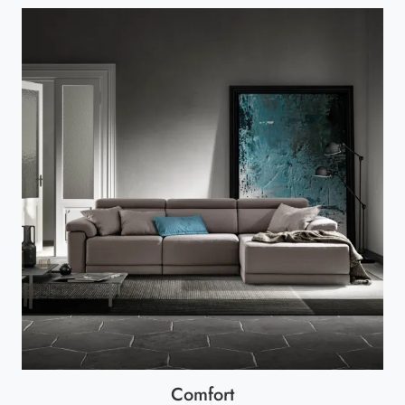
Comfort