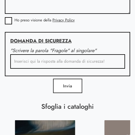
Ho preso visione della
Privacy Policy
DOMANDA DI SICUREZZA
"Scrivere la parola "Fragole" al singolare"
Invia
Sfoglia i cataloghi