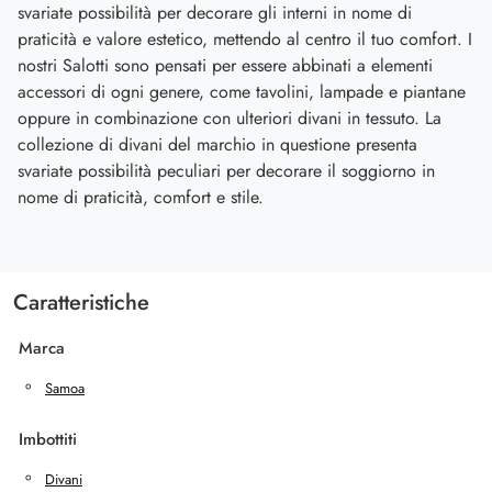
svariate possibilità per decorare gli interni in nome di
praticità e valore estetico, mettendo al centro il tuo comfort. I
nostri Salotti sono pensati per essere abbinati a elementi
accessori di ogni genere, come tavolini, lampade e piantane
oppure in combinazione con ulteriori divani in tessuto. La
collezione di divani del marchio in questione presenta
svariate possibilità peculiari per decorare il soggiorno in
nome di praticità, comfort e stile.
Caratteristiche
Marca
Samoa
Imbottiti
Divani