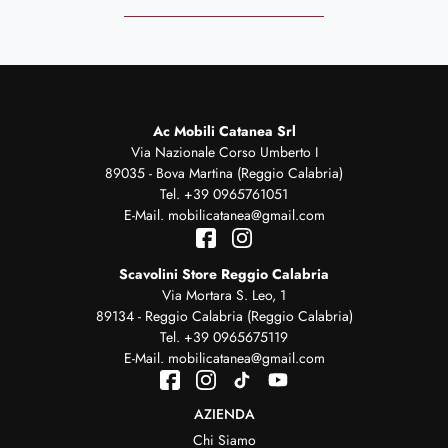
Ac Mobili Catanea Srl
Via Nazionale Corso Umberto I
89035 - Bova Martina (Reggio Calabria)
Tel.
+39 0965761051
E-Mail.
mobilicatanea@gmail.com
Scavolini Store Reggio Calabria
Via Mortara S. Leo, 1
89134 - Reggio Calabria (Reggio Calabria)
Tel.
+39 0965675119
E-Mail.
mobilicatanea@gmail.com
AZIENDA
Chi Siamo