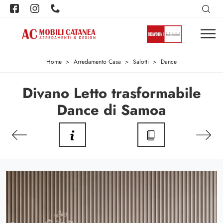
Home
>
Arredamento Casa
>
Salotti
>
Dance
Divano Letto trasformabile
Dance di Samoa