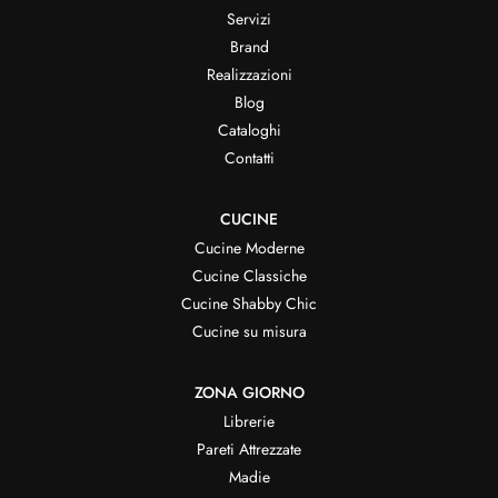
Servizi
Brand
Realizzazioni
Blog
Cataloghi
Contatti
CUCINE
Cucine Moderne
Cucine Classiche
Cucine Shabby Chic
Cucine su misura
ZONA GIORNO
Librerie
Pareti Attrezzate
Madie