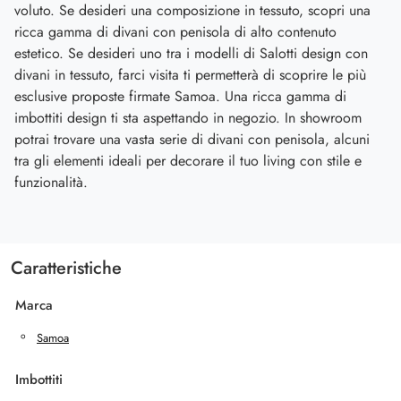
voluto. Se desideri una composizione in tessuto, scopri una
ricca gamma di divani con penisola di alto contenuto
estetico. Se desideri uno tra i modelli di Salotti design con
divani in tessuto, farci visita ti permetterà di scoprire le più
esclusive proposte firmate Samoa. Una ricca gamma di
imbottiti design ti sta aspettando in negozio. In showroom
potrai trovare una vasta serie di divani con penisola, alcuni
tra gli elementi ideali per decorare il tuo living con stile e
funzionalità.
Caratteristiche
Marca
Samoa
Imbottiti