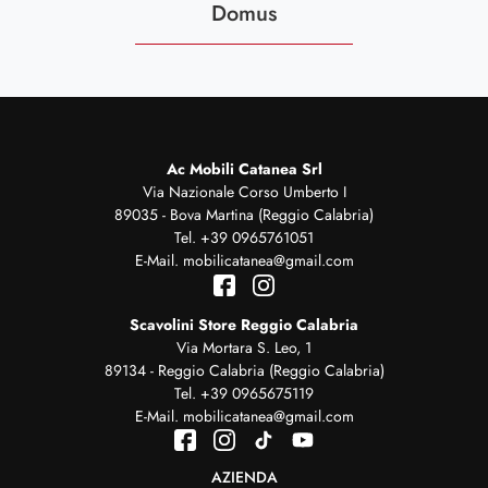
Domus
Ac Mobili Catanea Srl
Via Nazionale Corso Umberto I
89035 - Bova Martina (Reggio Calabria)
Tel.
+39 0965761051
E-Mail.
mobilicatanea@gmail.com
Scavolini Store Reggio Calabria
Via Mortara S. Leo, 1
89134 - Reggio Calabria (Reggio Calabria)
Tel.
+39 0965675119
E-Mail.
mobilicatanea@gmail.com
AZIENDA