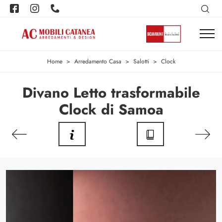
Home
>
Arredamento Casa
>
Salotti
>
Clock
Divano Letto trasformabile
Clock di Samoa