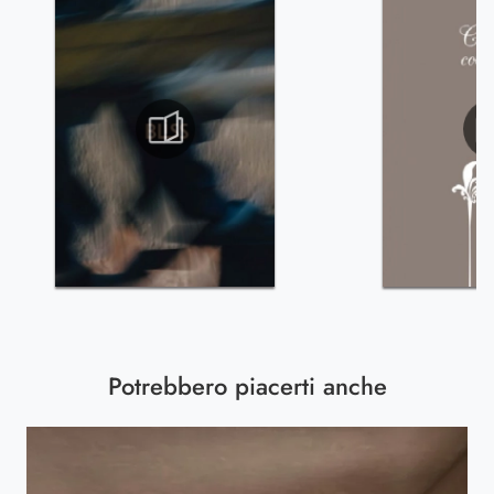
Potrebbero piacerti anche