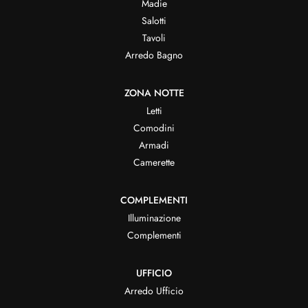
Madie
Salotti
Tavoli
Arredo Bagno
ZONA NOTTE
Letti
Comodini
Armadi
Camerette
COMPLEMENTI
Illuminazione
Complementi
UFFICIO
Arredo Ufficio