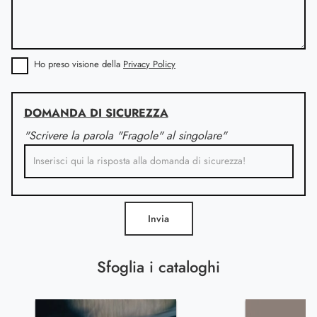
Ho preso visione della
Privacy Policy
DOMANDA DI SICUREZZA
"Scrivere la parola "Fragole" al singolare"
Invia
Sfoglia i cataloghi