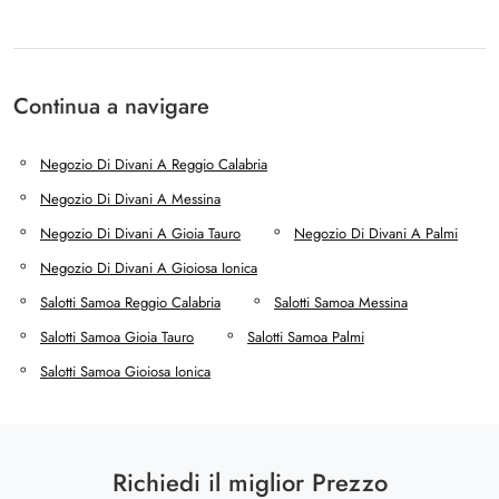
Continua a navigare
Negozio Di Divani A Reggio Calabria
Negozio Di Divani A Messina
Negozio Di Divani A Gioia Tauro
Negozio Di Divani A Palmi
Negozio Di Divani A Gioiosa Ionica
Salotti Samoa Reggio Calabria
Salotti Samoa Messina
Salotti Samoa Gioia Tauro
Salotti Samoa Palmi
Salotti Samoa Gioiosa Ionica
Richiedi il miglior Prezzo