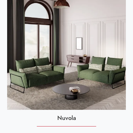
Nuvola