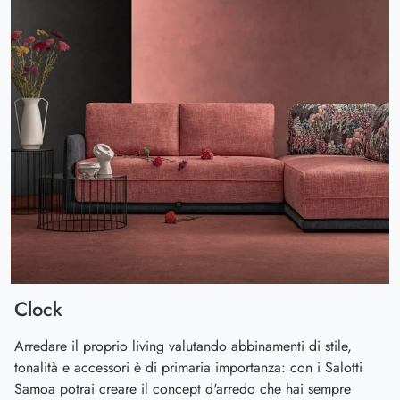
Clock
Arredare il proprio living valutando abbinamenti di stile,
tonalità e accessori è di primaria importanza: con i Salotti
Samoa potrai creare il concept d'arredo che hai sempre