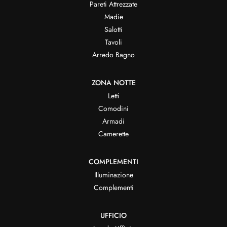
Pareti Attrezzate
Madie
Salotti
Tavoli
Arredo Bagno
ZONA NOTTE
Letti
Comodini
Armadi
Camerette
COMPLEMENTI
Illuminazione
Complementi
UFFICIO