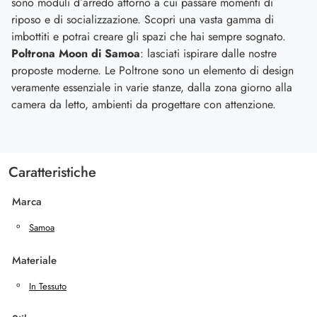
sono moduli d’arredo attorno a cui passare momenti di
riposo e di socializzazione. Scopri una vasta gamma di
imbottiti e potrai creare gli spazi che hai sempre sognato.
Poltrona Moon di Samoa
: lasciati ispirare dalle nostre
proposte moderne. Le Poltrone sono un elemento di design
veramente essenziale in varie stanze, dalla zona giorno alla
camera da letto, ambienti da progettare con attenzione.
Caratteristiche
Marca
Samoa
Materiale
In Tessuto