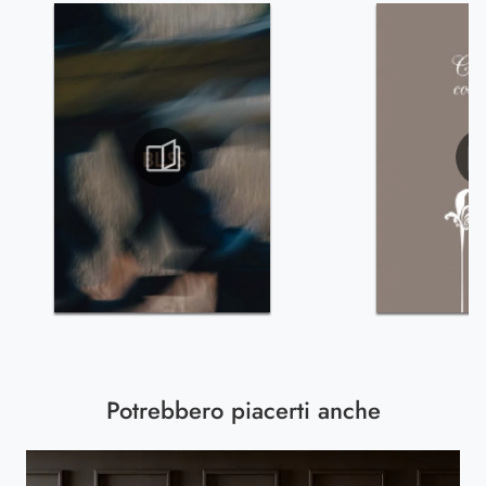
Potrebbero piacerti anche