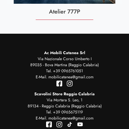
Atelier 777P
Ac Mobili Catanea Srl
Via Nazionale Corso Umberto I
89035 - Bova Martina (Reggio Calabria)
Tel.
+39 0965761051
E-Mail.
mobilicatanea@gmail.com
Scavolini Store Reggio Calabria
Via Mortara S. Leo, 1
89134 - Reggio Calabria (Reggio Calabria)
Tel.
+39 0965675119
E-Mail.
mobilicatanea@gmail.com