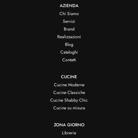
AZIENDA
Chi Siamo
Servizi
Brand
Realizzazioni
Blog
Cataloghi
Contatti
CUCINE
Cucine Moderne
Cucine Classiche
Cucine Shabby Chic
Cucine su misura
ZONA GIORNO
Librerie