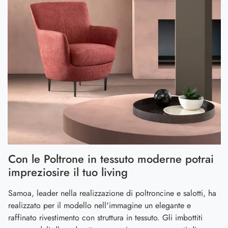
Con le Poltrone in tessuto moderne potrai
impreziosire il tuo living
Samoa, leader nella realizzazione di poltroncine e salotti, ha
realizzato per il modello nell'immagine un elegante e
raffinato rivestimento con struttura in tessuto. Gli imbottiti