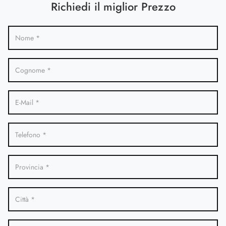
Richiedi il miglior Prezzo