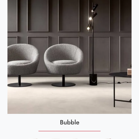
Bubble