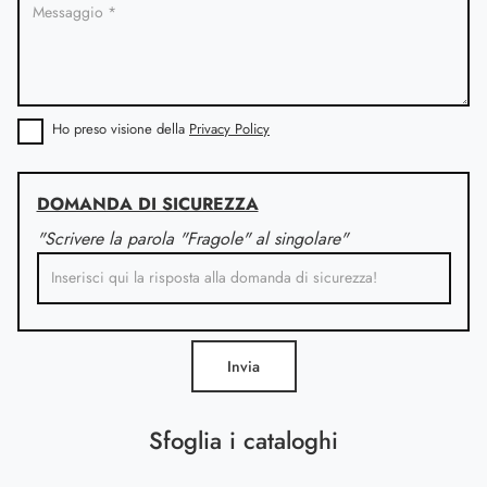
Ho preso visione della
Privacy Policy
DOMANDA DI SICUREZZA
"Scrivere la parola "Fragole" al singolare"
Invia
Sfoglia i cataloghi