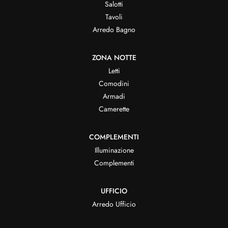
Salotti
Tavoli
Arredo Bagno
ZONA NOTTE
Letti
Comodini
Armadi
Camerette
COMPLEMENTI
Illuminazione
Complementi
UFFICIO
Arredo Ufficio