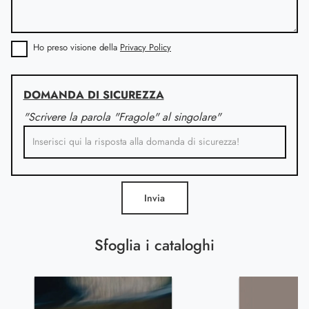
Ho preso visione della
Privacy Policy
DOMANDA DI SICUREZZA
"Scrivere la parola "Fragole" al singolare"
Invia
Sfoglia i cataloghi