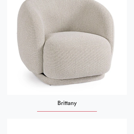
Brittany