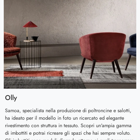
Olly
Samoa, specialista nella produzione di poltroncine e salotti,
ha ideato per il modello in foto un ricercato ed elegante
rivestimento con struttura in tessuto. Scopri un'ampia gamma
di imbottiti e potrai ricreare gli spazi che hai sempre voluto.