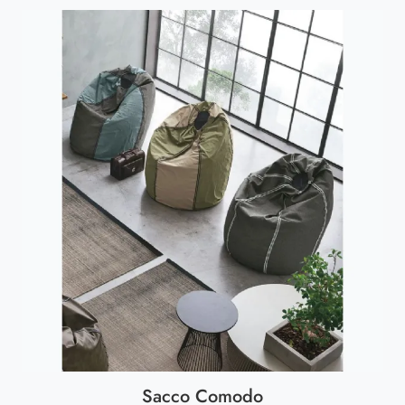
Sacco Comodo