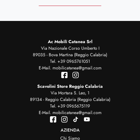
Ac Mobili Catanea Srl
Via Nazionale Corso Umberto I
89035 - Bova Martina (Reggio Calabria)
Tel.
+39 0965761051
E-Mail.
mobilicatanea@gmail.com
Scavolini Store Reggio Calabria
Via Mortara S. Leo, 1
89134 - Reggio Calabria (Reggio Calabria)
Tel.
+39 0965675119
E-Mail.
mobilicatanea@gmail.com
AZIENDA
Chi Siamo