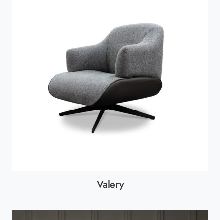
Valery