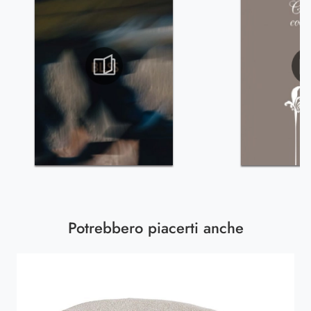
Potrebbero piacerti anche