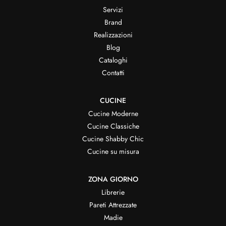
Servizi
Brand
Realizzazioni
Blog
Cataloghi
Contatti
CUCINE
Cucine Moderne
Cucine Classiche
Cucine Shabby Chic
Cucine su misura
ZONA GIORNO
Librerie
Pareti Attrezzate
Madie