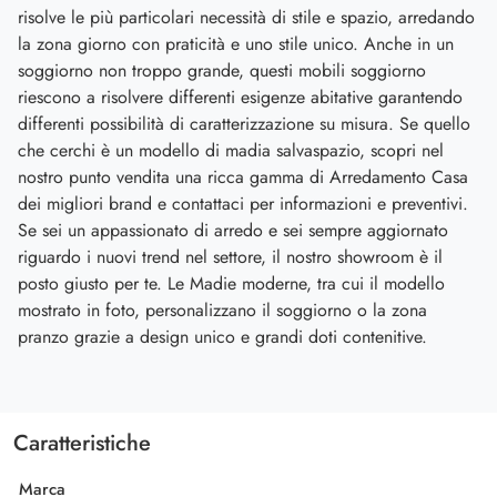
risolve le più particolari necessità di stile e spazio, arredando
la zona giorno con praticità e uno stile unico. Anche in un
soggiorno non troppo grande, questi mobili soggiorno
riescono a risolvere differenti esigenze abitative garantendo
differenti possibilità di caratterizzazione su misura. Se quello
che cerchi è un modello di madia salvaspazio, scopri nel
nostro punto vendita una ricca gamma di Arredamento Casa
dei migliori brand e contattaci per informazioni e preventivi.
Se sei un appassionato di arredo e sei sempre aggiornato
riguardo i nuovi trend nel settore, il nostro showroom è il
posto giusto per te. Le Madie moderne, tra cui il modello
mostrato in foto, personalizzano il soggiorno o la zona
pranzo grazie a design unico e grandi doti contenitive.
Caratteristiche
Marca