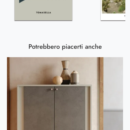
Potrebbero piacerti anche