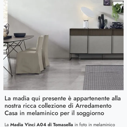
La madia qui presente è appartenente alla
nostra ricca collezione di Arredamento
Casa in melaminico per il soggiorno
La
Madia Vinci A04 di Tomasella
in foto in melaminico