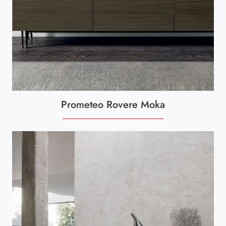
Prometeo Rovere Moka