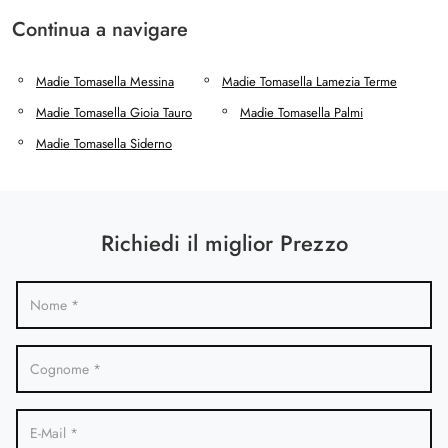
Continua a navigare
Madie Tomasella Messina
Madie Tomasella Lamezia Terme
Madie Tomasella Gioia Tauro
Madie Tomasella Palmi
Madie Tomasella Siderno
Richiedi il miglior Prezzo