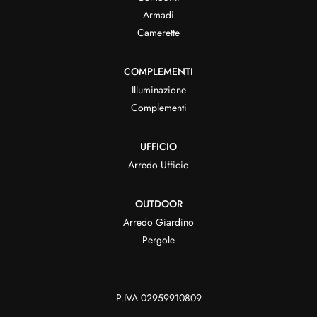
Armadi
Camerette
COMPLEMENTI
Illuminazione
Complementi
UFFICIO
Arredo Ufficio
OUTDOOR
Arredo Giardino
Pergole
P.IVA 02959910809