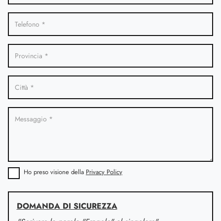
Ho preso visione della
Privacy Policy
DOMANDA DI SICUREZZA