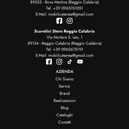
89035 - Bova Martina (Reggio Calabria)
Tel.
+39 0965761051
E-Mail.
mobilicatanea@gmail.com
Scavolini Store Reggio Calabria
Via Mortara S. Leo, 1
89134 - Reggio Calabria (Reggio Calabria)
Tel.
+39 0965675119
E-Mail.
mobilicatanea@gmail.com
AZIENDA
Chi Siamo
Servizi
Brand
Realizzazioni
Blog
Cataloghi
Contatti