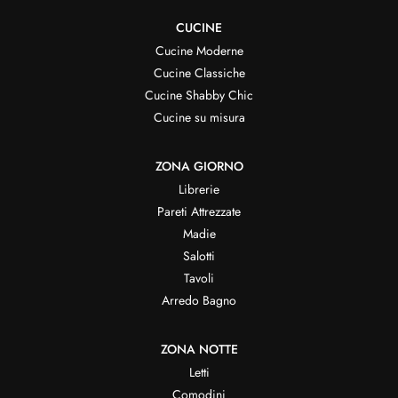
CUCINE
Cucine Moderne
Cucine Classiche
Cucine Shabby Chic
Cucine su misura
ZONA GIORNO
Librerie
Pareti Attrezzate
Madie
Salotti
Tavoli
Arredo Bagno
ZONA NOTTE
Letti
Comodini