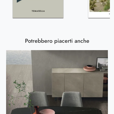
Potrebbero piacerti anche