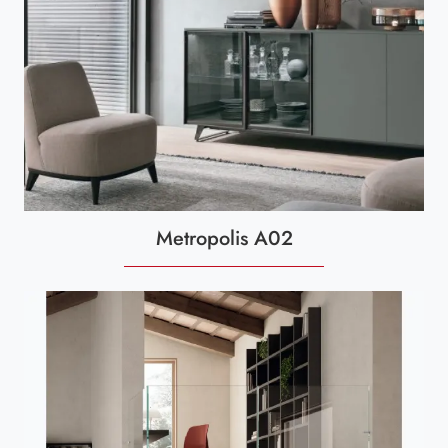
Metropolis A02