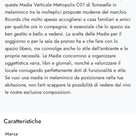
questa Madia Verticale Metropolis C01 di Tomasella in
melaminico tra le molteplici proposte moderne del marchio.
Ricorda che molto spesso accoglierai a casa familiari e amici
per qualche ora in compagnia: è essenziale che lo spazio sia
ben gestito e bello a vedersi. La scelta delle Madie per il
soggiorno o per la sala da pranzo ha a che fare con lo
spazio libero, ma coinvolge anche lo stile dell'ambiente e le
proprie necessità. Le Madie concorrono a organizzare
oggettistica varia, libri e giornali, nonché a valorizzare il
locale coniugando perfettamente doti di funzionalità e stile.
Se vuoi una madia in melaminico da posizionare nella tua
abitazione, non farti scappare la possibilità di vedere dal vivo
le nostre esclusive composizioni.
Caratteristiche
Marca