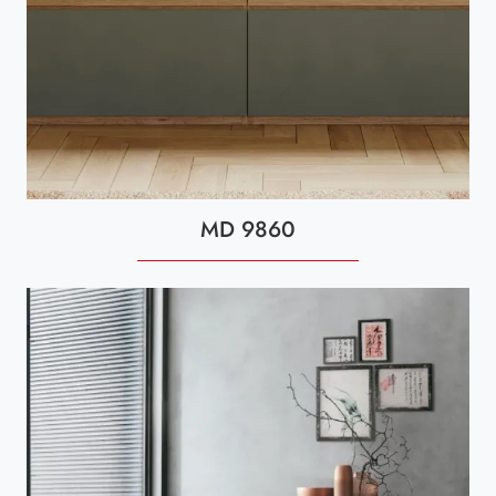
MD 9860