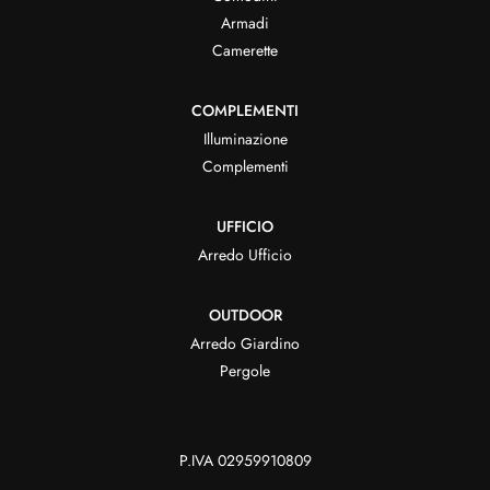
Armadi
Camerette
COMPLEMENTI
Illuminazione
Complementi
UFFICIO
Arredo Ufficio
OUTDOOR
Arredo Giardino
Pergole
P.IVA 02959910809