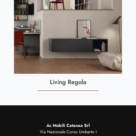
Living Regola
Ac Mobili Catanea Srl
Via Nazionale Corso Umberto I