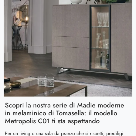
Scopri la nostra serie di Madie moderne
in melaminico di Tomasella: il modello
Metropolis C01 ti sta aspettando
Per un living o una sala da pranzo che si rispetti, prediligi