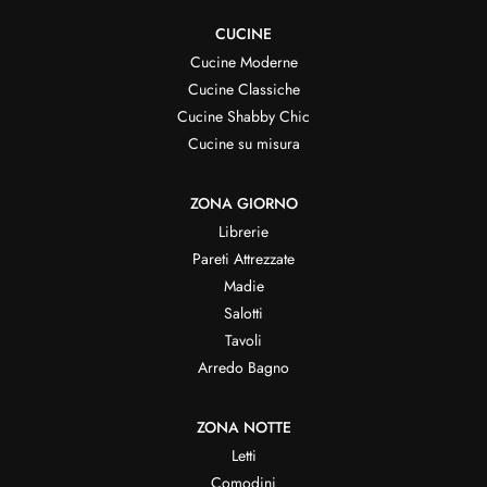
CUCINE
Cucine Moderne
Cucine Classiche
Cucine Shabby Chic
Cucine su misura
ZONA GIORNO
Librerie
Pareti Attrezzate
Madie
Salotti
Tavoli
Arredo Bagno
ZONA NOTTE
Letti
Comodini