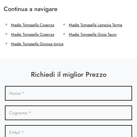
Continua a navigare
Madie Tomasella Cosenza
Madie Tomasella Lamezia Terme
Madie Tomasella Cosenza
Madie Tomasella Gioia Tauro
Madie Tomasella Gioiosa Ionica
Richiedi il miglior Prezzo