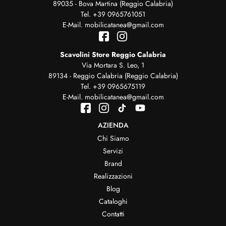
89035 - Bova Martina (Reggio Calabria)
Tel.
+39 0965761051
E-Mail.
mobilicatanea@gmail.com
Scavolini Store Reggio Calabria
Via Mortara S. Leo, 1
89134 - Reggio Calabria (Reggio Calabria)
Tel.
+39 0965675119
E-Mail.
mobilicatanea@gmail.com
AZIENDA
Chi Siamo
Servizi
Brand
Realizzazioni
Blog
Cataloghi
Contatti