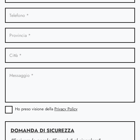
Ho preso visione della
Privacy Policy
DOMANDA DI SICUREZZA