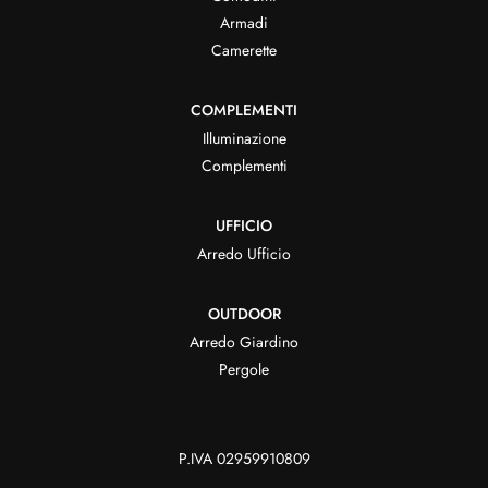
Armadi
Camerette
COMPLEMENTI
Illuminazione
Complementi
UFFICIO
Arredo Ufficio
OUTDOOR
Arredo Giardino
Pergole
P.IVA 02959910809