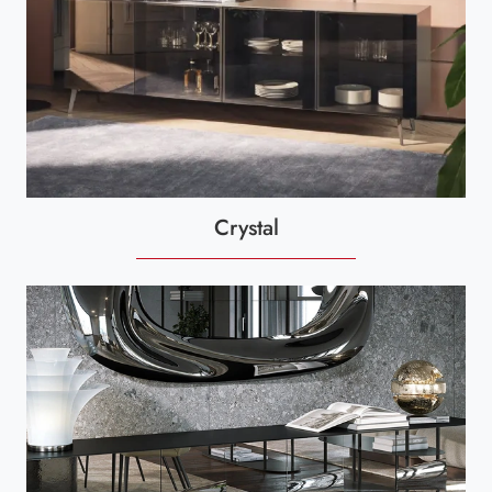
Crystal