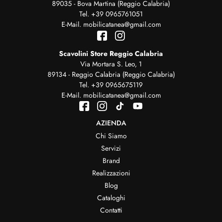
89035 - Bova Martina (Reggio Calabria)
Tel.
+39 0965761051
E-Mail.
mobilicatanea@gmail.com
Scavolini Store Reggio Calabria
Via Mortara S. Leo, 1
89134 - Reggio Calabria (Reggio Calabria)
Tel.
+39 0965675119
E-Mail.
mobilicatanea@gmail.com
AZIENDA
Chi Siamo
Servizi
Brand
Realizzazioni
Blog
Cataloghi
Contatti