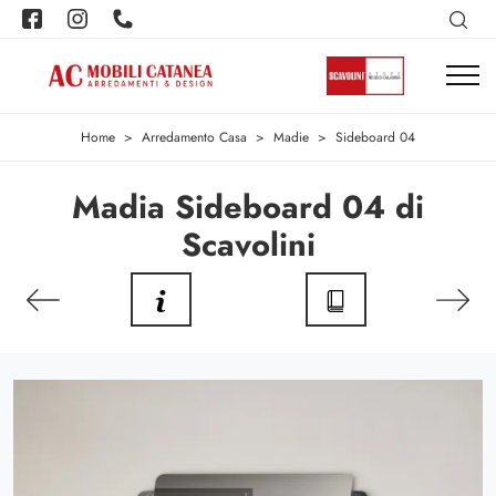
Home
>
Arredamento Casa
>
Madie
>
Sideboard 04
Madia Sideboard 04 di
Scavolini