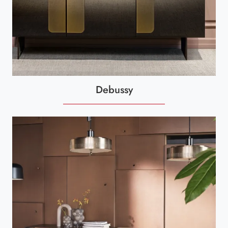
Debussy