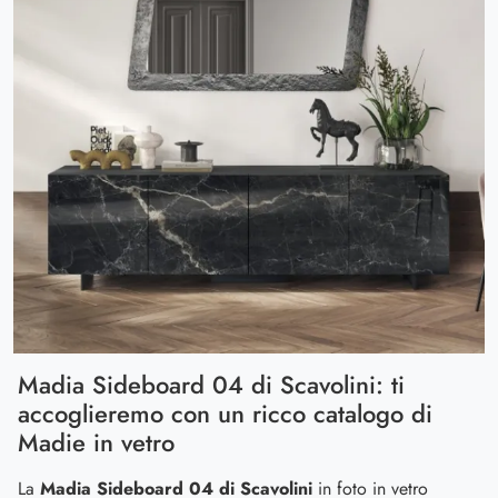
Madia Sideboard 04 di Scavolini: ti
accoglieremo con un ricco catalogo di
Madie in vetro
La
Madia Sideboard 04 di Scavolini
in foto in vetro