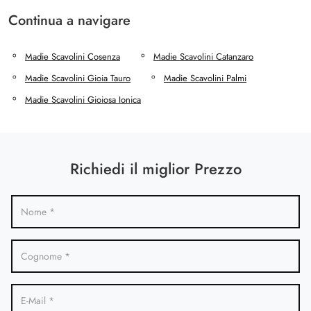
Continua a navigare
Madie Scavolini Cosenza
Madie Scavolini Catanzaro
Madie Scavolini Gioia Tauro
Madie Scavolini Palmi
Madie Scavolini Gioiosa Ionica
Richiedi il miglior Prezzo