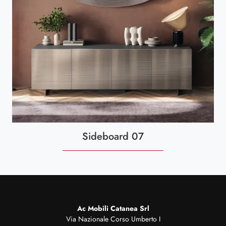
Sideboard 07
Ac Mobili Catanea Srl
Via Nazionale Corso Umberto I