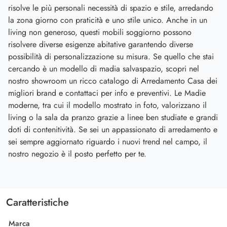
risolve le più personali necessità di spazio e stile, arredando
la zona giorno con praticità e uno stile unico. Anche in un
living non generoso, questi mobili soggiorno possono
risolvere diverse esigenze abitative garantendo diverse
possibilità di personalizzazione su misura. Se quello che stai
cercando è un modello di madia salvaspazio, scopri nel
nostro showroom un ricco catalogo di Arredamento Casa dei
migliori brand e contattaci per info e preventivi. Le Madie
moderne, tra cui il modello mostrato in foto, valorizzano il
living o la sala da pranzo grazie a linee ben studiate e grandi
doti di contenitività. Se sei un appassionato di arredamento e
sei sempre aggiornato riguardo i nuovi trend nel campo, il
nostro negozio è il posto perfetto per te.
Caratteristiche
Marca