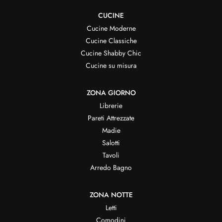
CUCINE
Cucine Moderne
Cucine Classiche
Cucine Shabby Chic
Cucine su misura
ZONA GIORNO
Librerie
Pareti Attrezzate
Madie
Salotti
Tavoli
Arredo Bagno
ZONA NOTTE
Letti
Comodini