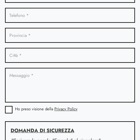
Ho preso visione della
Privacy Policy
DOMANDA DI SICUREZZA