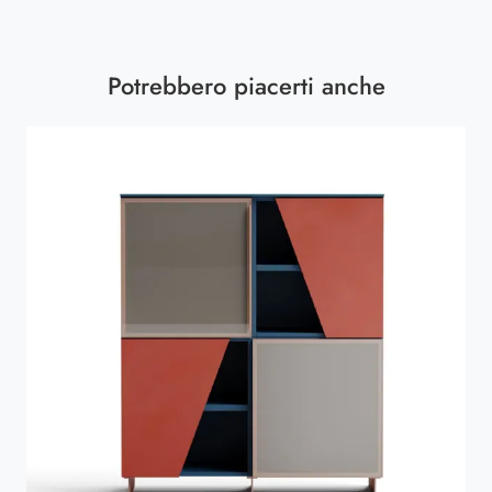
Potrebbero piacerti anche