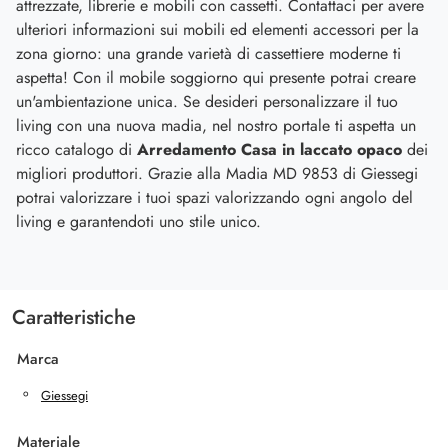
attrezzate, librerie e mobili con cassetti. Contattaci per avere
ulteriori informazioni sui mobili ed elementi accessori per la
zona giorno: una grande varietà di cassettiere moderne ti
aspetta! Con il mobile soggiorno qui presente potrai creare
un'ambientazione unica. Se desideri personalizzare il tuo
living con una nuova madia, nel nostro portale ti aspetta un
ricco catalogo di
Arredamento Casa in laccato opaco
dei
migliori produttori. Grazie alla Madia MD 9853 di Giessegi
potrai valorizzare i tuoi spazi valorizzando ogni angolo del
living e garantendoti uno stile unico.
Caratteristiche
Marca
Giessegi
Materiale