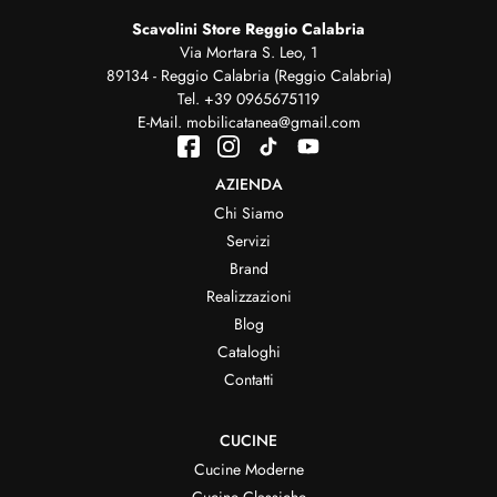
Scavolini Store Reggio Calabria
Via Mortara S. Leo, 1
89134 - Reggio Calabria (Reggio Calabria)
Tel.
+39 0965675119
E-Mail.
mobilicatanea@gmail.com
AZIENDA
Chi Siamo
Servizi
Brand
Realizzazioni
Blog
Cataloghi
Contatti
CUCINE
Cucine Moderne