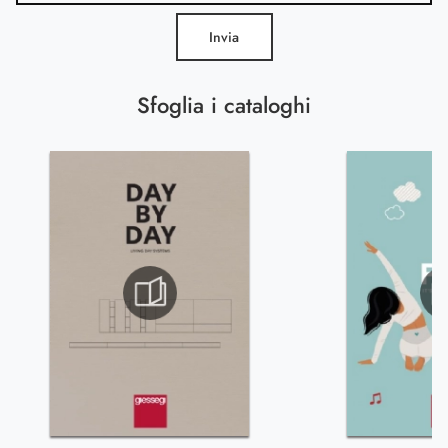
Invia
Sfoglia i cataloghi