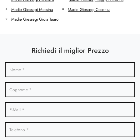
Madie Giessegi Messina
Madie Giessegi Cosenza
Madie Giessegi Gioia Tauro
Richiedi il miglior Prezzo