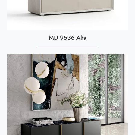
MD 9536 Alta