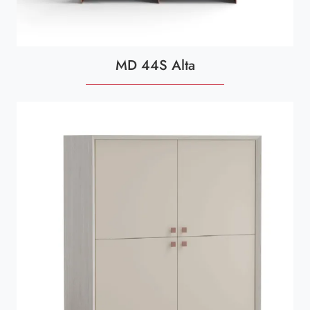
MD 44S Alta