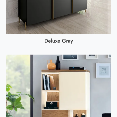
Deluxe Gray