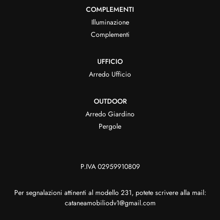
COMPLEMENTI
Illuminazione
Complementi
UFFICIO
Arredo Ufficio
OUTDOOR
Arredo Giardino
Pergole
P.IVA 02959910809
Per segnalazioni attinenti al modello 231, potete scrivere alla mail:
cataneamobiliodv1@gmail.com