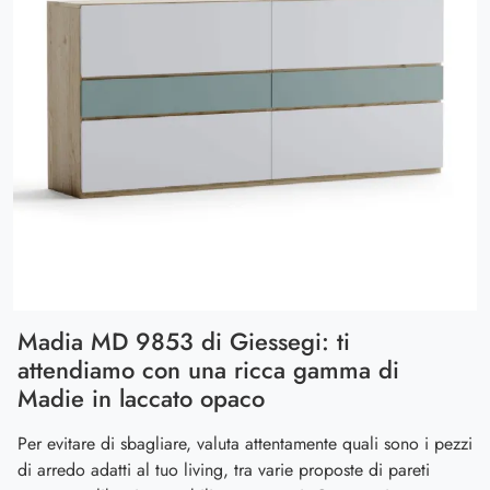
Madia MD 9853 di Giessegi: ti
attendiamo con una ricca gamma di
Madie in laccato opaco
Per evitare di sbagliare, valuta attentamente quali sono i pezzi
di arredo adatti al tuo living, tra varie proposte di pareti