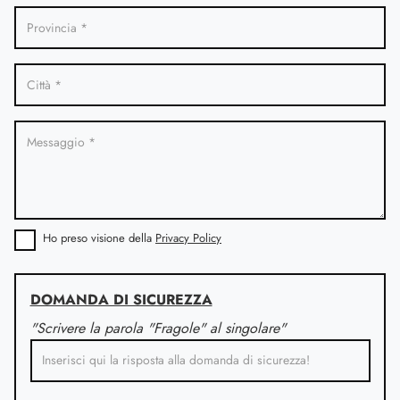
Ho preso visione della
Privacy Policy
DOMANDA DI SICUREZZA
"Scrivere la parola "Fragole" al singolare"