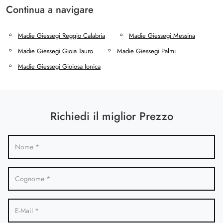
Continua a navigare
Madie Giessegi Reggio Calabria
Madie Giessegi Messina
Madie Giessegi Gioia Tauro
Madie Giessegi Palmi
Madie Giessegi Gioiosa Ionica
Richiedi il miglior Prezzo