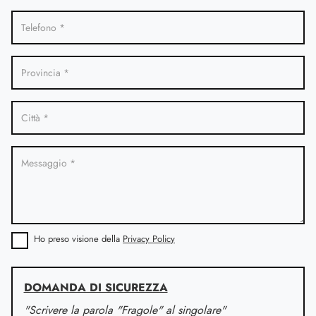
Ho preso visione della
Privacy Policy
DOMANDA DI SICUREZZA
"Scrivere la parola "Fragole" al singolare"