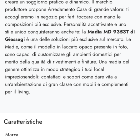
creare un soggiorno pratico e dinamico. Il marchio
produttore propone Arredamento Casa di grande valore: ti
accoglieremo in negozio per farti toccare con mano le
composizioni più esclusive. Personalità accattivante e uno
stile unico conquisteranno anche te: la
Madia MD 9353T di
Giessegi
è una delle soluzioni più esclusive sul mercato. Le
Madie, come il modello in laccato opaco presente in foto,
sono capaci di customizzare gli ambienti domestici per
merito della qualità di rivestimenti e finiture. Una madia del
genere ottimizza in modo strategico i tuoi locali
impreziosendoli: contattaci e scopri come dare vita a
un'ambientazione di gran classe con mobili e complementi
per il living.
Caratteristiche
Marca