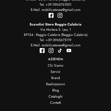
Tel.
+39 0965761051
E-Mail.
mobilicatanea@gmail.com
Scavolini Store Reggio Calabria
Via Mortara S. Leo, 1
89134 - Reggio Calabria (Reggio Calabria)
Tel.
+39 0965675119
E-Mail.
mobilicatanea@gmail.com
AZIENDA
Chi Siamo
Servizi
Brand
Realizzazioni
Blog
Cataloghi
Contatti