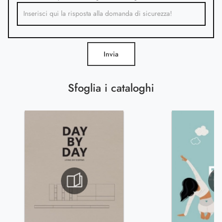
Invia
Sfoglia i cataloghi