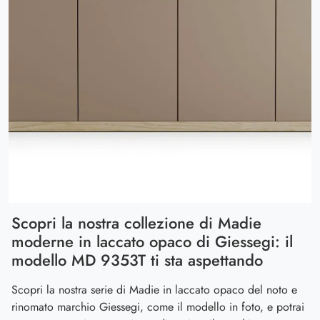
Scopri la nostra collezione di Madie
moderne in laccato opaco di Giessegi: il
modello MD 9353T ti sta aspettando
Scopri la nostra serie di Madie in laccato opaco del noto e
rinomato marchio Giessegi, come il modello in foto, e potrai