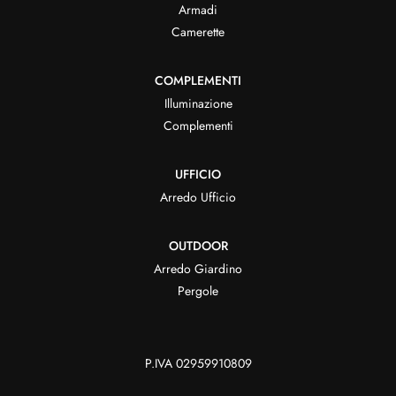
Armadi
Camerette
COMPLEMENTI
Illuminazione
Complementi
UFFICIO
Arredo Ufficio
OUTDOOR
Arredo Giardino
Pergole
P.IVA 02959910809