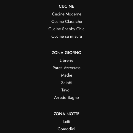
CUCINE
Cucine Moderne
Cucine Classiche
Cucine Shabby Chic
Cucine su misura
ZONA GIORNO
Librerie
Pareti Attrezzate
Madie
Salotti
Tavoli
Arredo Bagno
ZONA NOTTE
Letti
Comodini