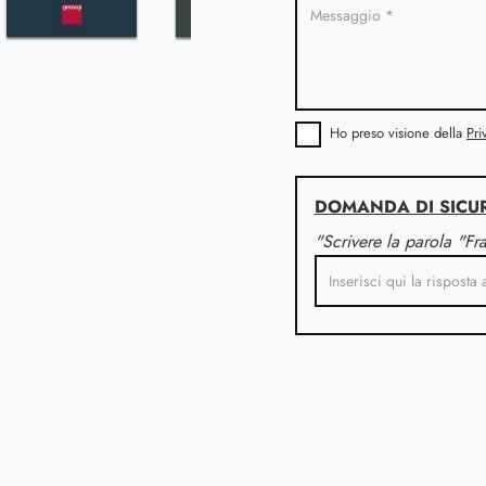
Ho preso visione della
Pri
DOMANDA DI SICU
"Scrivere la parola "Fr