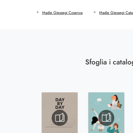
Madie Giessegi Cosenza
Madie Giessegi Cata
Sfoglia i catalo