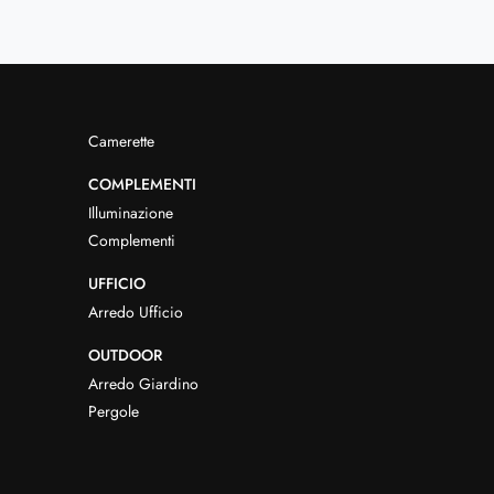
Camerette
COMPLEMENTI
Illuminazione
Complementi
UFFICIO
Arredo Ufficio
OUTDOOR
Arredo Giardino
Pergole