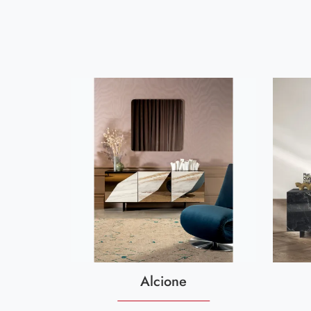
Alcione