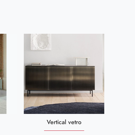
Vertical vetro