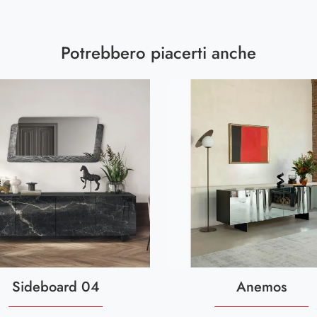
Potrebbero piacerti anche
Sideboard 04
Anemos