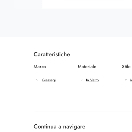
Caratteristiche
Marca
Materiale
Stile
Giessegi
In Vetro
Continua a navigare