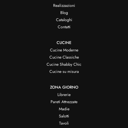
Realizzazioni
Blog
Cataloghi
Contatti
CUCINE
Cucine Moderne
Cucine Classiche
Cucine Shabby Chic
Cucine su misura
ZONA GIORNO
Librerie
Pareti Attrezzate
Madie
Salotti
Tavoli