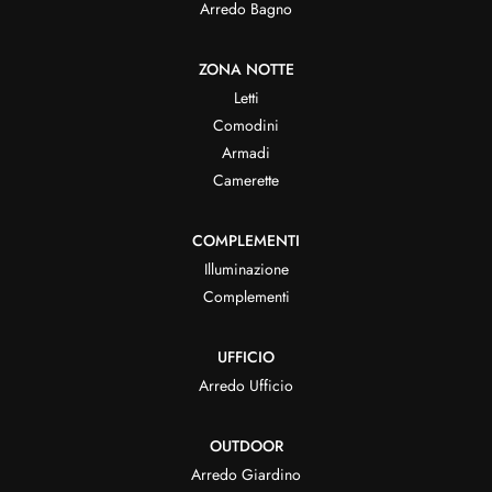
Arredo Bagno
ZONA NOTTE
Letti
Comodini
Armadi
Camerette
COMPLEMENTI
Illuminazione
Complementi
UFFICIO
Arredo Ufficio
OUTDOOR
Arredo Giardino