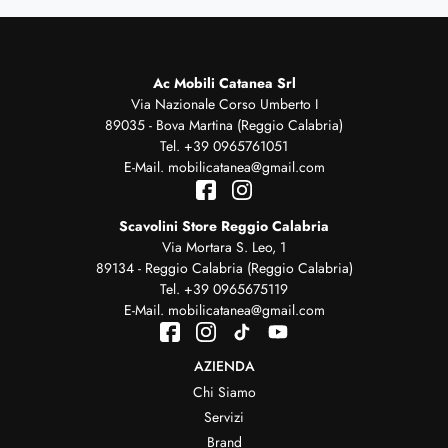
Ac Mobili Catanea Srl
Via Nazionale Corso Umberto I
89035 - Bova Martina (Reggio Calabria)
Tel.
+39 0965761051
E-Mail.
mobilicatanea@gmail.com
Scavolini Store Reggio Calabria
Via Mortara S. Leo, 1
89134 - Reggio Calabria (Reggio Calabria)
Tel.
+39 0965675119
E-Mail.
mobilicatanea@gmail.com
AZIENDA
Chi Siamo
Servizi
Brand