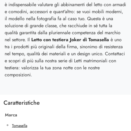
è indispensabile valutare gli abbinamenti del letto con armadi
e comodini, accessori e quant'altro: se vuoi mobili moderni,
il modello nella fotografia fa al caso tuo. Questa è una
soluzione di grande classe, che racchiude in sé tutta la
qualità garantita dalla pluriennale competenza del marchio
nel settore. Il
Letto con testiera Joker di Tomasella
è uno
tra i prodotti più originali della firma, sinonimo di resistenza
nel tempo, qualità dei materiali e un design unico. Contattaci
e scopri di più sulla nostra serie di Letti matrimoniali con
testiera: valorizza la tua zona notte con le nostre
composizioni.
Caratteristiche
Marca
Tomasella