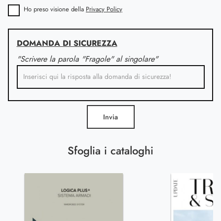
Ho preso visione della
Privacy Policy
DOMANDA DI SICUREZZA
"Scrivere la parola "Fragole" al singolare"
Invia
Sfoglia i cataloghi