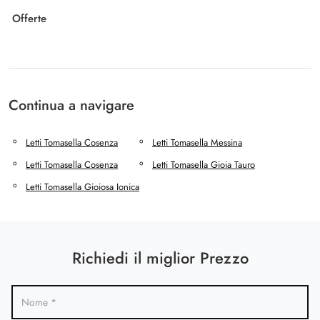
Offerte
Continua a navigare
Letti Tomasella Cosenza
Letti Tomasella Messina
Letti Tomasella Cosenza
Letti Tomasella Gioia Tauro
Letti Tomasella Gioiosa Ionica
Richiedi il miglior Prezzo