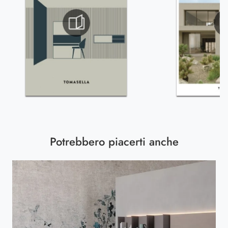
Potrebbero piacerti anche