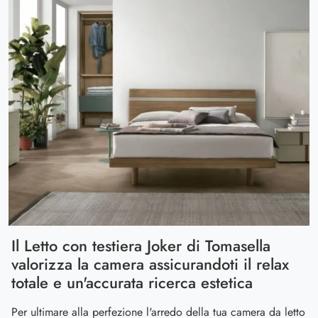
Il Letto con testiera Joker di Tomasella
valorizza la camera assicurandoti il relax
totale e un'accurata ricerca estetica
Per ultimare alla perfezione l'arredo della tua camera da letto