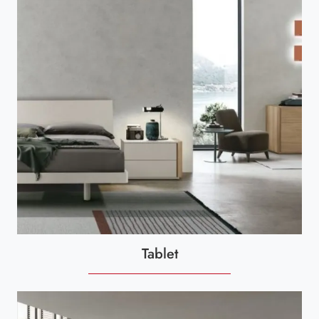
Tablet