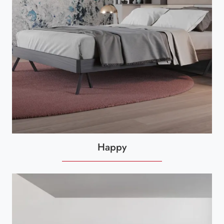
Happy