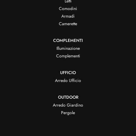
Letti
Comodini
Armadi
Camerette
COMPLEMENTI
Illuminazione
Complementi
UFFICIO
Arredo Ufficio
OUTDOOR
Arredo Giardino
Pergole