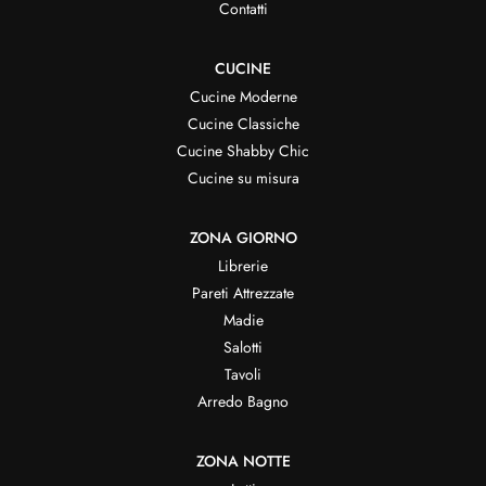
Contatti
CUCINE
Cucine Moderne
Cucine Classiche
Cucine Shabby Chic
Cucine su misura
ZONA GIORNO
Librerie
Pareti Attrezzate
Madie
Salotti
Tavoli
Arredo Bagno
ZONA NOTTE