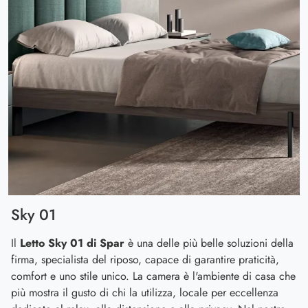
Sky 01
Il
Letto Sky 01 di Spar
è una delle più belle soluzioni della
firma, specialista del riposo, capace di garantire praticità,
comfort e uno stile unico. La camera è l'ambiente di casa che
più mostra il gusto di chi la utilizza, locale per eccellenza