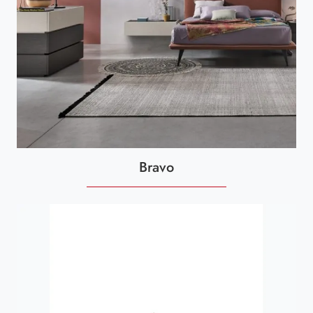
Bravo