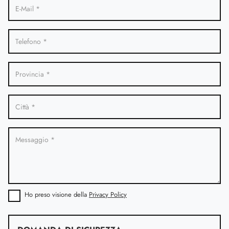
Ho preso visione della
Privacy Policy