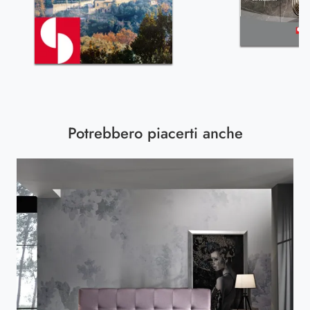
Potrebbero piacerti anche