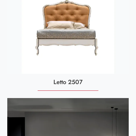
Letto 2507