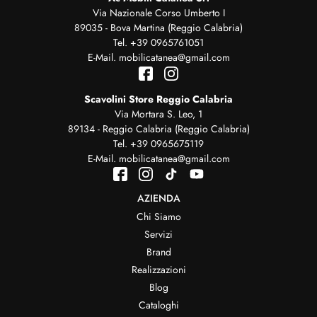
Via Nazionale Corso Umberto I
89035 - Bova Martina (Reggio Calabria)
Tel.
+39 0965761051
E-Mail.
mobilicatanea@gmail.com
Scavolini Store Reggio Calabria
Via Mortara S. Leo, 1
89134 - Reggio Calabria (Reggio Calabria)
Tel.
+39 0965675119
E-Mail.
mobilicatanea@gmail.com
AZIENDA
Chi Siamo
Servizi
Brand
Realizzazioni
Blog
Cataloghi