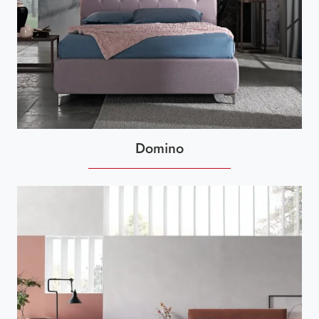
Domino