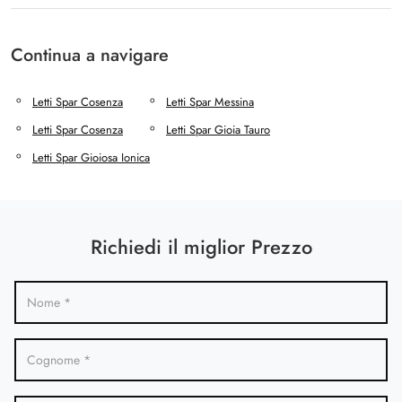
Continua a navigare
Letti Spar Cosenza
Letti Spar Messina
Letti Spar Cosenza
Letti Spar Gioia Tauro
Letti Spar Gioiosa Ionica
Richiedi il miglior Prezzo