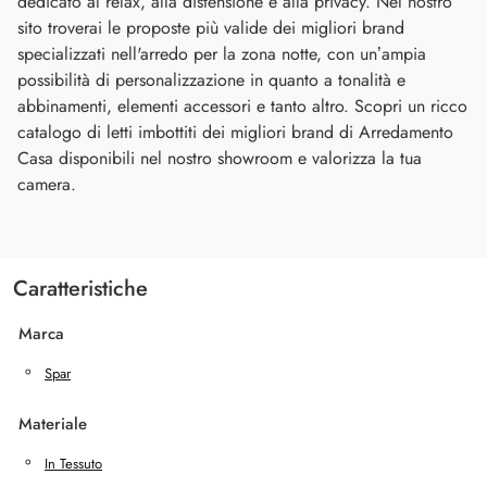
dedicato al relax, alla distensione e alla privacy. Nel nostro
sito troverai le proposte più valide dei migliori brand
specializzati nell'arredo per la zona notte, con un’ampia
possibilità di personalizzazione in quanto a tonalità e
abbinamenti, elementi accessori e tanto altro. Scopri un ricco
catalogo di letti imbottiti dei migliori brand di Arredamento
Casa disponibili nel nostro showroom e valorizza la tua
camera.
Caratteristiche
Marca
Spar
Materiale
In Tessuto