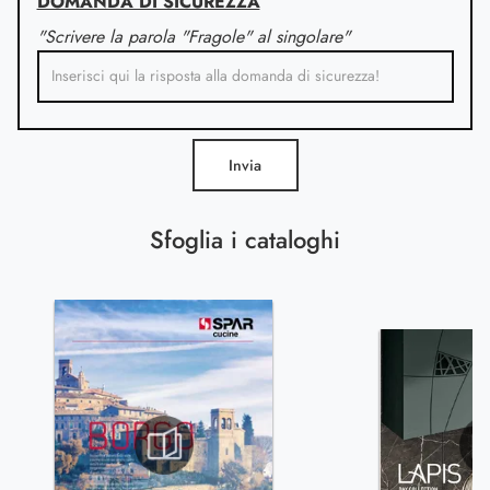
DOMANDA DI SICUREZZA
"Scrivere la parola "Fragole" al singolare"
Invia
Sfoglia i cataloghi