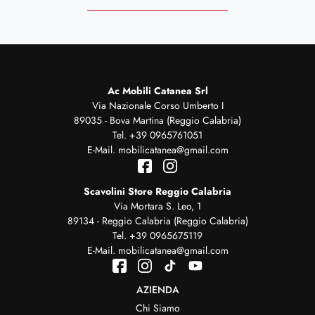
Ac Mobili Catanea Srl
Via Nazionale Corso Umberto I
89035 - Bova Martina (Reggio Calabria)
Tel.
+39 0965761051
E-Mail.
mobilicatanea@gmail.com
Scavolini Store Reggio Calabria
Via Mortara S. Leo, 1
89134 - Reggio Calabria (Reggio Calabria)
Tel.
+39 0965675119
E-Mail.
mobilicatanea@gmail.com
AZIENDA
Chi Siamo