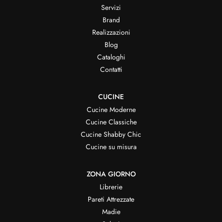
Servizi
Brand
Realizzazioni
Blog
Cataloghi
Contatti
CUCINE
Cucine Moderne
Cucine Classiche
Cucine Shabby Chic
Cucine su misura
ZONA GIORNO
Librerie
Pareti Attrezzate
Madie