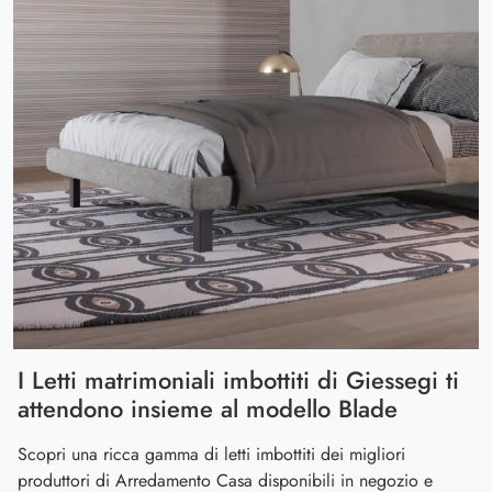
I Letti matrimoniali imbottiti di Giessegi ti
attendono insieme al modello Blade
Scopri una ricca gamma di letti imbottiti dei migliori
produttori di Arredamento Casa disponibili in negozio e