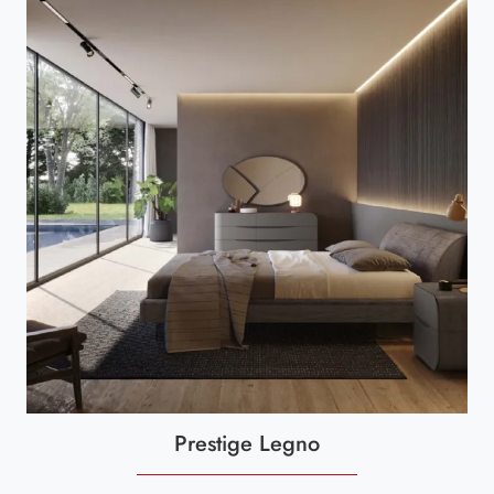
Prestige Legno