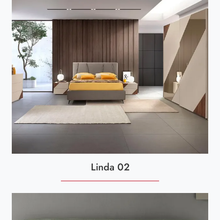
Linda 02