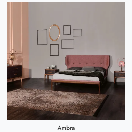
Ambra