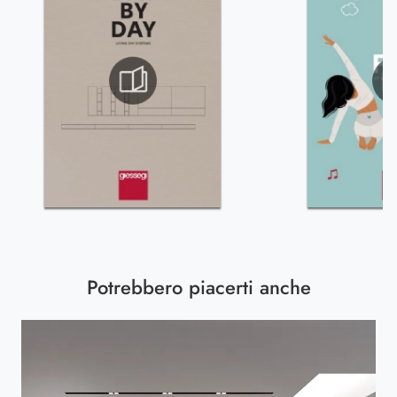
Potrebbero piacerti anche