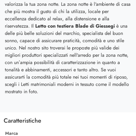
valorizza la tua zona notte. La zona notte è l'ambiente di casa
che più mostra il gusto di chi la utilizza, locale per
eccellenza dedicato al relax, alla distensione e alla
riservatezza. Il
Letto con testiera Blade di Giessegi
è una
delle più belle soluzioni del marchio, specialista del buon
sonno, capace di assicurare praticità, comodità e uno stile
unico. Nel nostro sito troverai le proposte più valide dei
migliori produttori specializzati nell'arredo per la zona notte,
con un’ampia possibilità di caratterizzazione in quanto a
tonalità e abbinamenti, accessori e tanto altro. Se vuoi
assicurarti la comodità più totale nei tuoi momenti di riposo,
scegli i Letti matrimoniali moderni in tessuto come il modello
mostrato in foto.
Caratteristiche
Marca