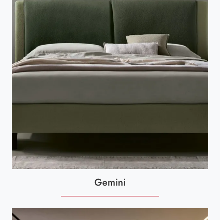
Gemini