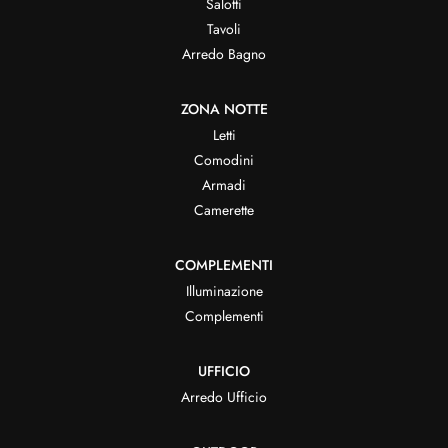
Salotti
Tavoli
Arredo Bagno
ZONA NOTTE
Letti
Comodini
Armadi
Camerette
COMPLEMENTI
Illuminazione
Complementi
UFFICIO
Arredo Ufficio