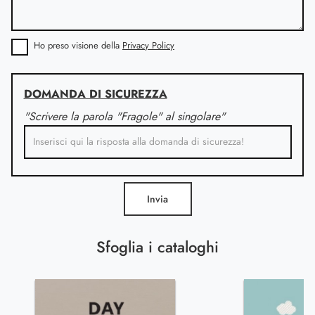
Ho preso visione della
Privacy Policy
DOMANDA DI SICUREZZA
"Scrivere la parola "Fragole" al singolare"
Invia
Sfoglia i cataloghi