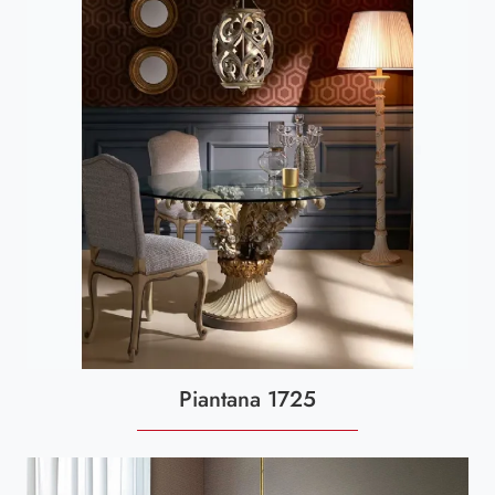
Piantana 1725