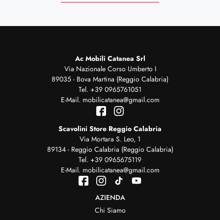
Ac Mobili Catanea Srl
Via Nazionale Corso Umberto I
89035 - Bova Martina (Reggio Calabria)
Tel.
+39 0965761051
E-Mail.
mobilicatanea@gmail.com
Scavolini Store Reggio Calabria
Via Mortara S. Leo, 1
89134 - Reggio Calabria (Reggio Calabria)
Tel.
+39 0965675119
E-Mail.
mobilicatanea@gmail.com
AZIENDA
Chi Siamo