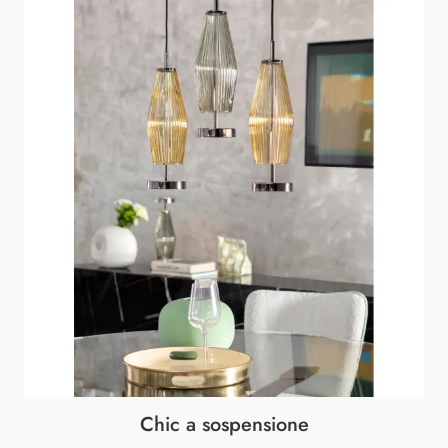
Chic a sospensione