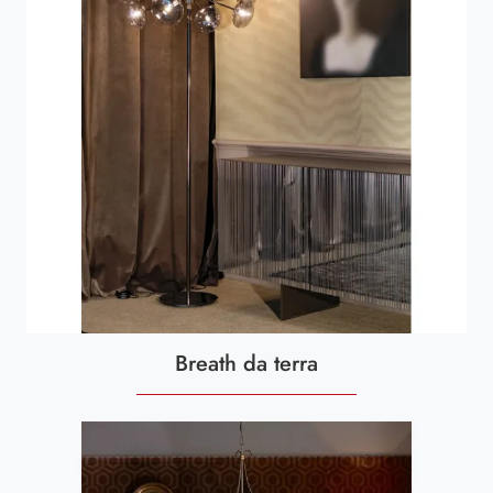
Breath da terra