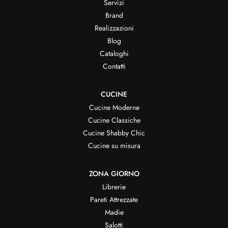
Servizi
Brand
Realizzazioni
Blog
Cataloghi
Contatti
CUCINE
Cucine Moderne
Cucine Classiche
Cucine Shabby Chic
Cucine su misura
ZONA GIORNO
Librerie
Pareti Attrezzate
Madie
Salotti