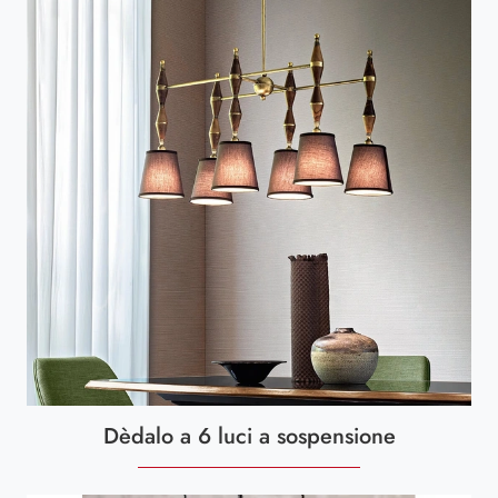
Dèdalo a 6 luci a sospensione