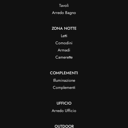
Tavoli
Arredo Bagno
ZONA NOTTE
Letti
Comodini
Armadi
Camerette
COMPLEMENTI
Illuminazione
Complementi
UFFICIO
Arredo Ufficio
OUTDOOR