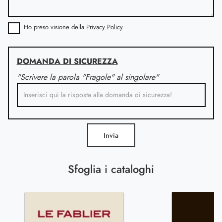
Ho preso visione della
Privacy Policy
DOMANDA DI SICUREZZA
"Scrivere la parola "Fragole" al singolare"
Invia
Sfoglia i cataloghi