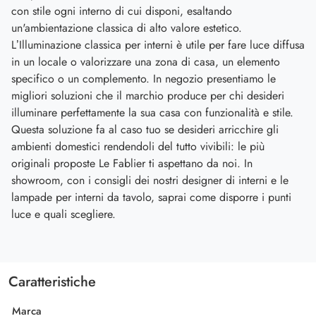
con stile ogni interno di cui disponi, esaltando
un'ambientazione classica di alto valore estetico.
L’Illuminazione classica per interni è utile per fare luce diffusa
in un locale o valorizzare una zona di casa, un elemento
specifico o un complemento. In negozio presentiamo le
migliori soluzioni che il marchio produce per chi desideri
illuminare perfettamente la sua casa con funzionalità e stile.
Questa soluzione fa al caso tuo se desideri arricchire gli
ambienti domestici rendendoli del tutto vivibili: le più
originali proposte Le Fablier ti aspettano da noi. In
showroom, con i consigli dei nostri designer di interni e le
lampade per interni da tavolo, saprai come disporre i punti
luce e quali scegliere.
Caratteristiche
Marca