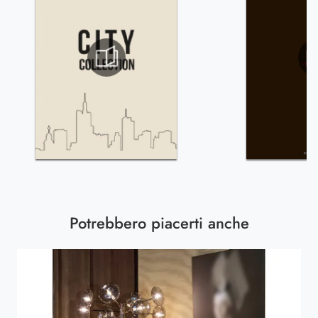
Potrebbero piacerti anche