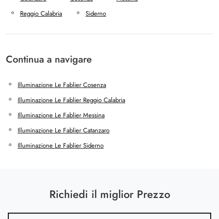
Reggio Calabria
Siderno
Continua a navigare
Illuminazione Le Fablier Cosenza
Illuminazione Le Fablier Reggio Calabria
Illuminazione Le Fablier Messina
Illuminazione Le Fablier Catanzaro
Illuminazione Le Fablier Siderno
Richiedi il miglior Prezzo