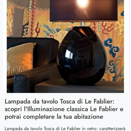
Lampada da tavolo Tosca di Le Fablier:
scopri l'Illuminazione classica Le Fablier e
potrai completare la tua abitazione
Lampada da tavolo Tosca di Le Fablier in vetro: caratterizzerà