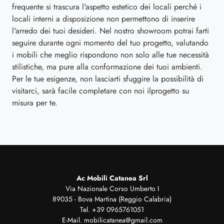
frequente si trascura l'aspetto estetico dei locali perché i
locali interni a disposizione non permettono di inserire
l'arredo dei tuoi desideri. Nel nostro showroom potrai farti
seguire durante ogni momento del tuo progetto, valutando
i mobili che meglio rispondono non solo alle tue necessità
stilistiche, ma pure alla conformazione dei tuoi ambienti.
Per le tue esigenze, non lasciarti sfuggire la possibilità di
visitarci, sarà facile completare con noi ilprogetto su
misura per te.
Ac Mobili Catanea Srl
Via Nazionale Corso Umberto I
89035 - Bova Martina (Reggio Calabria)
Tel.
+39 0965761051
E-Mail.
mobilicatanea@gmail.com