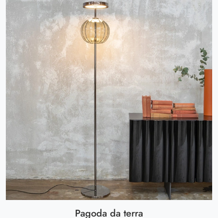
Pagoda da terra