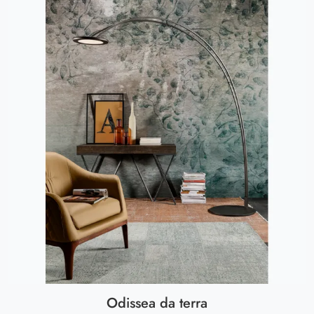
Odissea da terra