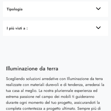
Tipologia
I più visti a :
Illuminazione da terra
Scegliendo soluzioni arredative con Illuminazione da terra
realizzate con materiali durevoli e di tendenza, arrederai la
tua casa al meglio. La nostra pluriennale esperienza ed
estrema passione nel campo dei mobili ti guideranno
durante ogni momento del tuo progetto, assicurandoti la
completa contentezza a progetto ultimato. Sempre più di