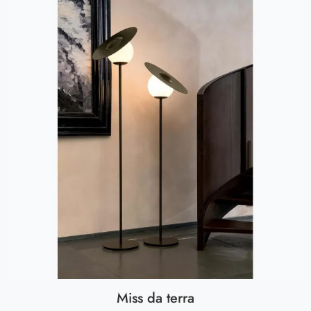
Miss da terra