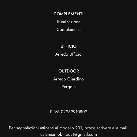
COMPLEMENTI
Illuminazione
Complementi
UFFICIO
Arredo Ufficio
OUTDOOR
Arredo Giardino
Pergole
P.IVA 02959910809
Per segnalazioni attinenti al modello 231, potete scrivere alla mail:
cataneamobiliodv1@gmail.com