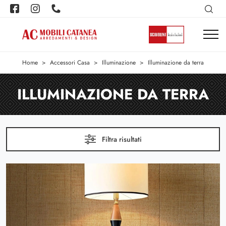
Home
>
Accessori Casa
>
Illuminazione
>
Illuminazione da terra
ILLUMINAZIONE DA TERRA
Filtra risultati