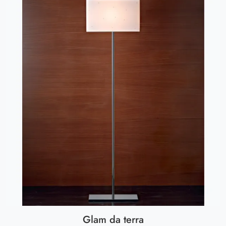
Glam da terra