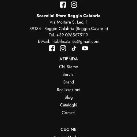
Scavolini Store Reggio Calabria
Via Mortara S. Leo, 1
89134 - Reggio Calabria (Reggio Calabria)
Tel.
+39 0965675119
E-Mail.
mobilicatanea@gmail.com
AZIENDA
Chi Siamo
Servizi
Brand
Realizzazioni
Blog
Cataloghi
Contatti
CUCINE