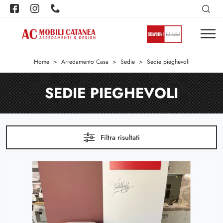
Home
>
Arredamento Casa
>
Sedie
>
Sedie pieghevoli
SEDIE PIEGHEVOLI
Filtra risultati