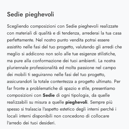
Sedie pieghevoli
Scegliendo composizioni con Sedie pieghevoli realizzate
con materiali di qualità e di tendenza, arrederai la tua casa
perfettamente. Nel nostro punto vendita potrai essere
assistito nelle fasi del tuo progetto, valutando gli arredi che
meglio si addicono non solo alle tue esigenze stilistiche,
ma pure alla conformazione dei tuoi ambienti. La nostra
pluriennale professionalità ed molta passione nel campo
dei mobili ti seguiranno nelle fasi del tuo progetto,
assicurandoti la totale contentezza a progetto ultimato. Per
far fronte a problematiche di spazio e stile, presentiamo
composizioni con
Sedie
di ogni tipologia, da quelle
realizzabili su misura a quelle
pieghevoli
. Sempre più
spesso si tralascia l'aspetto estetico degli interni perché i
locali interni disponibili non concedono di collocare
l'arredo dei tuoi desideri.