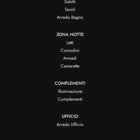
Salotti
Tavoli
Arredo Bagno
ZONA NOTTE
Letti
Comodini
Armadi
Camerette
COMPLEMENTI
Illuminazione
Complementi
UFFICIO
Arredo Ufficio