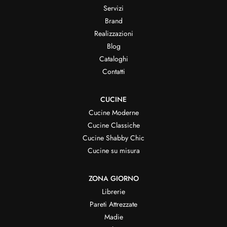
Servizi
Brand
Realizzazioni
Blog
Cataloghi
Contatti
CUCINE
Cucine Moderne
Cucine Classiche
Cucine Shabby Chic
Cucine su misura
ZONA GIORNO
Librerie
Pareti Attrezzate
Madie