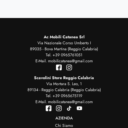
Ac Mobili Catanea Srl
Via Nazionale Corso Umberto I
89035 - Bova Martina (Reggio Calabria)
Tel.
+39 0965761051
E-Mail.
mobilicatanea@gmail.com
Scavolini Store Reggio Calabria
Via Mortara S. Leo, 1
89134 - Reggio Calabria (Reggio Calabria)
Tel.
+39 0965675119
E-Mail.
mobilicatanea@gmail.com
AZIENDA
Chi Siamo