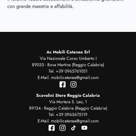
con grande maestria e affabilità.
Ac Mobili Catanea Srl
Via Nazionale Corso Umberto I
89035 - Bova Martina (Reggio Calabria)
Tel.
+39 0965761051
E-Mail.
mobilicatanea@gmail.com
Scavolini Store Reggio Calabria
Via Mortara S. Leo, 1
89134 - Reggio Calabria (Reggio Calabria)
Tel.
+39 0965675119
E-Mail.
mobilicatanea@gmail.com