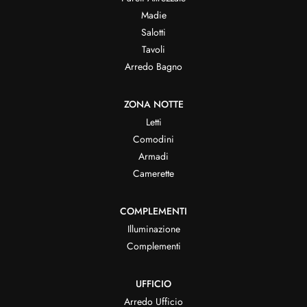
Madie
Salotti
Tavoli
Arredo Bagno
ZONA NOTTE
Letti
Comodini
Armadi
Camerette
COMPLEMENTI
Illuminazione
Complementi
UFFICIO
Arredo Ufficio