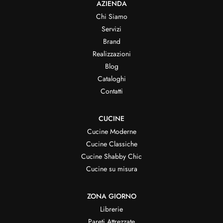
AZIENDA
Chi Siamo
Servizi
Brand
Realizzazioni
Blog
Cataloghi
Contatti
CUCINE
Cucine Moderne
Cucine Classiche
Cucine Shabby Chic
Cucine su misura
ZONA GIORNO
Librerie
Pareti Attrezzate