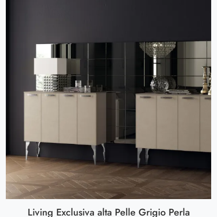
Living Exclusiva alta Pelle Grigio Perla