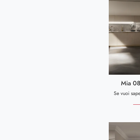
Mia 08