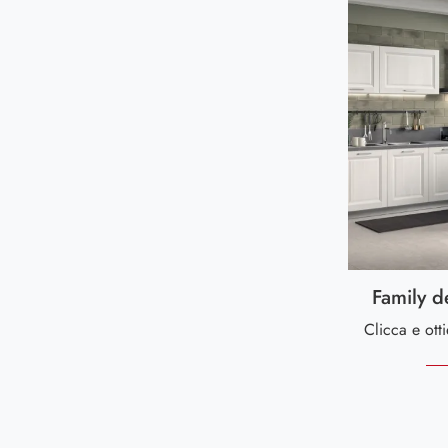
Family d