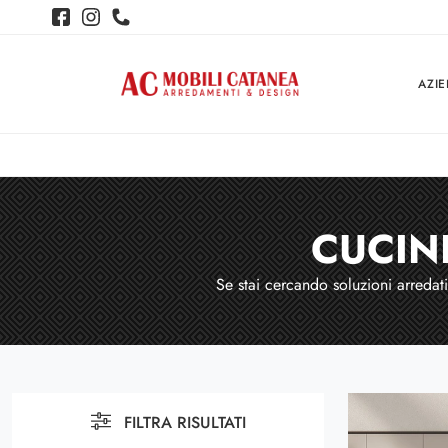
AZI
CUCIN
Se stai cercando soluzioni arredati
FILTRA RISULTATI