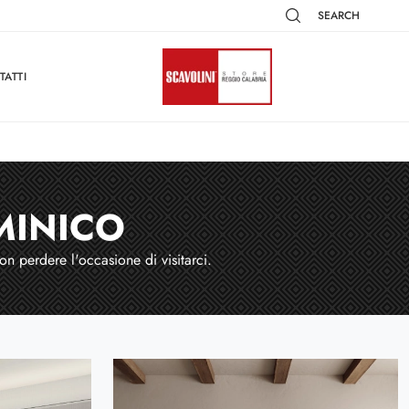
SEARCH
TATTI
MINICO
on perdere l'occasione di visitarci.