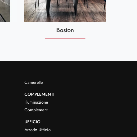
Boston
Camerette
COMPLEMENTI
Illuminazione
Complementi
UFFICIO
Arredo Ufficio