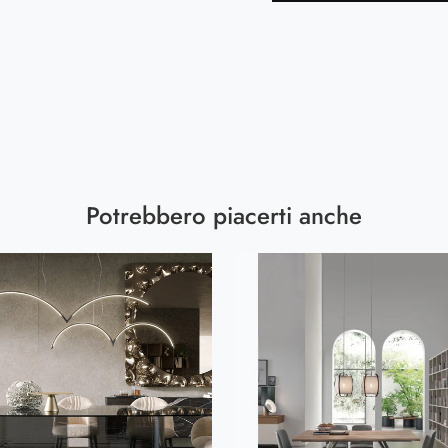
Potrebbero piacerti anche