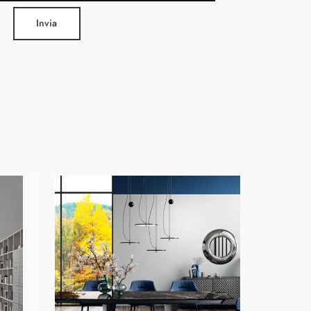
Invia