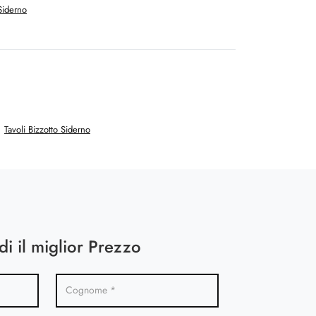
Siderno
Tavoli Bizzotto Siderno
di il miglior Prezzo