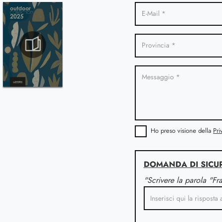
Ho preso visione della
Pri
DOMANDA DI SICU
"Scrivere la parola "Fr