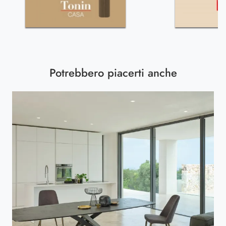
Potrebbero piacerti anche