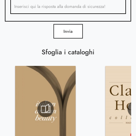
Invia
Sfoglia i cataloghi