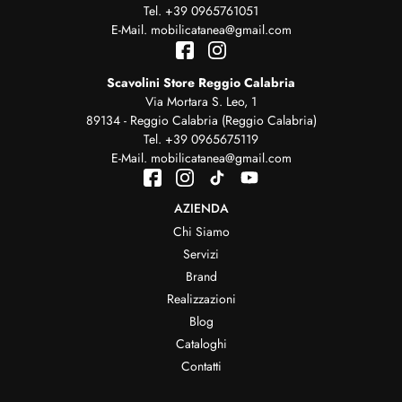
Tel.
+39 0965761051
E-Mail.
mobilicatanea@gmail.com
Scavolini Store Reggio Calabria
Via Mortara S. Leo, 1
89134 - Reggio Calabria (Reggio Calabria)
Tel.
+39 0965675119
E-Mail.
mobilicatanea@gmail.com
AZIENDA
Chi Siamo
Servizi
Brand
Realizzazioni
Blog
Cataloghi
Contatti