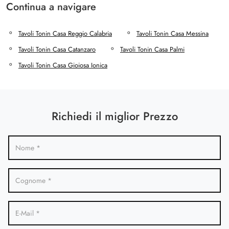
Continua a navigare
Tavoli Tonin Casa Reggio Calabria
Tavoli Tonin Casa Messina
Tavoli Tonin Casa Catanzaro
Tavoli Tonin Casa Palmi
Tavoli Tonin Casa Gioiosa Ionica
Richiedi il miglior Prezzo