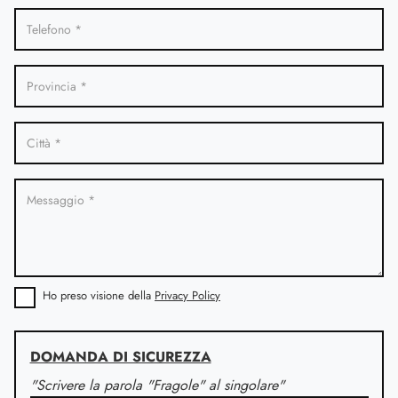
Ho preso visione della
Privacy Policy
DOMANDA DI SICUREZZA
"Scrivere la parola "Fragole" al singolare"