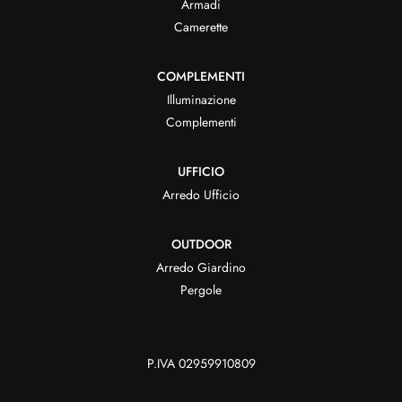
Armadi
Camerette
COMPLEMENTI
Illuminazione
Complementi
UFFICIO
Arredo Ufficio
OUTDOOR
Arredo Giardino
Pergole
P.IVA 02959910809