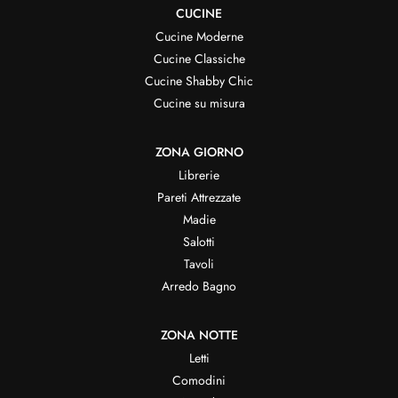
CUCINE
Cucine Moderne
Cucine Classiche
Cucine Shabby Chic
Cucine su misura
ZONA GIORNO
Librerie
Pareti Attrezzate
Madie
Salotti
Tavoli
Arredo Bagno
ZONA NOTTE
Letti
Comodini