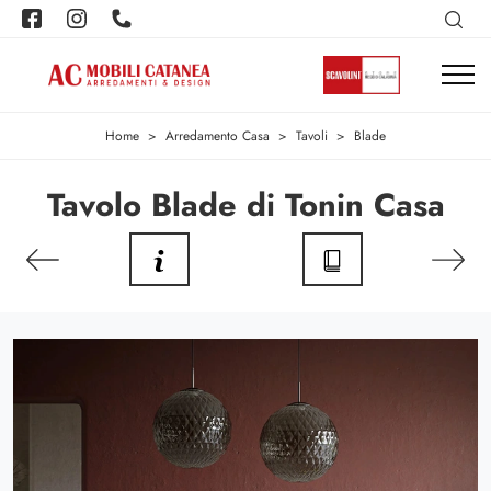
Home
>
Arredamento Casa
>
Tavoli
>
Blade
Tavolo Blade di Tonin Casa