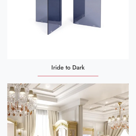
Iride to Dark