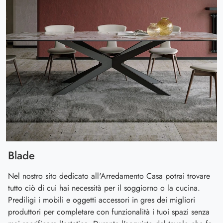
Blade
Nel nostro sito dedicato all'Arredamento Casa potrai trovare
tutto ciò di cui hai necessità per il soggiorno o la cucina.
Prediligi i mobili e oggetti accessori in gres dei migliori
produttori per completare con funzionalità i tuoi spazi senza