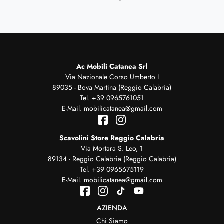
Ac Mobili Catanea Srl
Via Nazionale Corso Umberto I
89035 - Bova Martina (Reggio Calabria)
Tel.
+39 0965761051
E-Mail.
mobilicatanea@gmail.com
Scavolini Store Reggio Calabria
Via Mortara S. Leo, 1
89134 - Reggio Calabria (Reggio Calabria)
Tel.
+39 0965675119
E-Mail.
mobilicatanea@gmail.com
AZIENDA
Chi Siamo