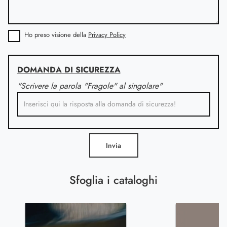
Ho preso visione della
Privacy Policy
DOMANDA DI SICUREZZA
"Scrivere la parola "Fragole" al singolare"
Invia
Sfoglia i cataloghi