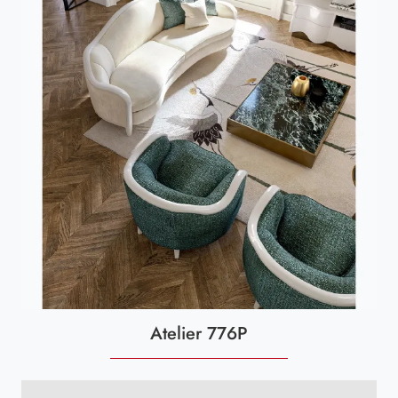
Atelier 776P