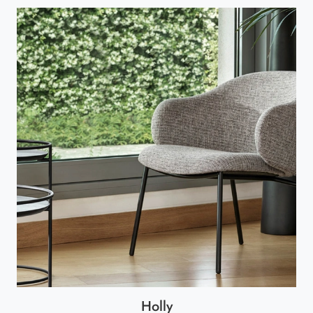
Holly