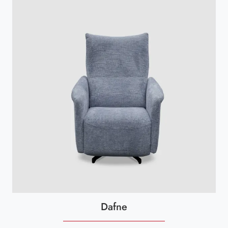
Dafne