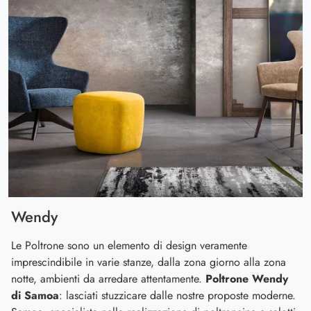
Wendy
Le Poltrone sono un elemento di design veramente
imprescindibile in varie stanze, dalla zona giorno alla zona
notte, ambienti da arredare attentamente.
Poltrone Wendy
di Samoa
: lasciati stuzzicare dalle nostre proposte moderne.