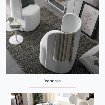
Vanessa