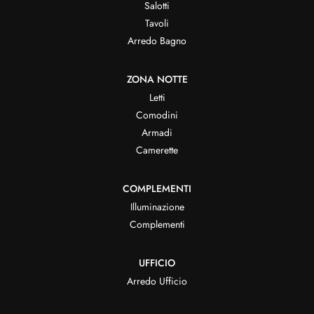
Salotti
Tavoli
Arredo Bagno
ZONA NOTTE
Letti
Comodini
Armadi
Camerette
COMPLEMENTI
Illuminazione
Complementi
UFFICIO
Arredo Ufficio