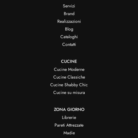
Servizi
Brand
Realizzazioni
Blog
Cataloghi
Contatti
CUCINE
Cucine Moderne
Cucine Classiche
Cucine Shabby Chic
Cucine su misura
ZONA GIORNO
Librerie
Pareti Attrezzate
Madie