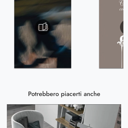
Potrebbero piacerti anche