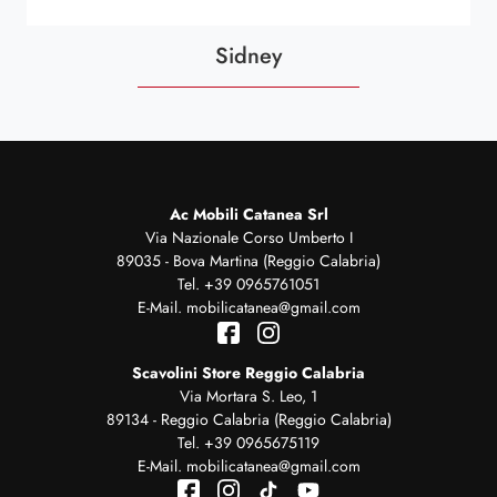
Sidney
Ac Mobili Catanea Srl
Via Nazionale Corso Umberto I
89035 - Bova Martina (Reggio Calabria)
Tel.
+39 0965761051
E-Mail.
mobilicatanea@gmail.com
Scavolini Store Reggio Calabria
Via Mortara S. Leo, 1
89134 - Reggio Calabria (Reggio Calabria)
Tel.
+39 0965675119
E-Mail.
mobilicatanea@gmail.com