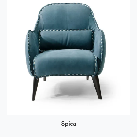
Spica