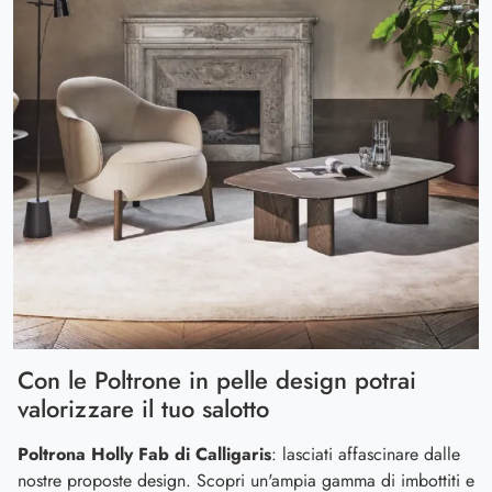
Con le Poltrone in pelle design potrai
valorizzare il tuo salotto
Poltrona Holly Fab di Calligaris
: lasciati affascinare dalle
nostre proposte design. Scopri un'ampia gamma di imbottiti e