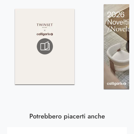
Potrebbero piacerti anche