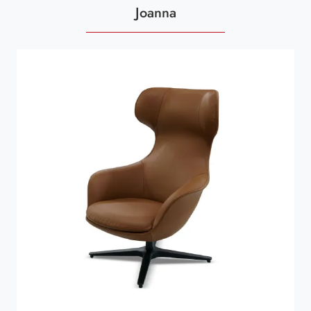
Joanna