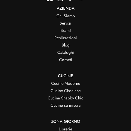
AZIENDA
Chi Siamo
Servizi
Brand
Realizzazioni
Blog
Cataloghi
Contatti
CUCINE
Cucine Moderne
Cucine Classiche
Cucine Shabby Chic
Cucine su misura
ZONA GIORNO
Librerie