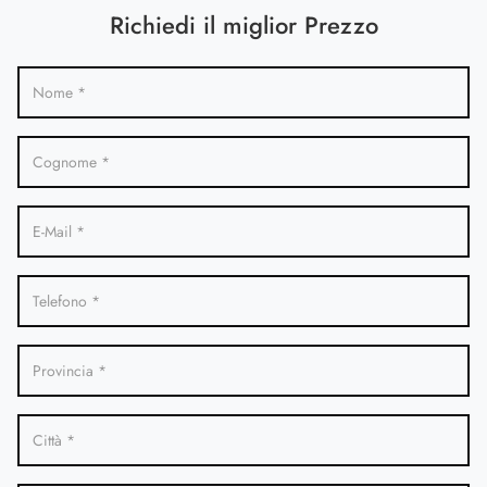
Richiedi il miglior Prezzo