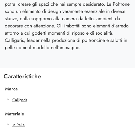
potrai creare gli spazi che hai sempre desiderato. Le Poltrone
sono un elemento di design veramente essenziale in diverse
stanze, dalla soggiorno alla camera da letto, ambienti da
decorare con attenzione. Gli imbottiti sono elementi d’arredo
attorno a cui goderti momenti di riposo e di socialità.
Calligaris, leader nella produzione di poltroncine e salotti in
pelle come il modello nell'immagine.
Caratteristiche
Marca
Calligaris
Materiale
In Pelle