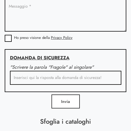
Ho preso visione della
Privacy Policy
DOMANDA DI SICUREZZA
"Scrivere la parola "Fragole" al singolare"
Invia
Sfoglia i cataloghi