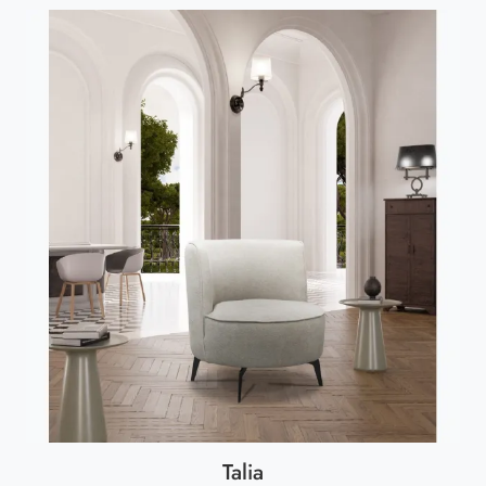
Talia