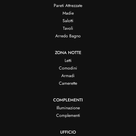
Pareti Attrezzate
Madie
Salotti
Tavoli
Arredo Bagno
ZONA NOTTE
Letti
Comodini
Armadi
Camerette
COMPLEMENTI
Illuminazione
Complementi
UFFICIO