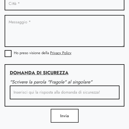
Ho preso visione della
Privacy Policy
DOMANDA DI SICUREZZA
"Scrivere la parola "Fragole" al singolare"
Invia