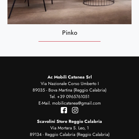
Pinko
Ac Mobili Catanea Srl
Via Nazionale Corso Umberto I
89035 - Bova Martina (Reggio Calabria)
Tel.
+39 0965761051
E-Mail.
mobilicatanea@gmail.com
Scavolini Store Reggio Calabria
Via Mortara S. Leo, 1
89134 - Reggio Calabria (Reggio Calabria)