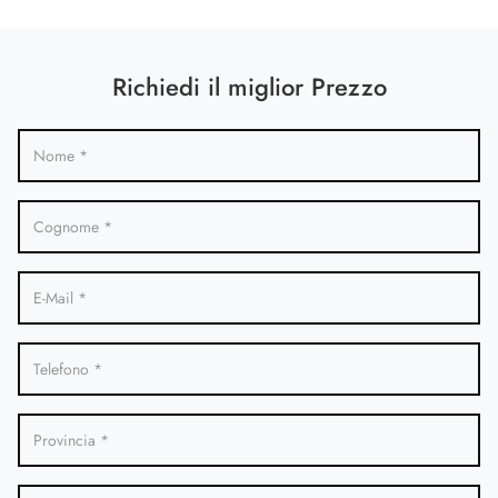
Richiedi il miglior Prezzo