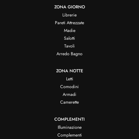
ZONA GIORNO
Librerie
Pareti Attrezzate
Madie
Salotti
Tavoli
Arredo Bagno
ZONA NOTTE
Letti
Comodini
Armadi
Camerette
COMPLEMENTI
Illuminazione
Complementi