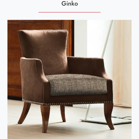
Ginko