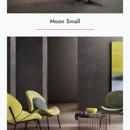
Moon Small