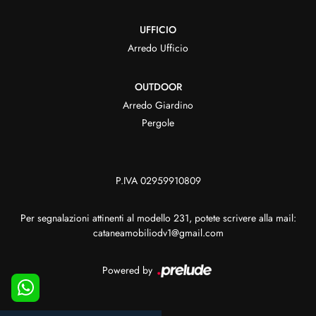
UFFICIO
Arredo Ufficio
OUTDOOR
Arredo Giardino
Pergole
P.IVA 02959910809
Per segnalazioni attinenti al modello 231, potete scrivere alla mail:
cataneamobiliodv1@gmail.com
Powered by