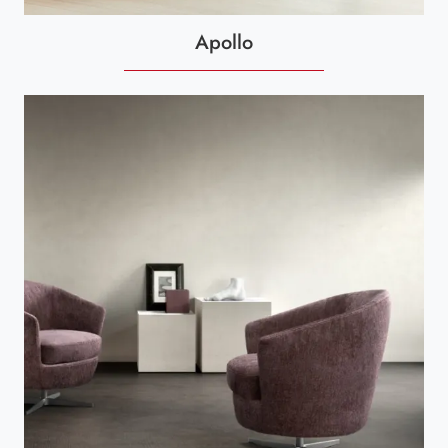
Apollo