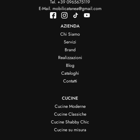
Tel.
+39 0965675119
E-Mail.
mobilicatanea@gmail.com
AZIENDA
Chi Siamo
Servizi
Brand
Realizzazioni
Blog
Cataloghi
Contatti
CUCINE
Cucine Moderne
Cucine Classiche
Cucine Shabby Chic
Cucine su misura