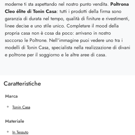
moderne ti sta aspettando nel nostro punto vendita.
Poltrona
Cleo élite di Tonin Casa
: tutti i prodotti della firma sono
garanzia di durata nel tempo, qualità di finiture e rivestimenti,
linee decise e uno stile unico. Completare il mood della
propria casa non è cosa da poco: arrivano in nostro
soccorso le Poltrone. Nell'immagine puoi vedere uno tra i
modelli di Tonin Casa, specialista nella realizzazione di divani
e poltrone per il soggiorno e le altre aree di casa.
Caratteristiche
Marca
Tonin Casa
Materiale
In Tessuto